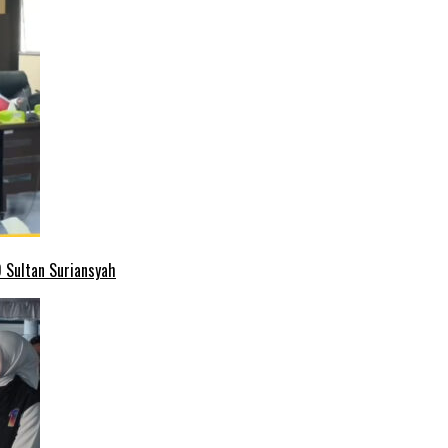
 Sultan Suriansyah