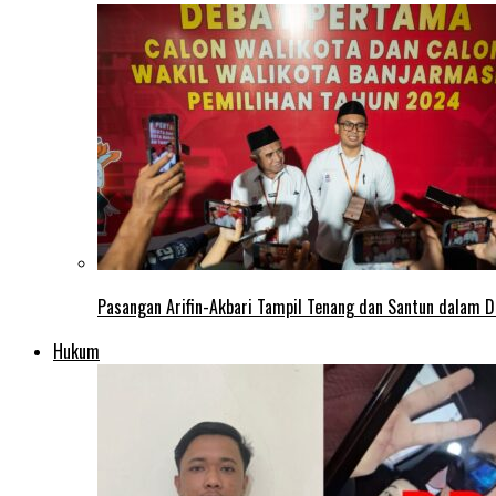
Pasangan Arifin-Akbari Tampil Tenang dan Santun dalam D
Hukum