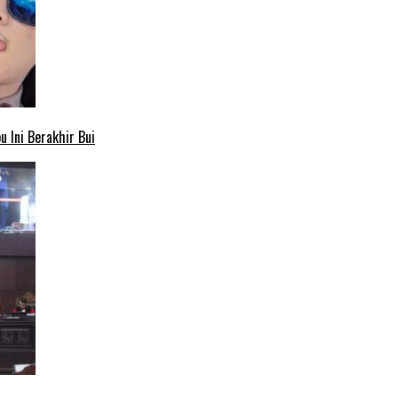
 Ini Berakhir Bui