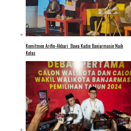
Komitmen Arifin-Akbari Bawa Kadin Banjarmasin Naik
Kelas