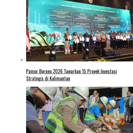
Pamor Borneo 2026 Tawarkan 15 Proyek Investasi
Strategis di Kalimantan