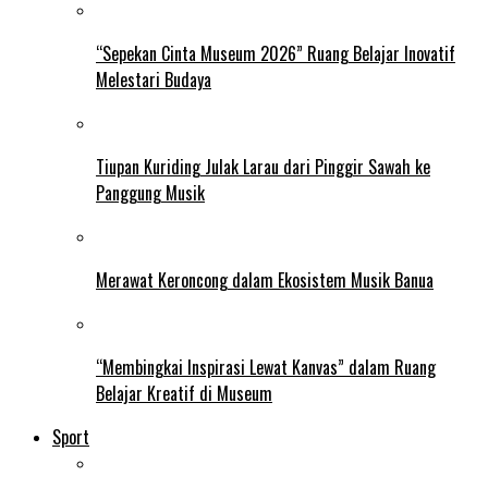
“Sepekan Cinta Museum 2026” Ruang Belajar Inovatif
Melestari Budaya
Tiupan Kuriding Julak Larau dari Pinggir Sawah ke
Panggung Musik
Merawat Keroncong dalam Ekosistem Musik Banua
“Membingkai Inspirasi Lewat Kanvas” dalam Ruang
Belajar Kreatif di Museum
Sport