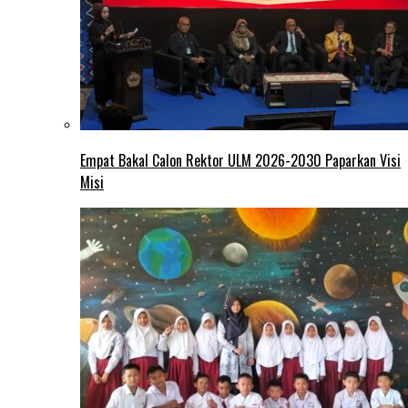
Empat Bakal Calon Rektor ULM 2026-2030 Paparkan Visi
Misi