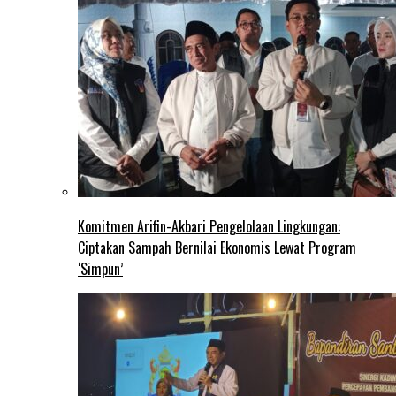
Komitmen Arifin-Akbari Pengelolaan Lingkungan:
Ciptakan Sampah Bernilai Ekonomis Lewat Program
‘Simpun’