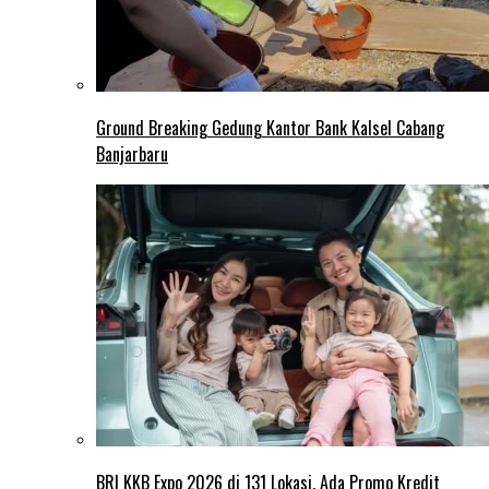
Ground Breaking Gedung Kantor Bank Kalsel Cabang
Banjarbaru
BRI KKB Expo 2026 di 131 Lokasi, Ada Promo Kredit