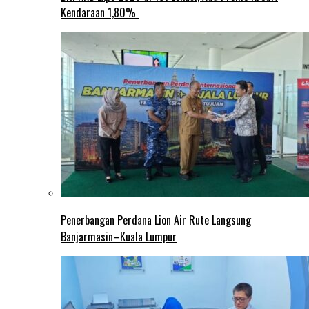
Kendaraan 1,80%
Penerbangan Perdana Lion Air Rute Langsung
Banjarmasin–Kuala Lumpur