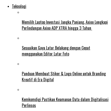
Teknologi
Memilih Laptop Investasi Jangka Panjang, Axioo Lengkapi
Perlindungan Axioo ADP XTRA hingga 3 Tahun
Sesuaikan Gaya Latar Belakang dengan Cepat
menggunakan Editor Latar Foto
Panduan Membuat Stiker & Logo Online untuk Branding
Kreatif di Era Digital
Kemkomdigi Pastikan Keamanan Data dalam Digitalisasi
Perlinsos