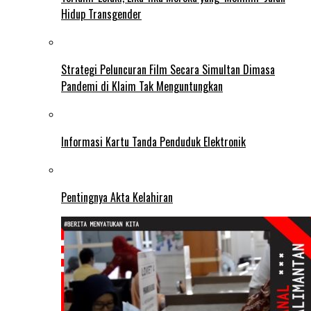
Hidup Transgender
Strategi Peluncuran Film Secara Simultan Dimasa
Pandemi di Klaim Tak Menguntungkan
Informasi Kartu Tanda Penduduk Elektronik
Pentingnya Akta Kelahiran