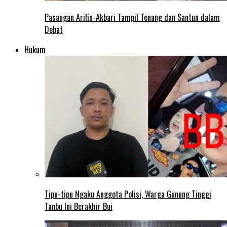
Pasangan Arifin-Akbari Tampil Tenang dan Santun dalam
Debat
Hukum
Tipu-tipu Ngaku Anggota Polisi, Warga Gunung Tinggi
Tanbu Ini Berakhir Bui