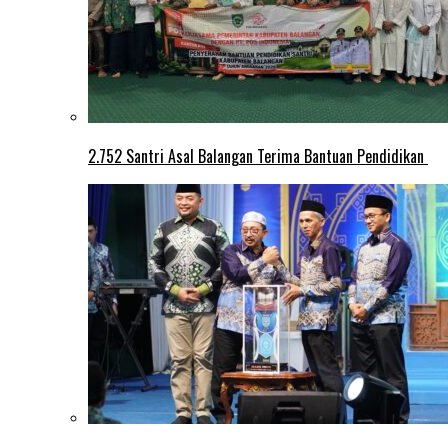
2.752 Santri Asal Balangan Terima Bantuan Pendidikan