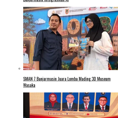
SMAN 7 Banjarmasin Juara Lomba Mading 3D Museum
Wasaka