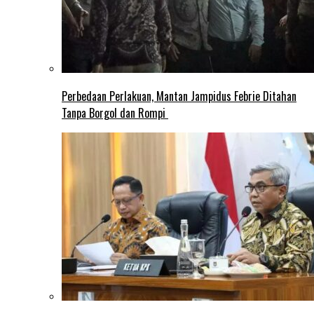
Perbedaan Perlakuan, Mantan Jampidus Febrie Ditahan
Tanpa Borgol dan Rompi