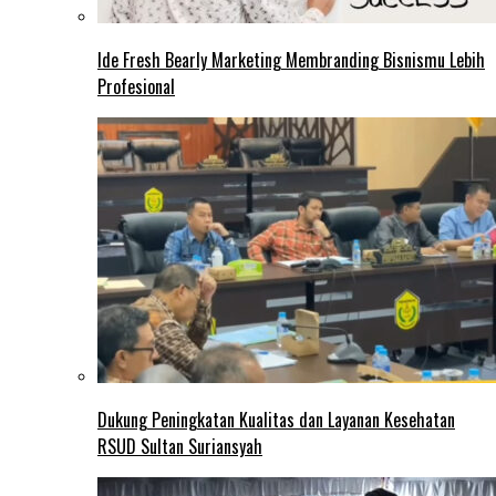
Ide Fresh Bearly Marketing Membranding Bisnismu Lebih
Profesional
Dukung Peningkatan Kualitas dan Layanan Kesehatan
RSUD Sultan Suriansyah