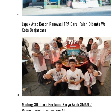
Lapuk Atap Bocor, Renovasi TPA Darul Falah Dibantu Wali
Kota Banjarbaru
Mading 3D Juara Pertama Karya Anak SMAN 7
Banjarmasin Integrasikan AI