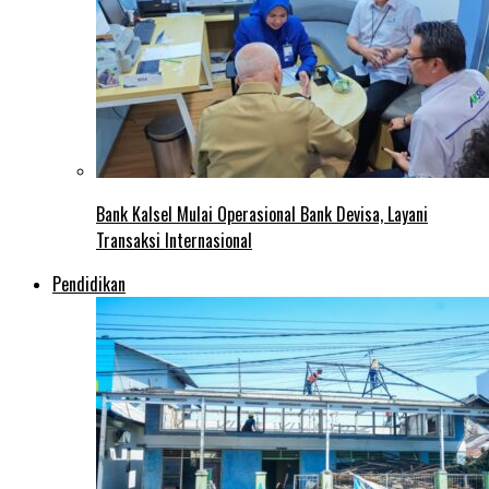
Bank Kalsel Mulai Operasional Bank Devisa, Layani
Transaksi Internasional
Pendidikan