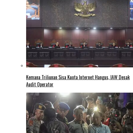
Kemana Triliunan Sisa Kuota Internet Hangus, IAW Desak
Audit Operator