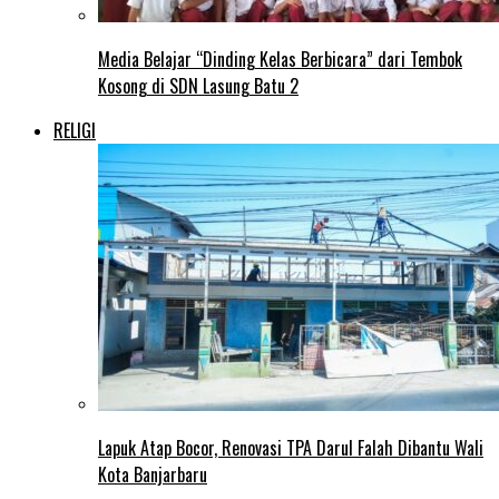
Media Belajar “Dinding Kelas Berbicara” dari Tembok
Kosong di SDN Lasung Batu 2
RELIGI
Lapuk Atap Bocor, Renovasi TPA Darul Falah Dibantu Wali
Kota Banjarbaru