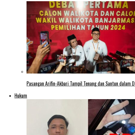
Pasangan Arifin-Akbari Tampil Tenang dan Santun dalam D
Hukum