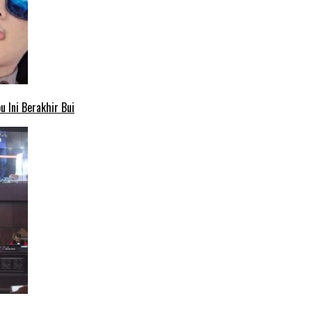
 Ini Berakhir Bui