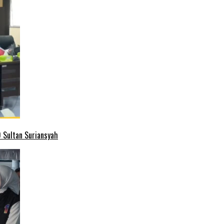
 Sultan Suriansyah