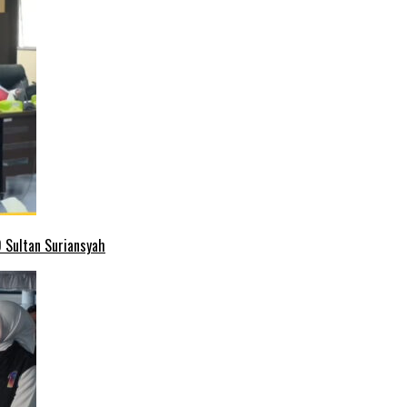
 Sultan Suriansyah