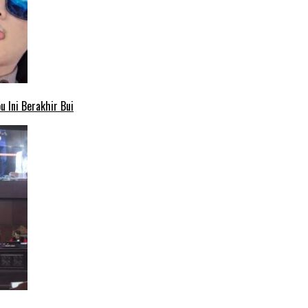
 Ini Berakhir Bui