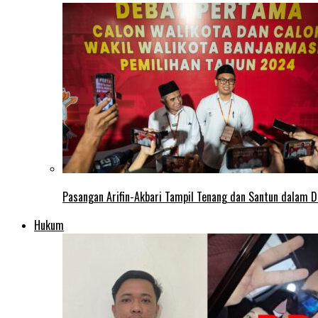
Pasangan Arifin-Akbari Tampil Tenang dan Santun dalam D
Hukum