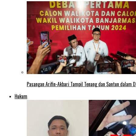
Pasangan Arifin-Akbari Tampil Tenang dan Santun dalam D
Hukum