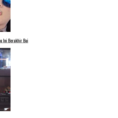
 Ini Berakhir Bui