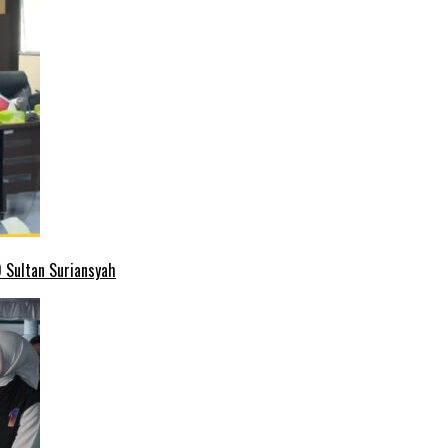
 Sultan Suriansyah