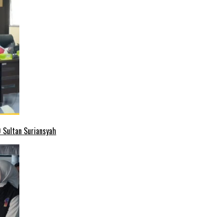
 Sultan Suriansyah