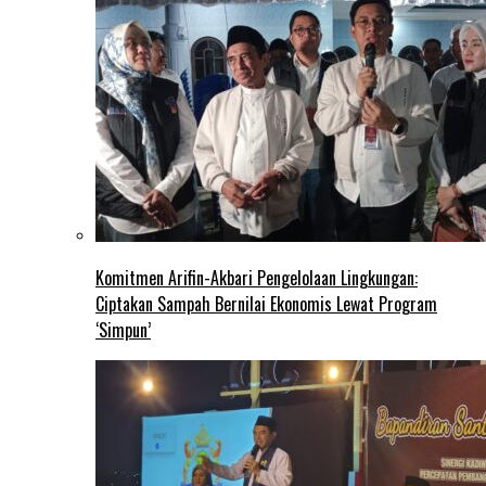
Komitmen Arifin-Akbari Pengelolaan Lingkungan:
Ciptakan Sampah Bernilai Ekonomis Lewat Program
‘Simpun’