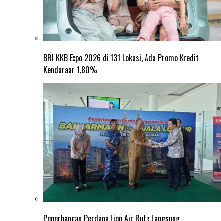
BRI KKB Expo 2026 di 131 Lokasi, Ada Promo Kredit
Kendaraan 1,80%
Penerbangan Perdana Lion Air Rute Langsung