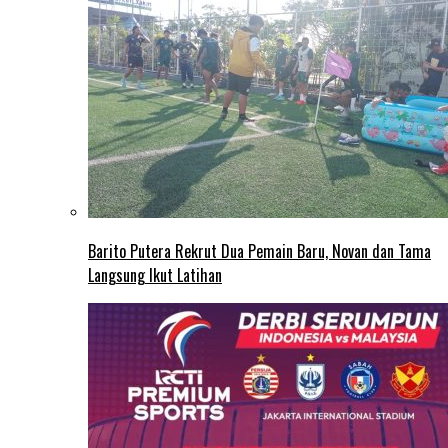
Barito Putera Rekrut Dua Pemain Baru, Novan dan Tama
Langsung Ikut Latihan