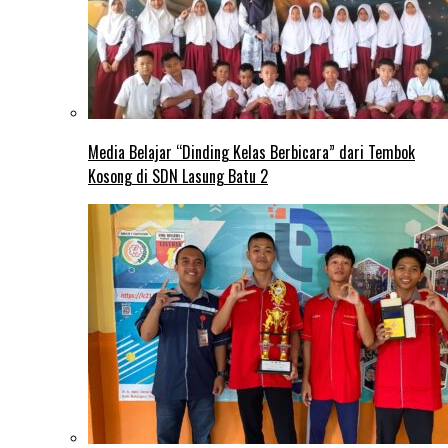
Media Belajar “Dinding Kelas Berbicara” dari Tembok
Kosong di SDN Lasung Batu 2