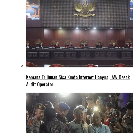
Kemana Triliunan Sisa Kuota Internet Hangus, IAW Desak
Audit Operator