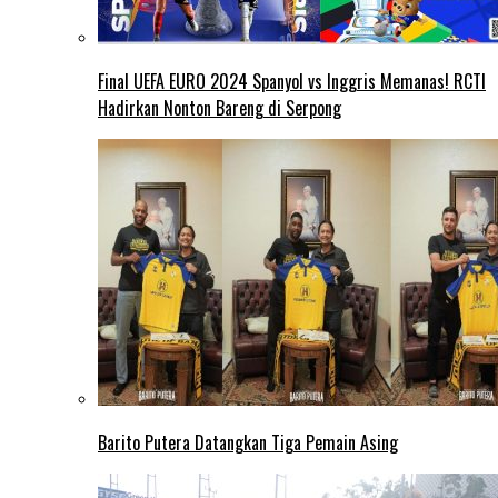
Final UEFA EURO 2024 Spanyol vs Inggris Memanas! RCTI
Hadirkan Nonton Bareng di Serpong
Barito Putera Datangkan Tiga Pemain Asing