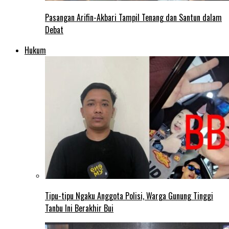
Pasangan Arifin-Akbari Tampil Tenang dan Santun dalam
Debat
Hukum
Tipu-tipu Ngaku Anggota Polisi, Warga Gunung Tinggi
Tanbu Ini Berakhir Bui