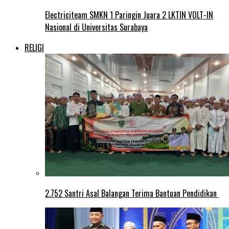
Electriciteam SMKN 1 Paringin Juara 2 LKTIN VOLT-IN
Nasional di Universitas Surabaya
RELIGI
2.752 Santri Asal Balangan Terima Bantuan Pendidikan