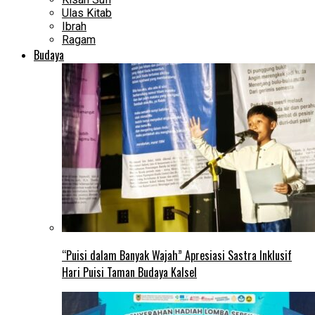
Ulas Kitab
Ibrah
Ragam
Budaya
“Puisi dalam Banyak Wajah” Apresiasi Sastra Inklusif
Hari Puisi Taman Budaya Kalsel