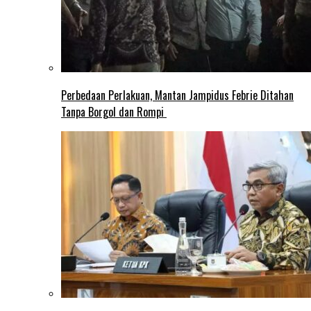
Perbedaan Perlakuan, Mantan Jampidus Febrie Ditahan
Tanpa Borgol dan Rompi