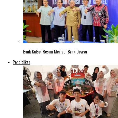
Bank Kalsel Resmi Menjadi Bank Devisa
Pendidikan