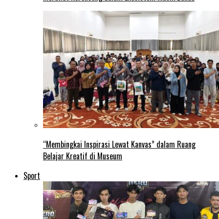
“Membingkai Inspirasi Lewat Kanvas” dalam Ruang
Belajar Kreatif di Museum
Sport