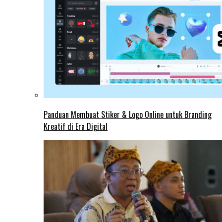
Panduan Membuat Stiker & Logo Online untuk Branding
Kreatif di Era Digital