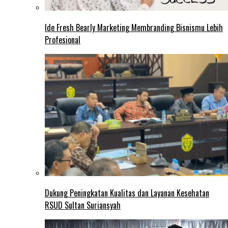
Ide Fresh Bearly Marketing Membranding Bisnismu Lebih
Profesional
Dukung Peningkatan Kualitas dan Layanan Kesehatan
RSUD Sultan Suriansyah