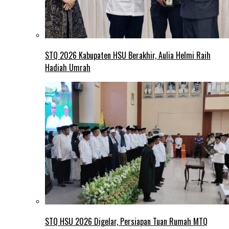
STQ 2026 Kabupaten HSU Berakhir, Aulia Helmi Raih
Hadiah Umrah
STQ HSU 2026 Digelar, Persiapan Tuan Rumah MTQ