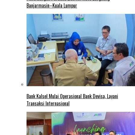
Banjarmasin–Kuala Lumpur
Bank Kalsel Mulai Operasional Bank Devisa, Layani
Transaksi Internasional