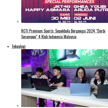
RCTI Premium Sports: Sepakbola Bergengsi 2024 “Derbi
Serumpun” 4 Klub Indonesia Malaysia
Teknologi