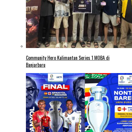
Community Hero Kalimantan Series 1 MOBA di
Banjarbaru