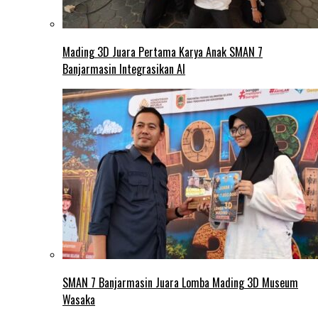
Mading 3D Juara Pertama Karya Anak SMAN 7
Banjarmasin Integrasikan AI
SMAN 7 Banjarmasin Juara Lomba Mading 3D Museum
Wasaka