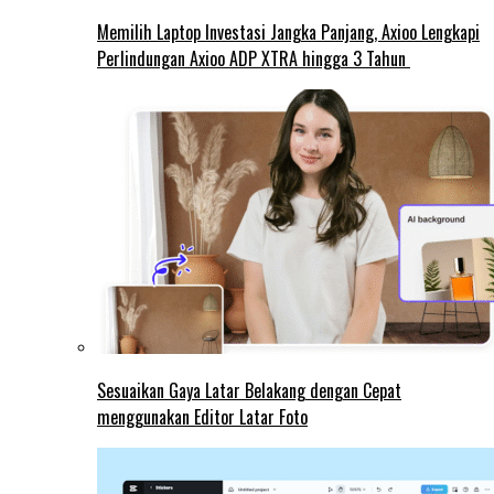
Memilih Laptop Investasi Jangka Panjang, Axioo Lengkapi
Perlindungan Axioo ADP XTRA hingga 3 Tahun
Sesuaikan Gaya Latar Belakang dengan Cepat
menggunakan Editor Latar Foto