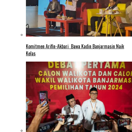
Komitmen Arifin-Akbari Bawa Kadin Banjarmasin Naik
Kelas