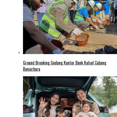
Ground Breaking Gedung Kantor Bank Kalsel Cabang
Banjarbaru