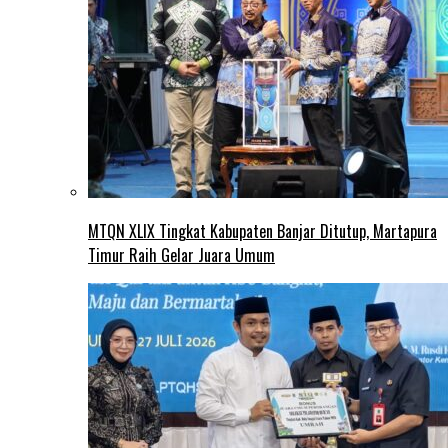
MTQN XLIX Tingkat Kabupaten Banjar Ditutup, Martapura
Timur Raih Gelar Juara Umum