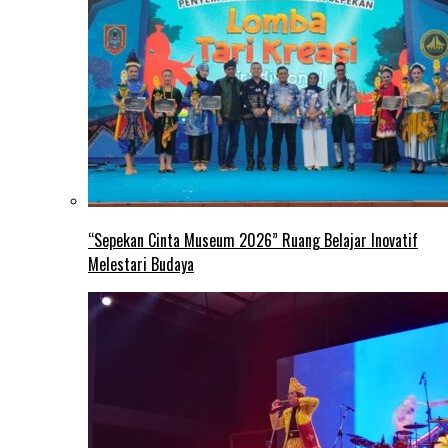
“Sepekan Cinta Museum 2026” Ruang Belajar Inovatif
Melestari Budaya