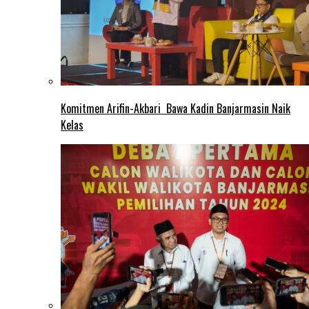
Komitmen Arifin-Akbari Bawa Kadin Banjarmasin Naik
Kelas