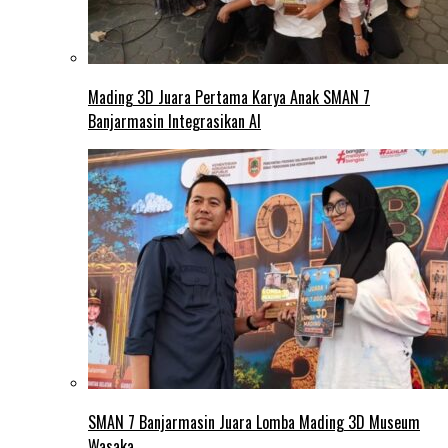
Mading 3D Juara Pertama Karya Anak SMAN 7
Banjarmasin Integrasikan AI
SMAN 7 Banjarmasin Juara Lomba Mading 3D Museum
Wasaka