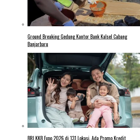
Ground Breaking Gedung Kantor Bank Kalsel Cabang
Banjarbaru
BRI KKB Expo 2026 di 131 Lokasi, Ada Promo Kredit