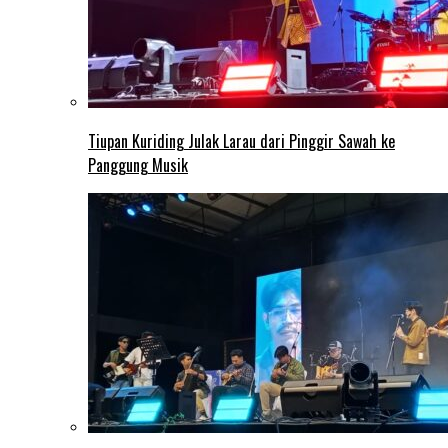
Tiupan Kuriding Julak Larau dari Pinggir Sawah ke
Panggung Musik