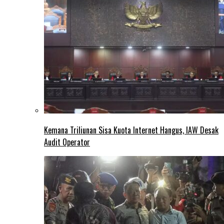
Kemana Triliunan Sisa Kuota Internet Hangus, IAW Desak
Audit Operator