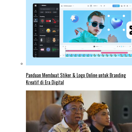
Panduan Membuat Stiker & Logo Online untuk Branding
Kreatif di Era Digital