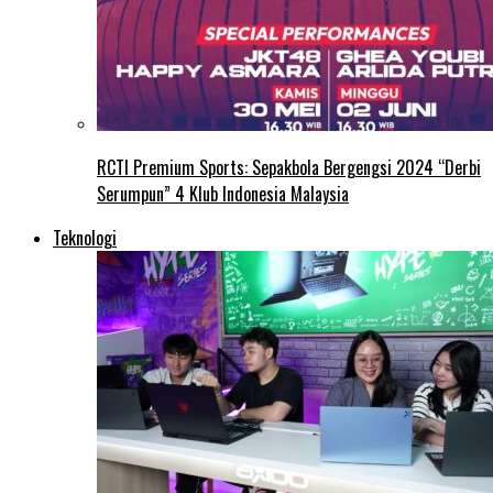
RCTI Premium Sports: Sepakbola Bergengsi 2024 “Derbi
Serumpun” 4 Klub Indonesia Malaysia
Teknologi