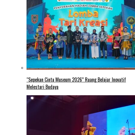
“Sepekan Cinta Museum 2026” Ruang Belajar Inovatif
Melestari Budaya