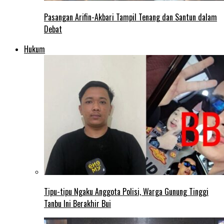
Pasangan Arifin-Akbari Tampil Tenang dan Santun dalam
Debat
Hukum
Tipu-tipu Ngaku Anggota Polisi, Warga Gunung Tinggi
Tanbu Ini Berakhir Bui