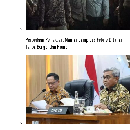
Perbedaan Perlakuan, Mantan Jampidus Febrie Ditahan
Tanpa Borgol dan Rompi