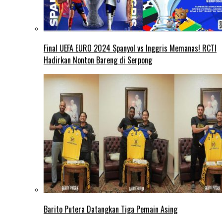
Final UEFA EURO 2024 Spanyol vs Inggris Memanas! RCTI
Hadirkan Nonton Bareng di Serpong
Barito Putera Datangkan Tiga Pemain Asing