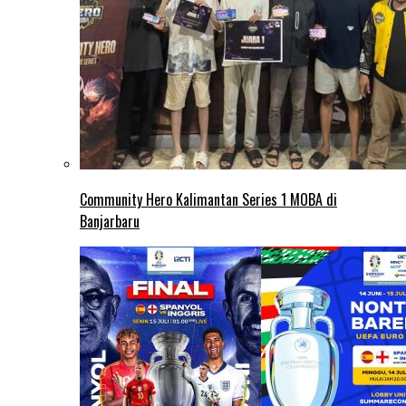
Community Hero Kalimantan Series 1 MOBA di
Banjarbaru