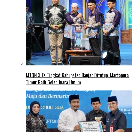
MTQN XLIX Tingkat Kabupaten Banjar Ditutup, Martapura
Timur Raih Gelar Juara Umum