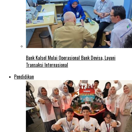
Bank Kalsel Mulai Operasional Bank Devisa, Layani
Transaksi Internasional
Pendidikan