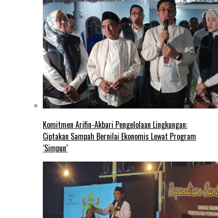
Komitmen Arifin-Akbari Pengelolaan Lingkungan:
Ciptakan Sampah Bernilai Ekonomis Lewat Program
‘Simpun’