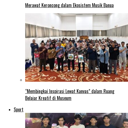
Merawat Keroncong dalam Ekosistem Musik Banua
“Membingkai Inspirasi Lewat Kanvas” dalam Ruang
Belajar Kreatif di Museum
Sport