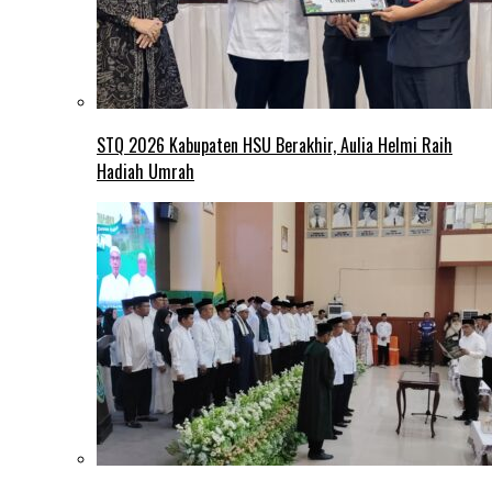
STQ 2026 Kabupaten HSU Berakhir, Aulia Helmi Raih
Hadiah Umrah