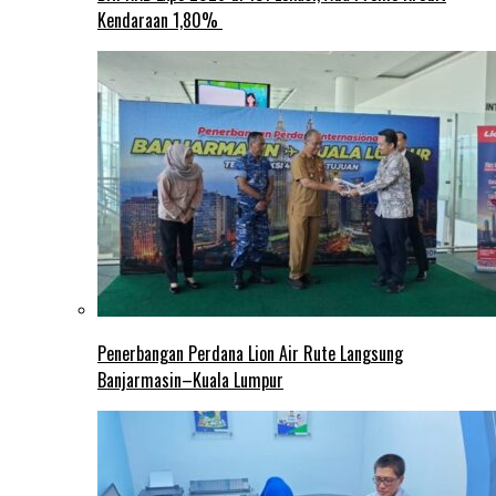
Kendaraan 1,80%
Penerbangan Perdana Lion Air Rute Langsung
Banjarmasin–Kuala Lumpur