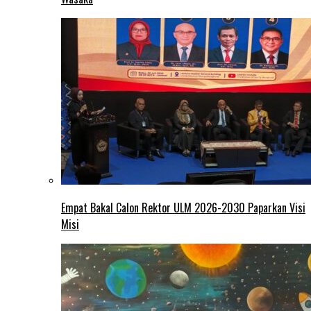
Empat Bakal Calon Rektor ULM 2026-2030 Paparkan Visi
Misi