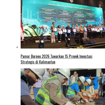
Pamor Borneo 2026 Tawarkan 15 Proyek Investasi
Strategis di Kalimantan