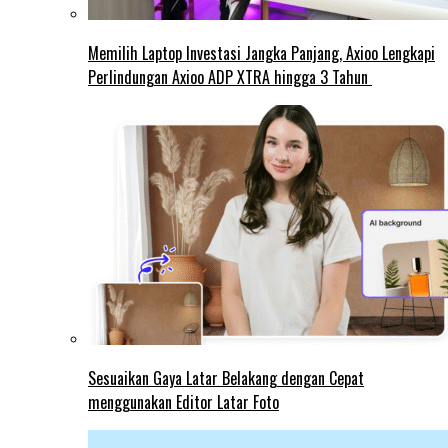
Memilih Laptop Investasi Jangka Panjang, Axioo Lengkapi
Perlindungan Axioo ADP XTRA hingga 3 Tahun
Sesuaikan Gaya Latar Belakang dengan Cepat
menggunakan Editor Latar Foto