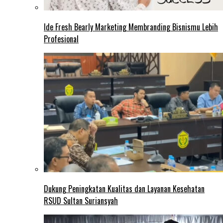
Ide Fresh Bearly Marketing Membranding Bisnismu Lebih
Profesional
Dukung Peningkatan Kualitas dan Layanan Kesehatan
RSUD Sultan Suriansyah