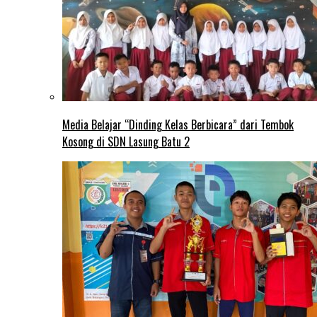
Media Belajar “Dinding Kelas Berbicara” dari Tembok
Kosong di SDN Lasung Batu 2