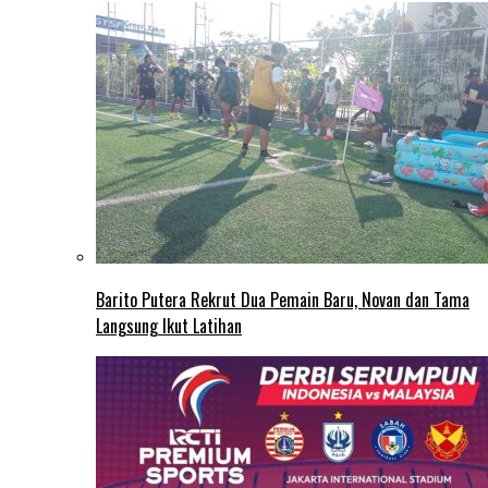
Barito Putera Rekrut Dua Pemain Baru, Novan dan Tama
Langsung Ikut Latihan