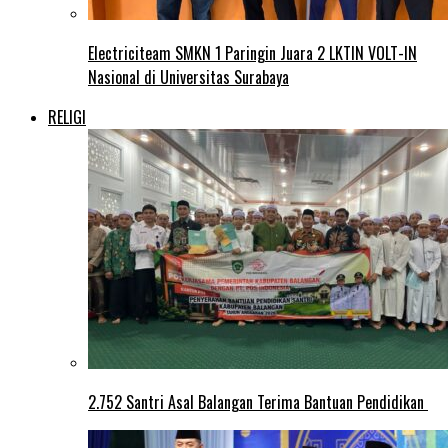
Electriciteam SMKN 1 Paringin Juara 2 LKTIN VOLT-IN
Nasional di Universitas Surabaya
RELIGI
2.752 Santri Asal Balangan Terima Bantuan Pendidikan