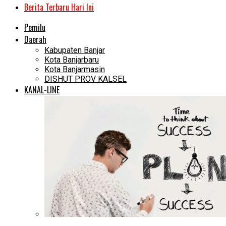
Berita Terbaru Hari Ini
Pemilu
Daerah
Kabupaten Banjar
Kota Banjarbaru
Kota Banjarmasin
DISHUT PROV KALSEL
KANAL-LINE