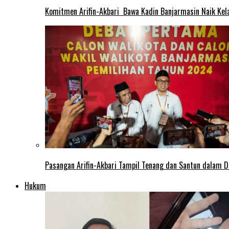
Komitmen Arifin-Akbari Bawa Kadin Banjarmasin Naik Kel
Pasangan Arifin-Akbari Tampil Tenang dan Santun dalam D
Hukum