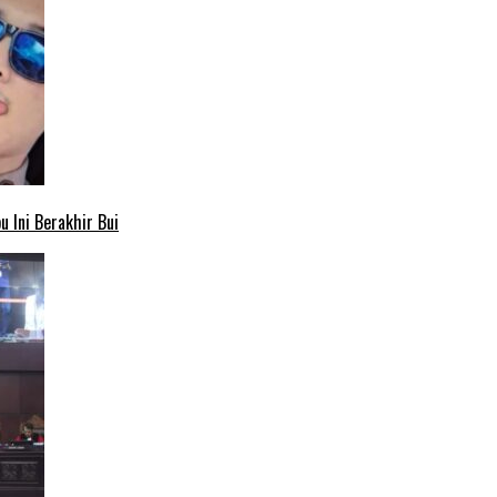
 Ini Berakhir Bui