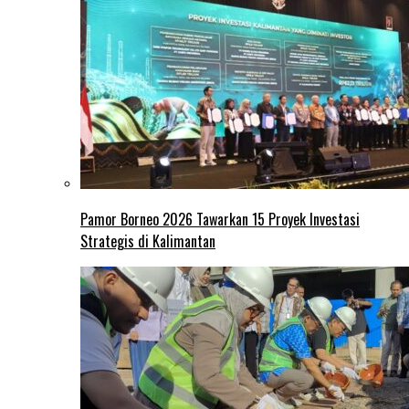
Pamor Borneo 2026 Tawarkan 15 Proyek Investasi
Strategis di Kalimantan