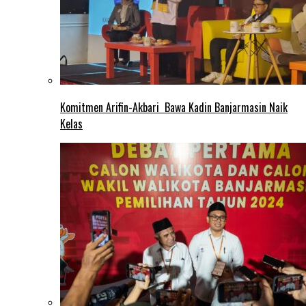
Komitmen Arifin-Akbari Bawa Kadin Banjarmasin Naik
Kelas