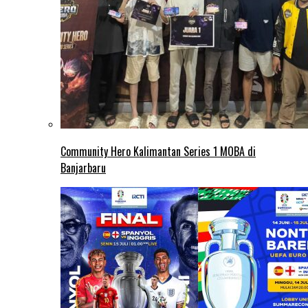
Community Hero Kalimantan Series 1 MOBA di
Banjarbaru