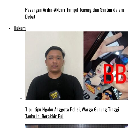
Pasangan Arifin-Akbari Tampil Tenang dan Santun dalam
Debat
Hukum
Tipu-tipu Ngaku Anggota Polisi, Warga Gunung Tinggi
Tanbu Ini Berakhir Bui