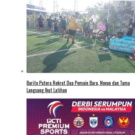
Barito Putera Rekrut Dua Pemain Baru, Novan dan Tama
Langsung Ikut Latihan