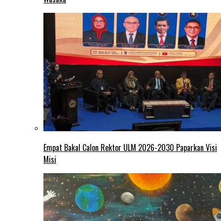
Empat Bakal Calon Rektor ULM 2026-2030 Paparkan Visi
Misi