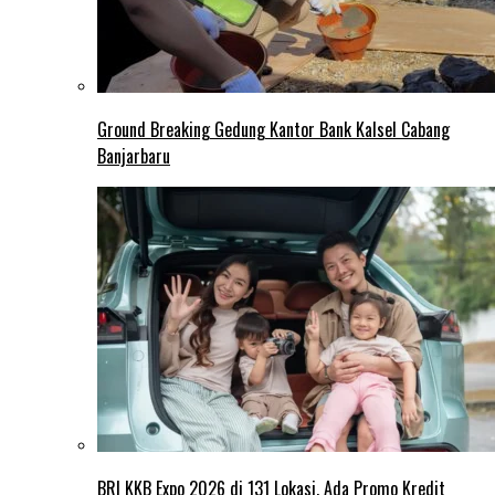
Ground Breaking Gedung Kantor Bank Kalsel Cabang
Banjarbaru
BRI KKB Expo 2026 di 131 Lokasi, Ada Promo Kredit