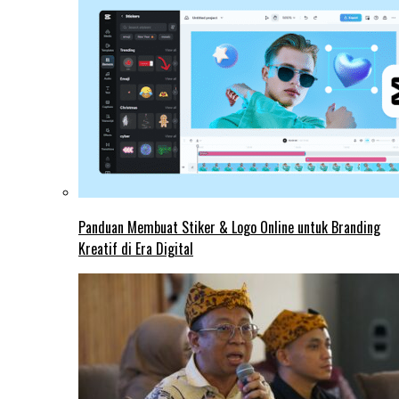
Panduan Membuat Stiker & Logo Online untuk Branding
Kreatif di Era Digital