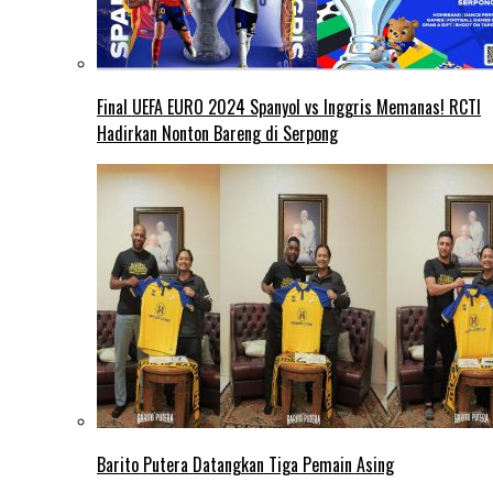
Final UEFA EURO 2024 Spanyol vs Inggris Memanas! RCTI
Hadirkan Nonton Bareng di Serpong
Barito Putera Datangkan Tiga Pemain Asing