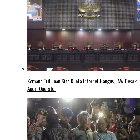
Kemana Triliunan Sisa Kuota Internet Hangus, IAW Desak
Audit Operator