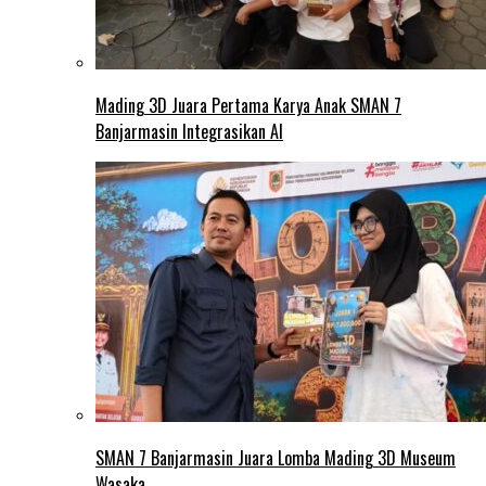
Mading 3D Juara Pertama Karya Anak SMAN 7
Banjarmasin Integrasikan AI
SMAN 7 Banjarmasin Juara Lomba Mading 3D Museum
Wasaka