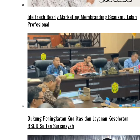
Ide Fresh Bearly Marketing Membranding Bisnismu Lebih
Profesional
Dukung Peningkatan Kualitas dan Layanan Kesehatan
RSUD Sultan Suriansyah