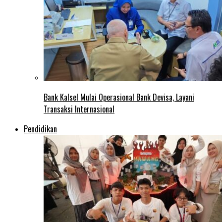
Bank Kalsel Mulai Operasional Bank Devisa, Layani
Transaksi Internasional
Pendidikan