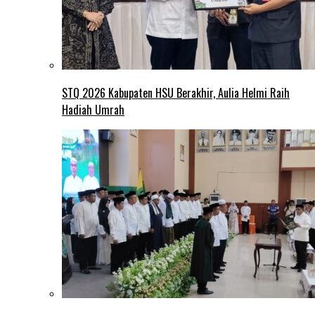
STQ 2026 Kabupaten HSU Berakhir, Aulia Helmi Raih
Hadiah Umrah