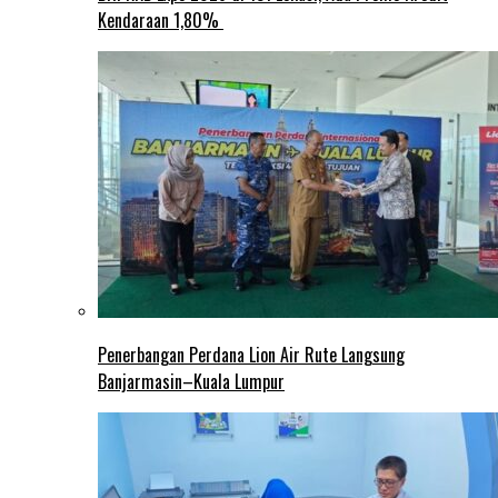
Kendaraan 1,80%
Penerbangan Perdana Lion Air Rute Langsung
Banjarmasin–Kuala Lumpur