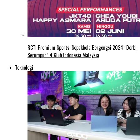
RCTI Premium Sports: Sepakbola Bergengsi 2024 “Derbi
Serumpun” 4 Klub Indonesia Malaysia
Teknologi