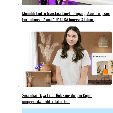
Memilih Laptop Investasi Jangka Panjang, Axioo Lengkapi
Perlindungan Axioo ADP XTRA hingga 3 Tahun
Sesuaikan Gaya Latar Belakang dengan Cepat
menggunakan Editor Latar Foto