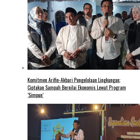
Komitmen Arifin-Akbari Pengelolaan Lingkungan:
Ciptakan Sampah Bernilai Ekonomis Lewat Program
‘Simpun’