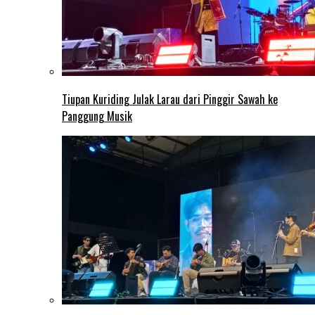
Tiupan Kuriding Julak Larau dari Pinggir Sawah ke
Panggung Musik