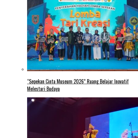
“Sepekan Cinta Museum 2026” Ruang Belajar Inovatif
Melestari Budaya