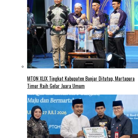
MTQN XLIX Tingkat Kabupaten Banjar Ditutup, Martapura
Timur Raih Gelar Juara Umum