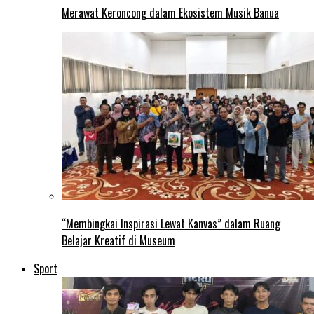
Merawat Keroncong dalam Ekosistem Musik Banua
“Membingkai Inspirasi Lewat Kanvas” dalam Ruang
Belajar Kreatif di Museum
Sport