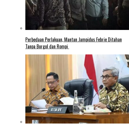
Perbedaan Perlakuan, Mantan Jampidus Febrie Ditahan
Tanpa Borgol dan Rompi