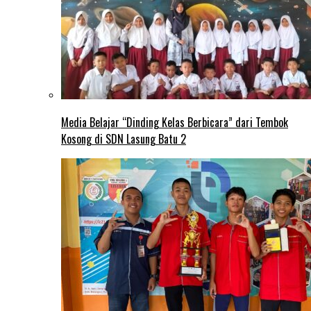
Media Belajar “Dinding Kelas Berbicara” dari Tembok
Kosong di SDN Lasung Batu 2