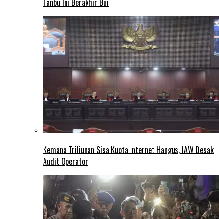
Tanbu Ini Berakhir Bui
Kemana Triliunan Sisa Kuota Internet Hangus, IAW Desak
Audit Operator