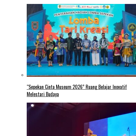
“Sepekan Cinta Museum 2026” Ruang Belajar Inovatif
Melestari Budaya