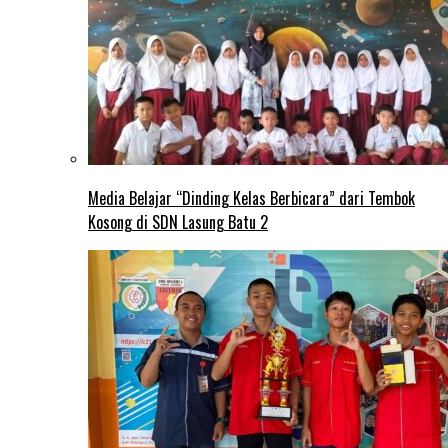
Media Belajar “Dinding Kelas Berbicara” dari Tembok
Kosong di SDN Lasung Batu 2