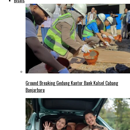
Bisnis
Ground Breaking Gedung Kantor Bank Kalsel Cabang
Banjarbaru