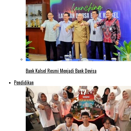
Bank Kalsel Resmi Menjadi Bank Devisa
Pendidikan