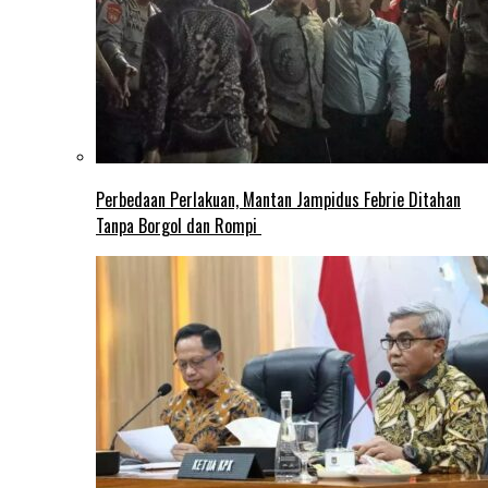
Perbedaan Perlakuan, Mantan Jampidus Febrie Ditahan
Tanpa Borgol dan Rompi