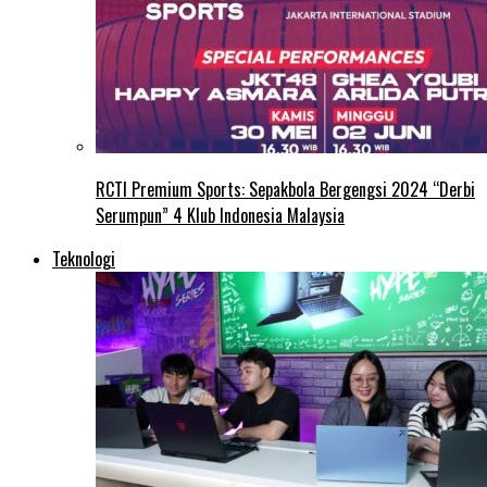
RCTI Premium Sports: Sepakbola Bergengsi 2024 “Derbi
Serumpun” 4 Klub Indonesia Malaysia
Teknologi