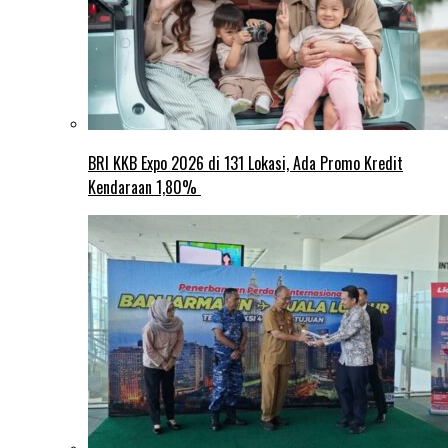
BRI KKB Expo 2026 di 131 Lokasi, Ada Promo Kredit
Kendaraan 1,80%