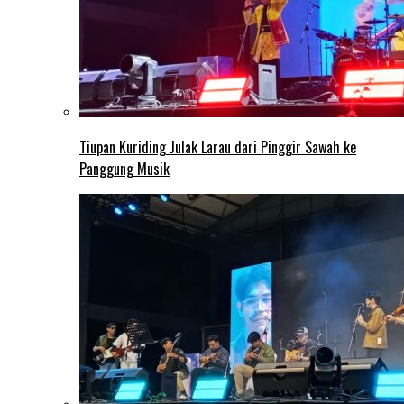
Tiupan Kuriding Julak Larau dari Pinggir Sawah ke
Panggung Musik