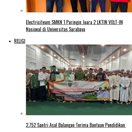
Electriciteam SMKN 1 Paringin Juara 2 LKTIN VOLT-IN
Nasional di Universitas Surabaya
RELIGI
2.752 Santri Asal Balangan Terima Bantuan Pendidikan