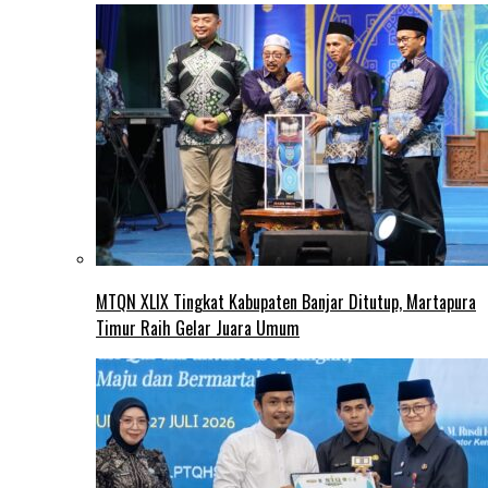
MTQN XLIX Tingkat Kabupaten Banjar Ditutup, Martapura
Timur Raih Gelar Juara Umum