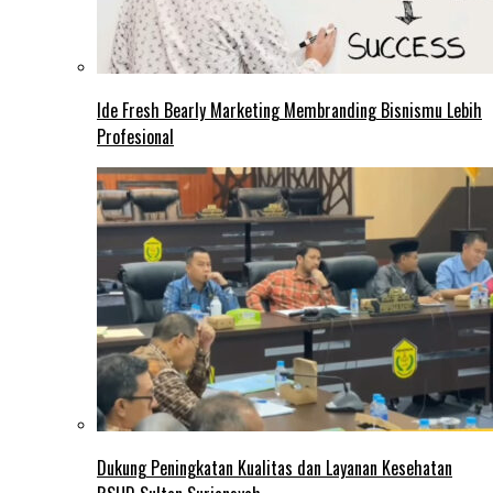
Ide Fresh Bearly Marketing Membranding Bisnismu Lebih
Profesional
Dukung Peningkatan Kualitas dan Layanan Kesehatan