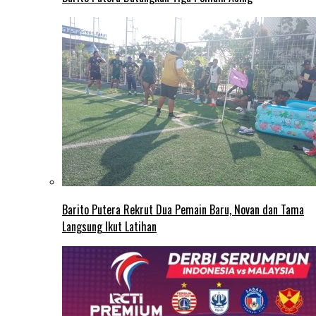
Barito Putera Rekrut Dua Pemain Baru, Novan dan Tama
Langsung Ikut Latihan