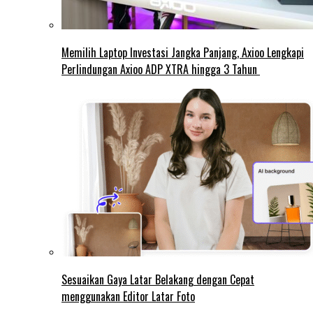
Memilih Laptop Investasi Jangka Panjang, Axioo Lengkapi
Perlindungan Axioo ADP XTRA hingga 3 Tahun
Sesuaikan Gaya Latar Belakang dengan Cepat
menggunakan Editor Latar Foto