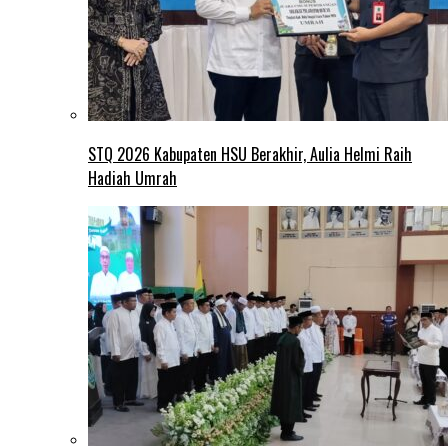
STQ 2026 Kabupaten HSU Berakhir, Aulia Helmi Raih
Hadiah Umrah