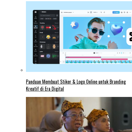
Panduan Membuat Stiker & Logo Online untuk Branding
Kreatif di Era Digital