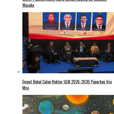
Wasaka
Empat Bakal Calon Rektor ULM 2026-2030 Paparkan Visi
Misi