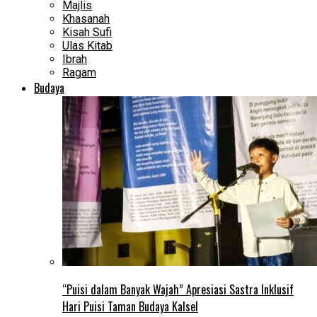
Majlis
Khasanah
Kisah Sufi
Ulas Kitab
Ibrah
Ragam
Budaya
“Puisi dalam Banyak Wajah” Apresiasi Sastra Inklusif
Hari Puisi Taman Budaya Kalsel