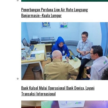
Penerbangan Perdana Lion Air Rute Langsung
Banjarmasin–Kuala Lumpur
Bank Kalsel Mulai Operasional Bank Devisa, Layani
Transaksi Internasional