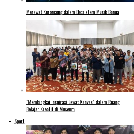
Merawat Keroncong dalam Ekosistem Musik Banua
“Membingkai Inspirasi Lewat Kanvas” dalam Ruang
Belajar Kreatif di Museum
Sport