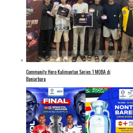
Community Hero Kalimantan Series 1 MOBA di
Banjarbaru