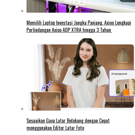
Memilih Laptop Investasi Jangka Panjang, Axioo Lengkapi
Perlindungan Axioo ADP XTRA hingga 3 Tahun
Sesuaikan Gaya Latar Belakang dengan Cepat
menggunakan Editor Latar Foto