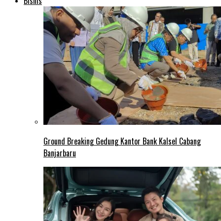
Bisnis
Ground Breaking Gedung Kantor Bank Kalsel Cabang
Banjarbaru