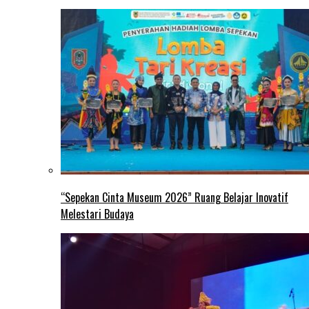
“Sepekan Cinta Museum 2026” Ruang Belajar Inovatif
Melestari Budaya