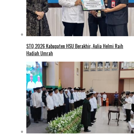
STQ 2026 Kabupaten HSU Berakhir, Aulia Helmi Raih
Hadiah Umrah