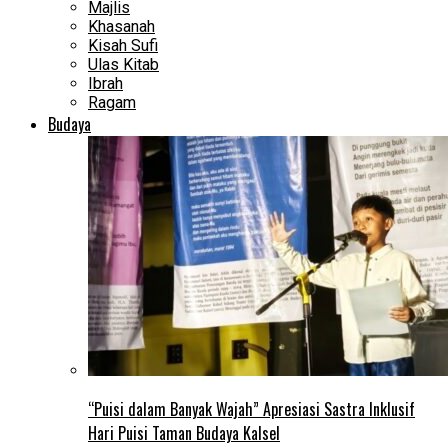
Majlis
Khasanah
Kisah Sufi
Ulas Kitab
Ibrah
Ragam
Budaya
“Puisi dalam Banyak Wajah” Apresiasi Sastra Inklusif
Hari Puisi Taman Budaya Kalsel