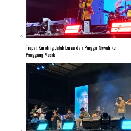
Tiupan Kuriding Julak Larau dari Pinggir Sawah ke
Panggung Musik