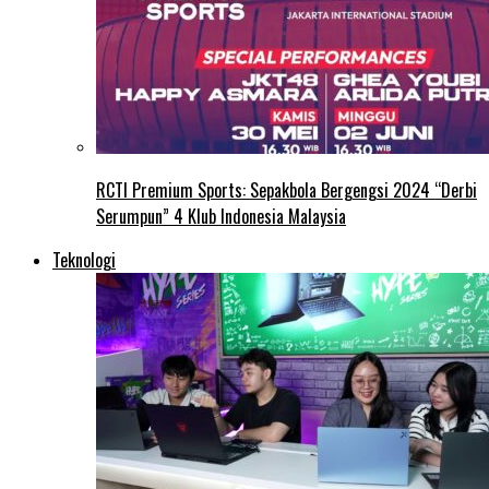
RCTI Premium Sports: Sepakbola Bergengsi 2024 “Derbi
Serumpun” 4 Klub Indonesia Malaysia
Teknologi