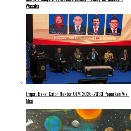
Wasaka
Empat Bakal Calon Rektor ULM 2026-2030 Paparkan Visi
Misi