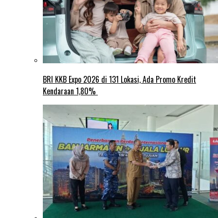
BRI KKB Expo 2026 di 131 Lokasi, Ada Promo Kredit
Kendaraan 1,80%