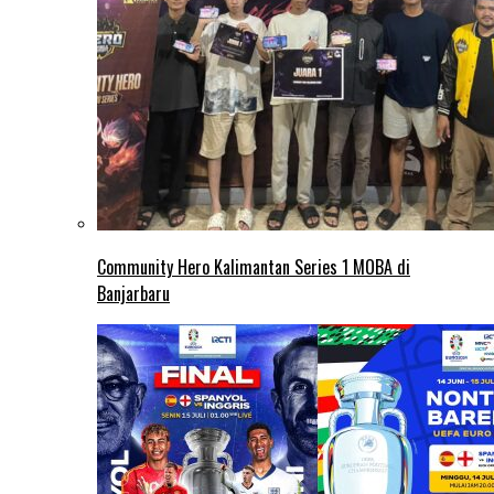
Community Hero Kalimantan Series 1 MOBA di
Banjarbaru