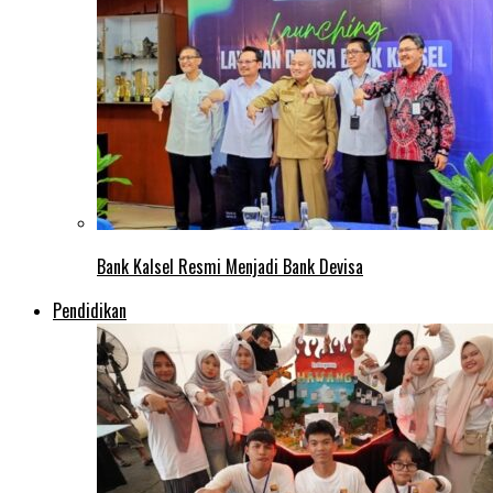
Bank Kalsel Resmi Menjadi Bank Devisa
Pendidikan