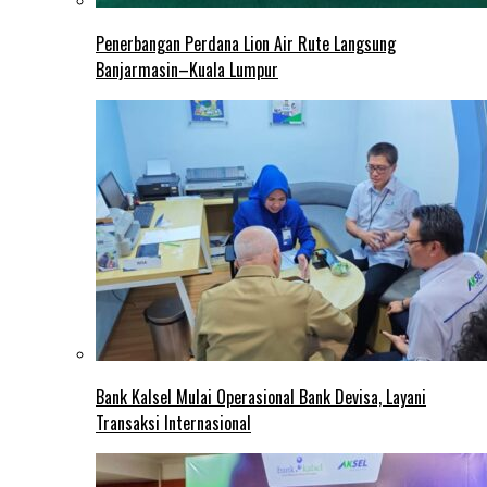
Penerbangan Perdana Lion Air Rute Langsung
Banjarmasin–Kuala Lumpur
Bank Kalsel Mulai Operasional Bank Devisa, Layani
Transaksi Internasional