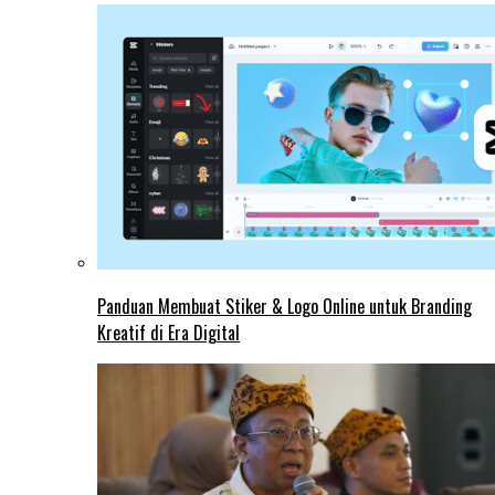
Panduan Membuat Stiker & Logo Online untuk Branding
Kreatif di Era Digital