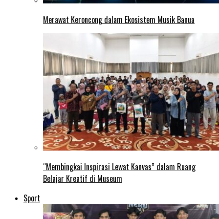
Merawat Keroncong dalam Ekosistem Musik Banua
“Membingkai Inspirasi Lewat Kanvas” dalam Ruang
Belajar Kreatif di Museum
Sport