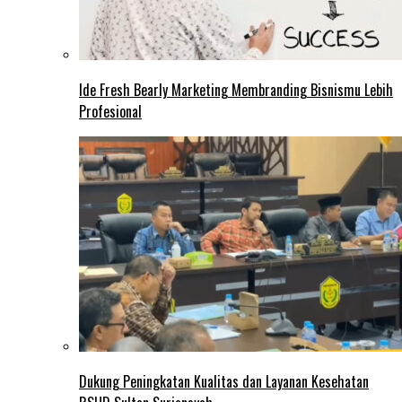
Ide Fresh Bearly Marketing Membranding Bisnismu Lebih
Profesional
Dukung Peningkatan Kualitas dan Layanan Kesehatan