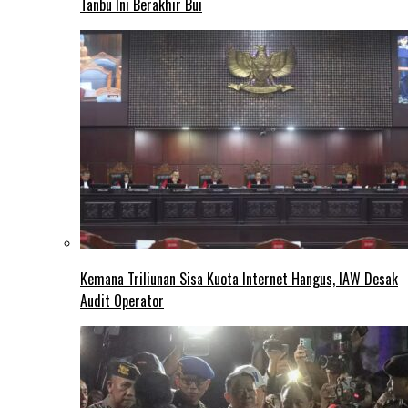
Tanbu Ini Berakhir Bui
Kemana Triliunan Sisa Kuota Internet Hangus, IAW Desak
Audit Operator