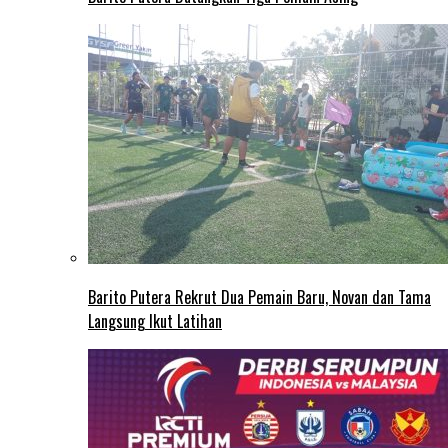
Barito Putera Rekrut Dua Pemain Baru, Novan dan Tama
Langsung Ikut Latihan