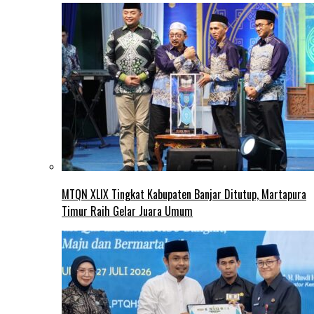
MTQN XLIX Tingkat Kabupaten Banjar Ditutup, Martapura
Timur Raih Gelar Juara Umum