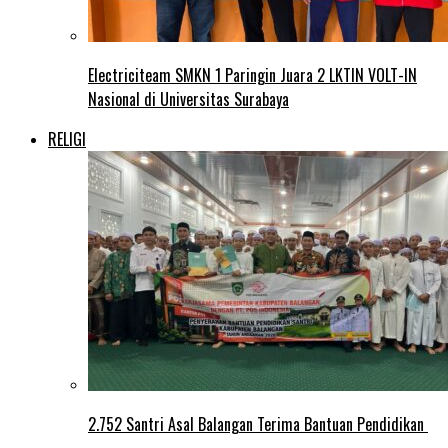
Electriciteam SMKN 1 Paringin Juara 2 LKTIN VOLT-IN
Nasional di Universitas Surabaya
RELIGI
2.752 Santri Asal Balangan Terima Bantuan Pendidikan