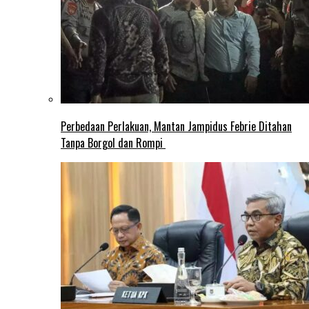
Perbedaan Perlakuan, Mantan Jampidus Febrie Ditahan
Tanpa Borgol dan Rompi