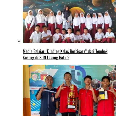
Media Belajar “Dinding Kelas Berbicara” dari Tembok
Kosong di SDN Lasung Batu 2