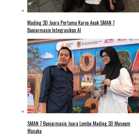
Mading 3D Juara Pertama Karya Anak SMAN 7
Banjarmasin Integrasikan AI
SMAN 7 Banjarmasin Juara Lomba Mading 3D Museum
Wasaka