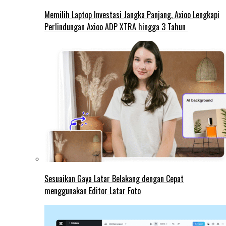
Memilih Laptop Investasi Jangka Panjang, Axioo Lengkapi
Perlindungan Axioo ADP XTRA hingga 3 Tahun
Sesuaikan Gaya Latar Belakang dengan Cepat
menggunakan Editor Latar Foto