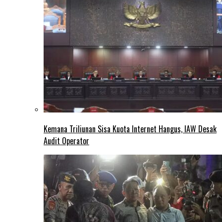
Kemana Triliunan Sisa Kuota Internet Hangus, IAW Desak
Audit Operator