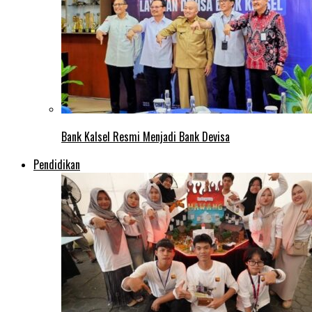
Bank Kalsel Resmi Menjadi Bank Devisa
Pendidikan