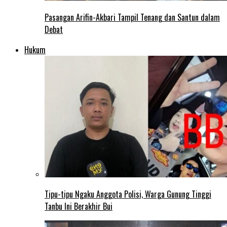
Pasangan Arifin-Akbari Tampil Tenang dan Santun dalam
Debat
Hukum
Tipu-tipu Ngaku Anggota Polisi, Warga Gunung Tinggi
Tanbu Ini Berakhir Bui