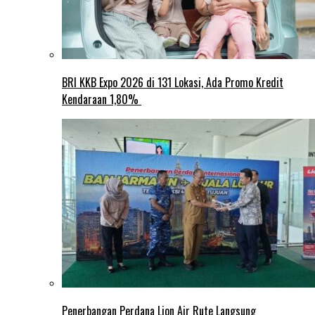
BRI KKB Expo 2026 di 131 Lokasi, Ada Promo Kredit
Kendaraan 1,80%
Penerbangan Perdana Lion Air Rute Langsung