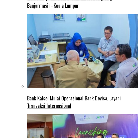
Banjarmasin–Kuala Lumpur
Bank Kalsel Mulai Operasional Bank Devisa, Layani
Transaksi Internasional