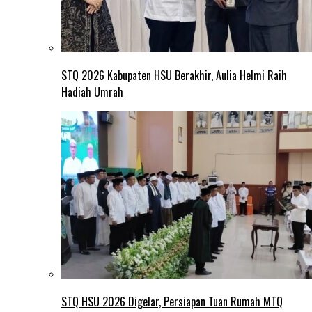
STQ 2026 Kabupaten HSU Berakhir, Aulia Helmi Raih
Hadiah Umrah
STQ HSU 2026 Digelar, Persiapan Tuan Rumah MTQ