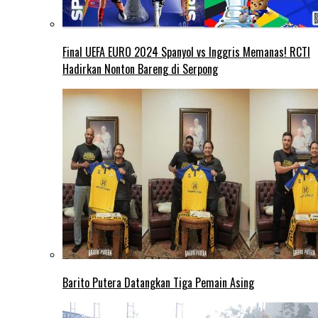
Final UEFA EURO 2024 Spanyol vs Inggris Memanas! RCTI
Hadirkan Nonton Bareng di Serpong
Barito Putera Datangkan Tiga Pemain Asing