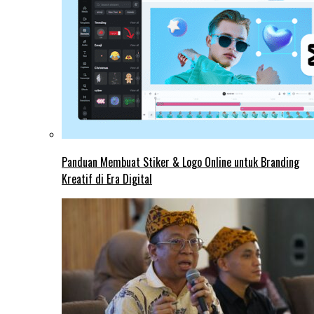
Panduan Membuat Stiker & Logo Online untuk Branding
Kreatif di Era Digital