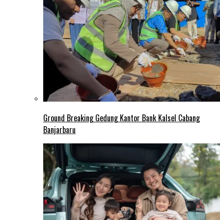
Ground Breaking Gedung Kantor Bank Kalsel Cabang
Banjarbaru