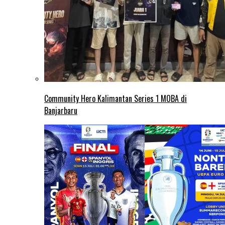
Community Hero Kalimantan Series 1 MOBA di
Banjarbaru