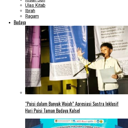
Ulas Kitab
Ibrah
Ragam
Budaya
“Puisi dalam Banyak Wajah” Apresiasi Sastra Inklusif
Hari Puisi Taman Budaya Kalsel