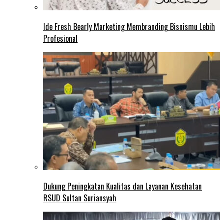
Ide Fresh Bearly Marketing Membranding Bisnismu Lebih
Profesional
Dukung Peningkatan Kualitas dan Layanan Kesehatan
RSUD Sultan Suriansyah