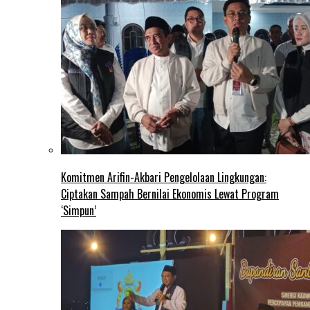
Komitmen Arifin-Akbari Pengelolaan Lingkungan:
Ciptakan Sampah Bernilai Ekonomis Lewat Program
‘Simpun’