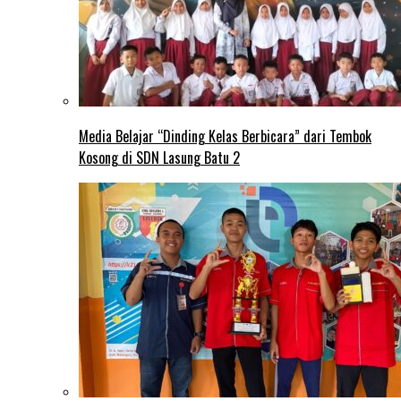
Media Belajar “Dinding Kelas Berbicara” dari Tembok
Kosong di SDN Lasung Batu 2