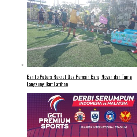
Barito Putera Rekrut Dua Pemain Baru, Novan dan Tama
Langsung Ikut Latihan