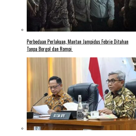
Perbedaan Perlakuan, Mantan Jampidus Febrie Ditahan
Tanpa Borgol dan Rompi