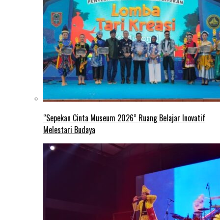
“Sepekan Cinta Museum 2026” Ruang Belajar Inovatif
Melestari Budaya