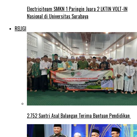
Electriciteam SMKN 1 Paringin Juara 2 LKTIN VOLT-IN
Nasional di Universitas Surabaya
RELIGI
2.752 Santri Asal Balangan Terima Bantuan Pendidikan