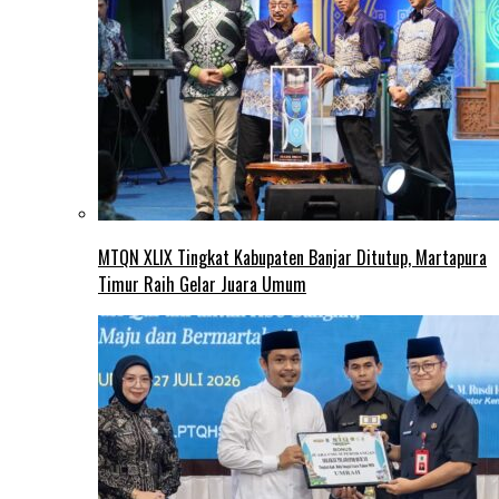
MTQN XLIX Tingkat Kabupaten Banjar Ditutup, Martapura
Timur Raih Gelar Juara Umum