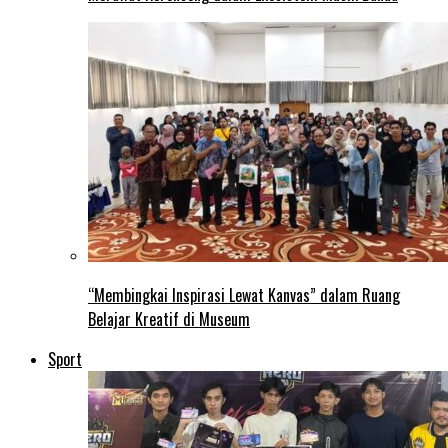
“Membingkai Inspirasi Lewat Kanvas” dalam Ruang
Belajar Kreatif di Museum
Sport