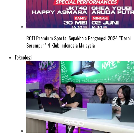
RCTI Premium Sports: Sepakbola Bergengsi 2024 “Derbi
Serumpun” 4 Klub Indonesia Malaysia
Teknologi