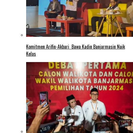
Komitmen Arifin-Akbari Bawa Kadin Banjarmasin Naik
Kelas