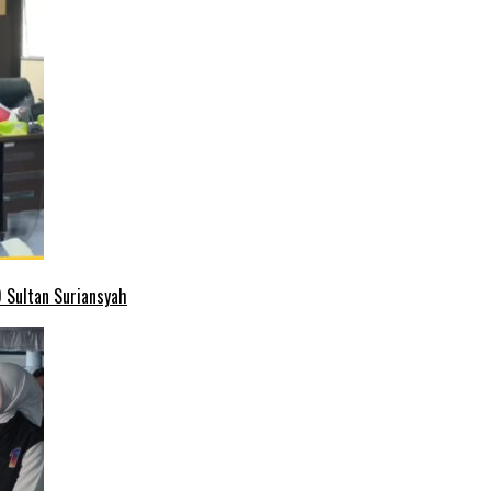
 Sultan Suriansyah