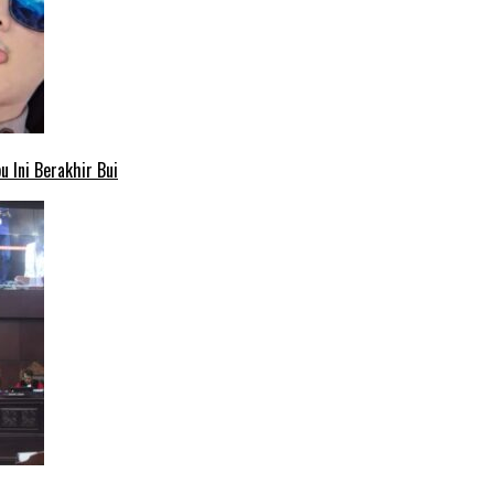
 Ini Berakhir Bui