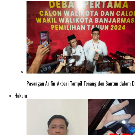
Pasangan Arifin-Akbari Tampil Tenang dan Santun dalam D
Hukum