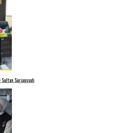
 Sultan Suriansyah