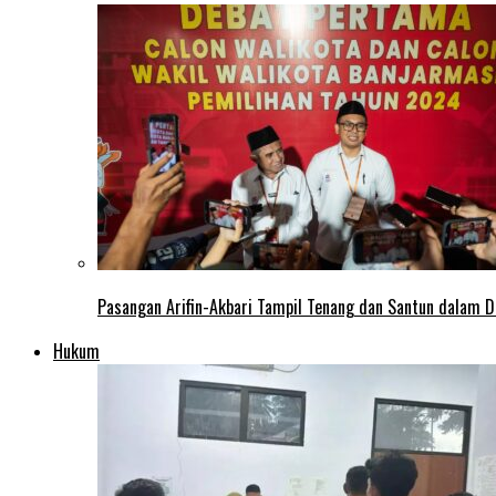
Pasangan Arifin-Akbari Tampil Tenang dan Santun dalam D
Hukum