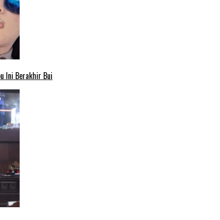
 Ini Berakhir Bui