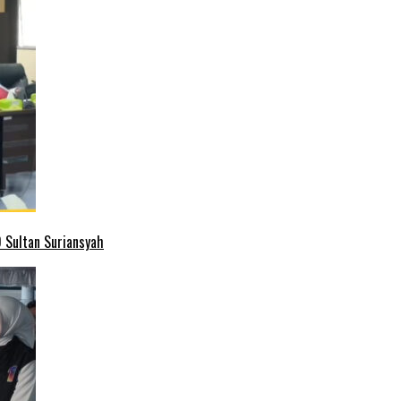
 Sultan Suriansyah