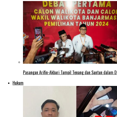
Pasangan Arifin-Akbari Tampil Tenang dan Santun dalam D
Hukum