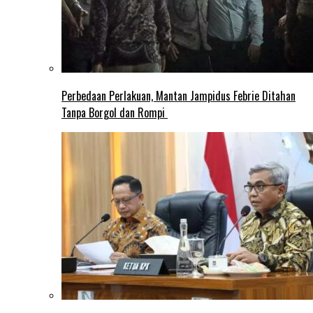
Perbedaan Perlakuan, Mantan Jampidus Febrie Ditahan
Tanpa Borgol dan Rompi