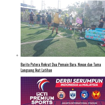
Barito Putera Rekrut Dua Pemain Baru, Novan dan Tama
Langsung Ikut Latihan