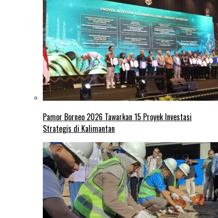
Pamor Borneo 2026 Tawarkan 15 Proyek Investasi
Strategis di Kalimantan