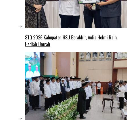
STQ 2026 Kabupaten HSU Berakhir, Aulia Helmi Raih
Hadiah Umrah