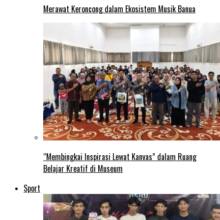
Merawat Keroncong dalam Ekosistem Musik Banua
“Membingkai Inspirasi Lewat Kanvas” dalam Ruang
Belajar Kreatif di Museum
Sport