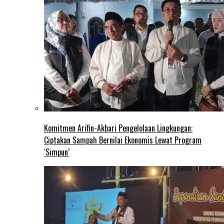
Komitmen Arifin-Akbari Pengelolaan Lingkungan:
Ciptakan Sampah Bernilai Ekonomis Lewat Program
‘Simpun’