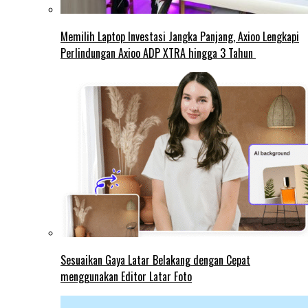
Memilih Laptop Investasi Jangka Panjang, Axioo Lengkapi
Perlindungan Axioo ADP XTRA hingga 3 Tahun
Sesuaikan Gaya Latar Belakang dengan Cepat
menggunakan Editor Latar Foto