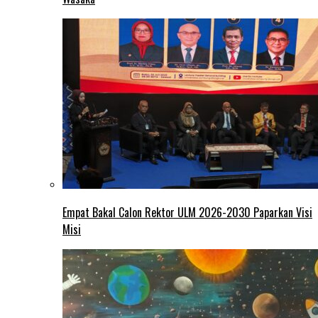
Empat Bakal Calon Rektor ULM 2026-2030 Paparkan Visi
Misi