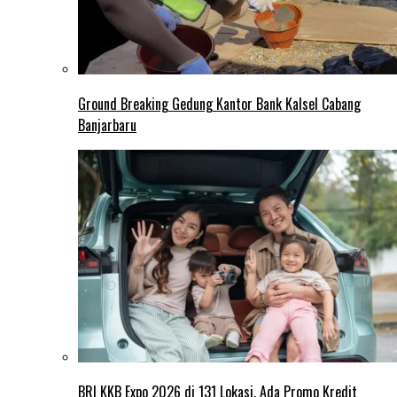
Ground Breaking Gedung Kantor Bank Kalsel Cabang
Banjarbaru
BRI KKB Expo 2026 di 131 Lokasi, Ada Promo Kredit