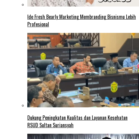
Ide Fresh Bearly Marketing Membranding Bisnismu Lebih
Profesional
Dukung Peningkatan Kualitas dan Layanan Kesehatan
RSUD Sultan Suriansyah