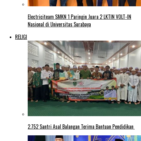
Electriciteam SMKN 1 Paringin Juara 2 LKTIN VOLT-IN
Nasional di Universitas Surabaya
RELIGI
2.752 Santri Asal Balangan Terima Bantuan Pendidikan