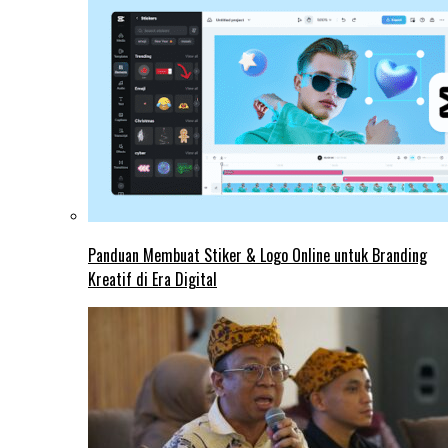
Panduan Membuat Stiker & Logo Online untuk Branding
Kreatif di Era Digital