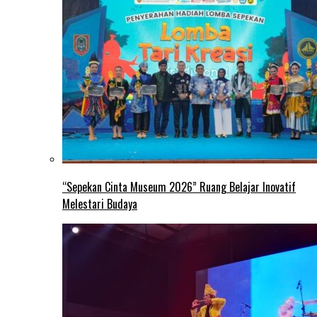
“Sepekan Cinta Museum 2026” Ruang Belajar Inovatif
Melestari Budaya