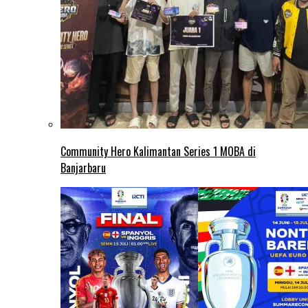
Community Hero Kalimantan Series 1 MOBA di
Banjarbaru