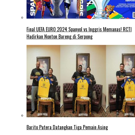
Final UEFA EURO 2024 Spanyol vs Inggris Memanas! RCTI
Hadirkan Nonton Bareng di Serpong
Barito Putera Datangkan Tiga Pemain Asing