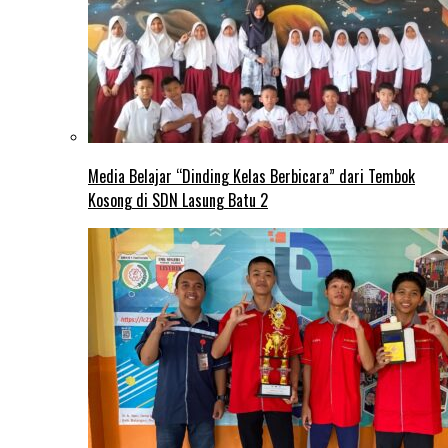
Media Belajar “Dinding Kelas Berbicara” dari Tembok
Kosong di SDN Lasung Batu 2