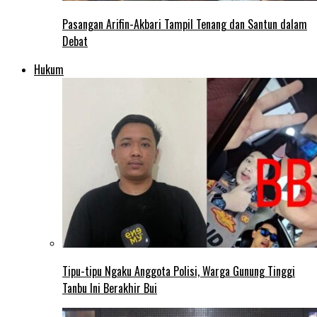
Pasangan Arifin-Akbari Tampil Tenang dan Santun dalam
Debat
Hukum
Tipu-tipu Ngaku Anggota Polisi, Warga Gunung Tinggi
Tanbu Ini Berakhir Bui