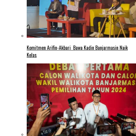
Komitmen Arifin-Akbari Bawa Kadin Banjarmasin Naik
Kelas