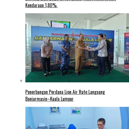
Kendaraan 1,80%
Penerbangan Perdana Lion Air Rute Langsung
Banjarmasin–Kuala Lumpur