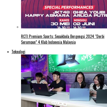
RCTI Premium Sports: Sepakbola Bergengsi 2024 “Derbi
Serumpun” 4 Klub Indonesia Malaysia
Teknologi