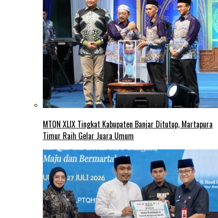
MTQN XLIX Tingkat Kabupaten Banjar Ditutup, Martapura
Timur Raih Gelar Juara Umum