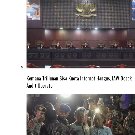
Kemana Triliunan Sisa Kuota Internet Hangus, IAW Desak
Audit Operator