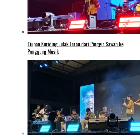
Tiupan Kuriding Julak Larau dari Pinggir Sawah ke
Panggung Musik