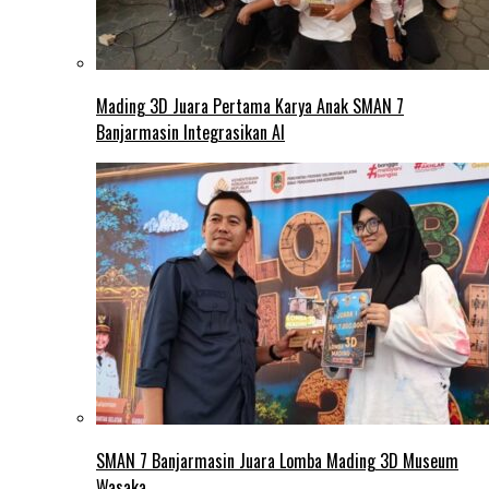
Mading 3D Juara Pertama Karya Anak SMAN 7
Banjarmasin Integrasikan AI
SMAN 7 Banjarmasin Juara Lomba Mading 3D Museum
Wasaka