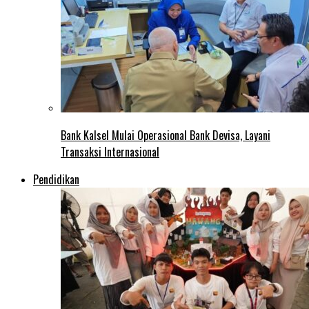
Bank Kalsel Mulai Operasional Bank Devisa, Layani
Transaksi Internasional
Pendidikan