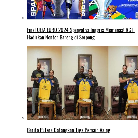
Final UEFA EURO 2024 Spanyol vs Inggris Memanas! RCTI
Hadirkan Nonton Bareng di Serpong
Barito Putera Datangkan Tiga Pemain Asing