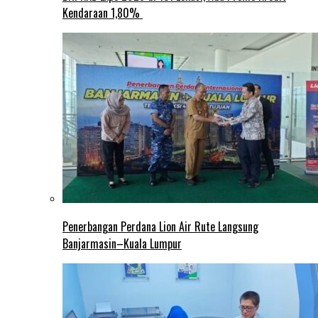
Kendaraan 1,80%
Penerbangan Perdana Lion Air Rute Langsung
Banjarmasin–Kuala Lumpur