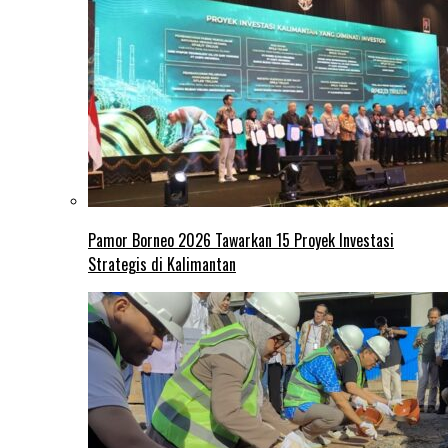
Pamor Borneo 2026 Tawarkan 15 Proyek Investasi
Strategis di Kalimantan