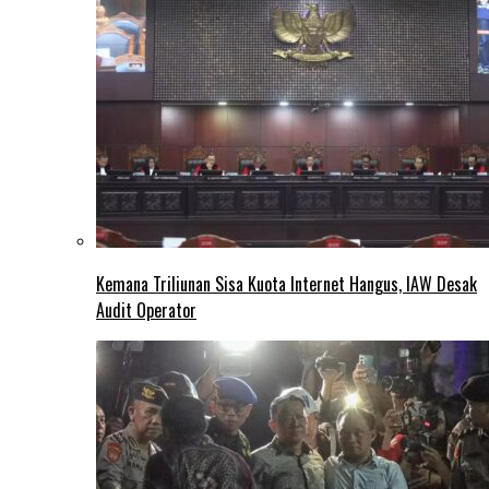
Kemana Triliunan Sisa Kuota Internet Hangus, IAW Desak
Audit Operator