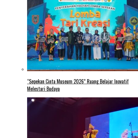
“Sepekan Cinta Museum 2026” Ruang Belajar Inovatif
Melestari Budaya