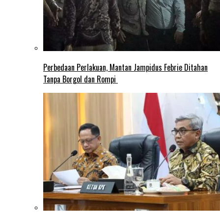
Perbedaan Perlakuan, Mantan Jampidus Febrie Ditahan
Tanpa Borgol dan Rompi