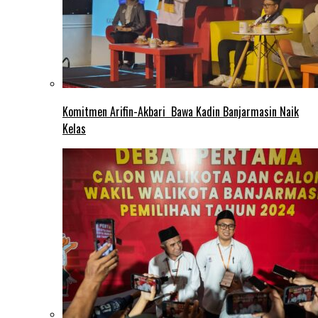
Komitmen Arifin-Akbari Bawa Kadin Banjarmasin Naik
Kelas