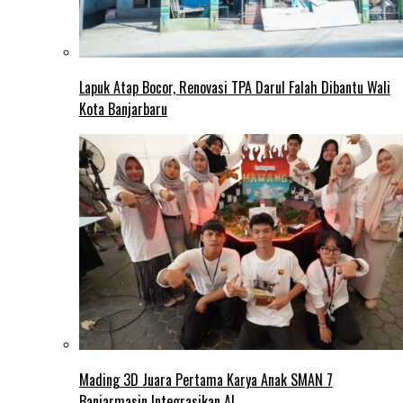
Lapuk Atap Bocor, Renovasi TPA Darul Falah Dibantu Wali
Kota Banjarbaru
Mading 3D Juara Pertama Karya Anak SMAN 7
Banjarmasin Integrasikan AI