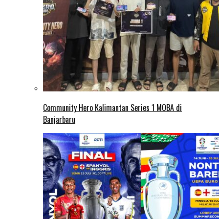
Community Hero Kalimantan Series 1 MOBA di
Banjarbaru