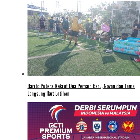
Barito Putera Rekrut Dua Pemain Baru, Novan dan Tama
Langsung Ikut Latihan