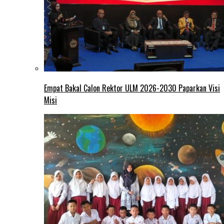
Empat Bakal Calon Rektor ULM 2026-2030 Paparkan Visi
Misi