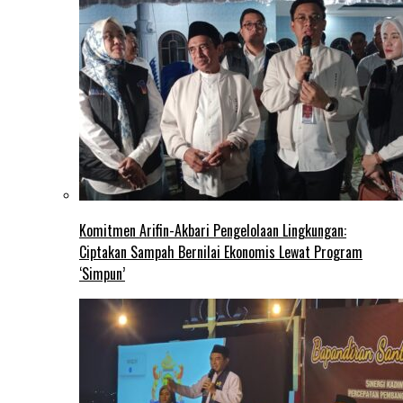
Komitmen Arifin-Akbari Pengelolaan Lingkungan:
Ciptakan Sampah Bernilai Ekonomis Lewat Program
‘Simpun’