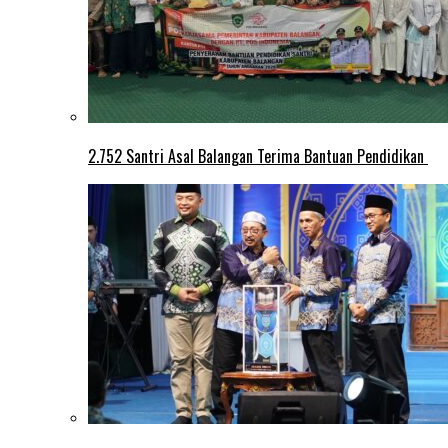
2.752 Santri Asal Balangan Terima Bantuan Pendidikan