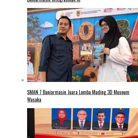
SMAN 7 Banjarmasin Juara Lomba Mading 3D Museum
Wasaka