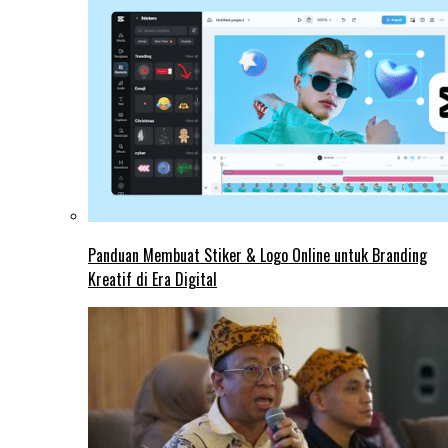
Panduan Membuat Stiker & Logo Online untuk Branding
Kreatif di Era Digital