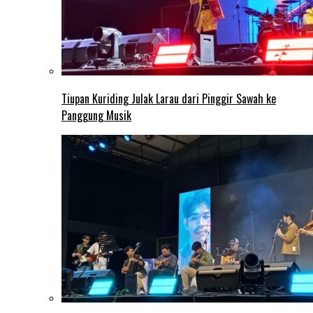
Tiupan Kuriding Julak Larau dari Pinggir Sawah ke
Panggung Musik