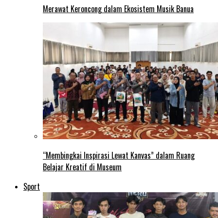
Merawat Keroncong dalam Ekosistem Musik Banua
“Membingkai Inspirasi Lewat Kanvas” dalam Ruang
Belajar Kreatif di Museum
Sport