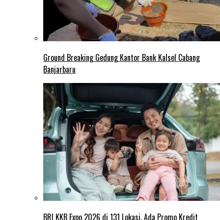
Ground Breaking Gedung Kantor Bank Kalsel Cabang
Banjarbaru
BRI KKB Expo 2026 di 131 Lokasi, Ada Promo Kredit