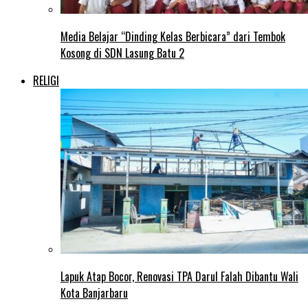
Media Belajar “Dinding Kelas Berbicara” dari Tembok
Kosong di SDN Lasung Batu 2
RELIGI
Lapuk Atap Bocor, Renovasi TPA Darul Falah Dibantu Wali
Kota Banjarbaru