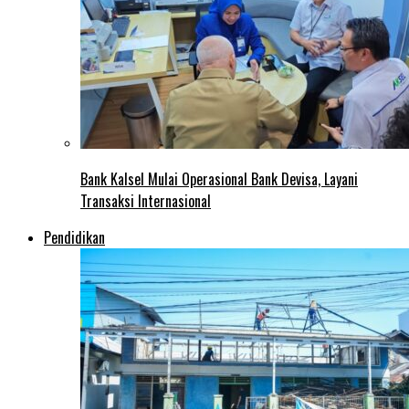
Bank Kalsel Mulai Operasional Bank Devisa, Layani
Transaksi Internasional
Pendidikan