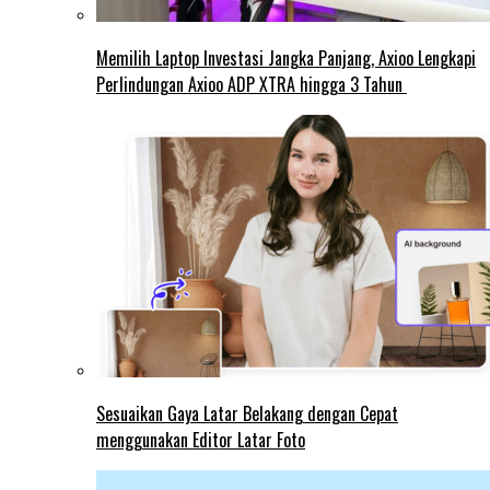
Memilih Laptop Investasi Jangka Panjang, Axioo Lengkapi
Perlindungan Axioo ADP XTRA hingga 3 Tahun
Sesuaikan Gaya Latar Belakang dengan Cepat
menggunakan Editor Latar Foto