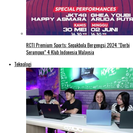
RCTI Premium Sports: Sepakbola Bergengsi 2024 “Derbi
Serumpun” 4 Klub Indonesia Malaysia
Teknologi