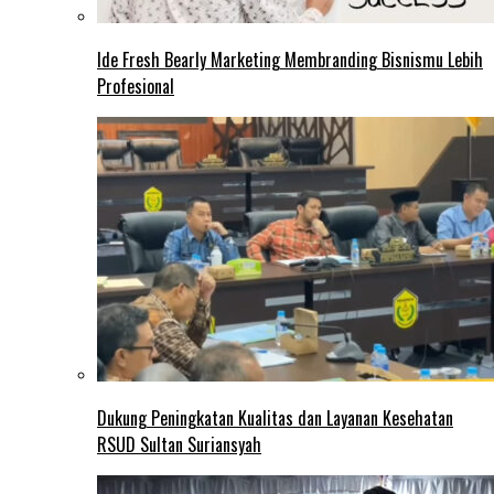
Ide Fresh Bearly Marketing Membranding Bisnismu Lebih
Profesional
Dukung Peningkatan Kualitas dan Layanan Kesehatan
RSUD Sultan Suriansyah