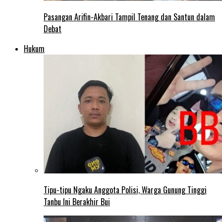
Pasangan Arifin-Akbari Tampil Tenang dan Santun dalam
Debat
Hukum
Tipu-tipu Ngaku Anggota Polisi, Warga Gunung Tinggi
Tanbu Ini Berakhir Bui