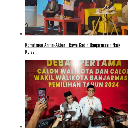
Komitmen Arifin-Akbari Bawa Kadin Banjarmasin Naik
Kelas