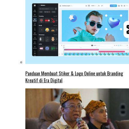
Panduan Membuat Stiker & Logo Online untuk Branding
Kreatif di Era Digital