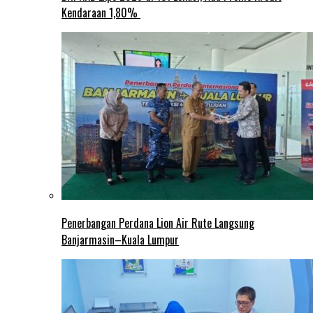
Kendaraan 1,80%
Penerbangan Perdana Lion Air Rute Langsung
Banjarmasin–Kuala Lumpur