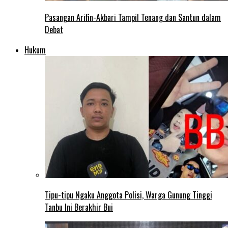
Pasangan Arifin-Akbari Tampil Tenang dan Santun dalam
Debat
Hukum
Tipu-tipu Ngaku Anggota Polisi, Warga Gunung Tinggi
Tanbu Ini Berakhir Bui