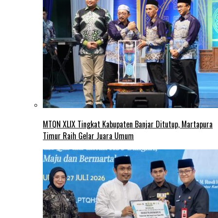
MTQN XLIX Tingkat Kabupaten Banjar Ditutup, Martapura
Timur Raih Gelar Juara Umum