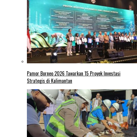
Pamor Borneo 2026 Tawarkan 15 Proyek Investasi
Strategis di Kalimantan