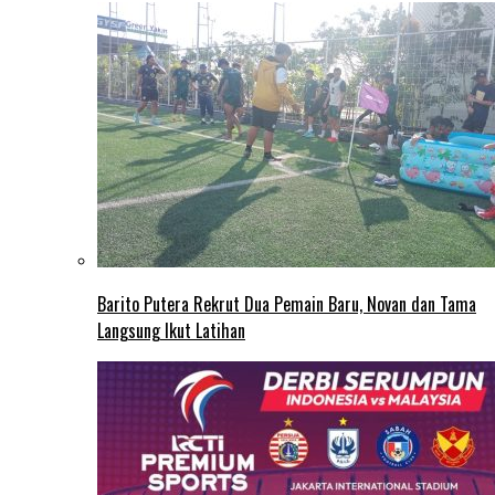
Barito Putera Rekrut Dua Pemain Baru, Novan dan Tama
Langsung Ikut Latihan