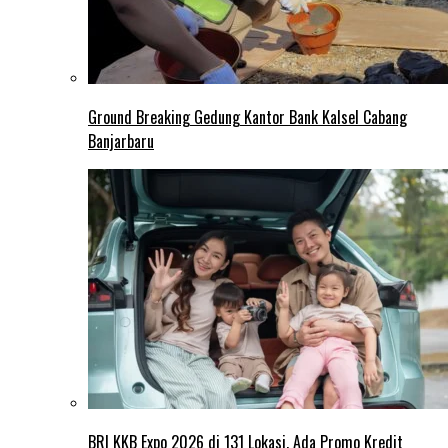
Ground Breaking Gedung Kantor Bank Kalsel Cabang
Banjarbaru
BRI KKB Expo 2026 di 131 Lokasi, Ada Promo Kredit