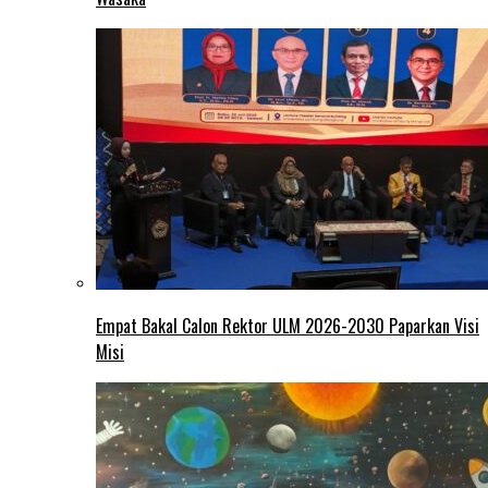
Empat Bakal Calon Rektor ULM 2026-2030 Paparkan Visi
Misi