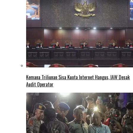
Kemana Triliunan Sisa Kuota Internet Hangus, IAW Desak
Audit Operator