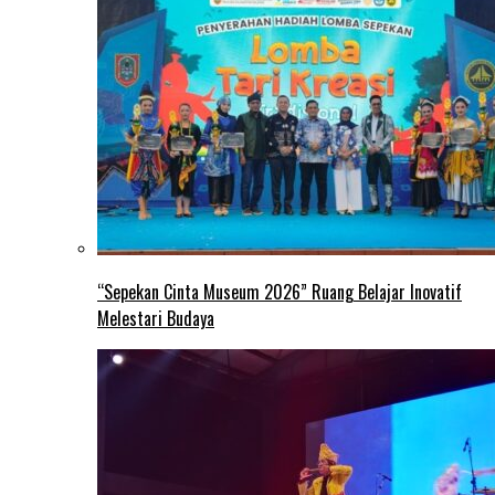
“Sepekan Cinta Museum 2026” Ruang Belajar Inovatif
Melestari Budaya