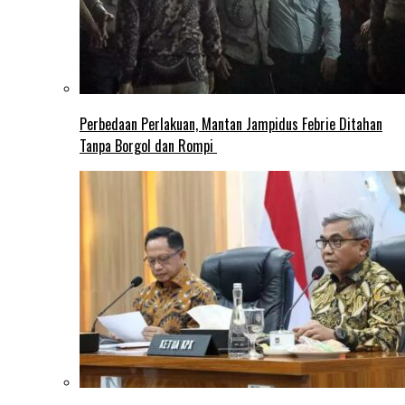
Perbedaan Perlakuan, Mantan Jampidus Febrie Ditahan
Tanpa Borgol dan Rompi