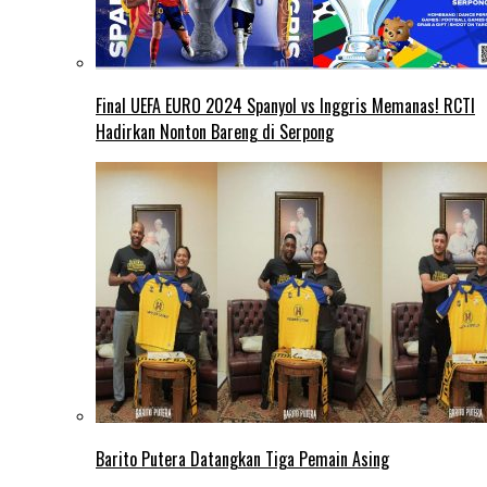
Final UEFA EURO 2024 Spanyol vs Inggris Memanas! RCTI
Hadirkan Nonton Bareng di Serpong
Barito Putera Datangkan Tiga Pemain Asing