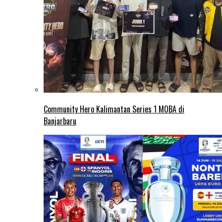
Community Hero Kalimantan Series 1 MOBA di
Banjarbaru