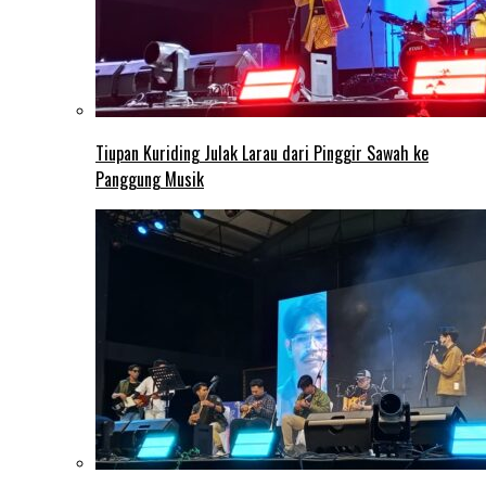
Tiupan Kuriding Julak Larau dari Pinggir Sawah ke
Panggung Musik