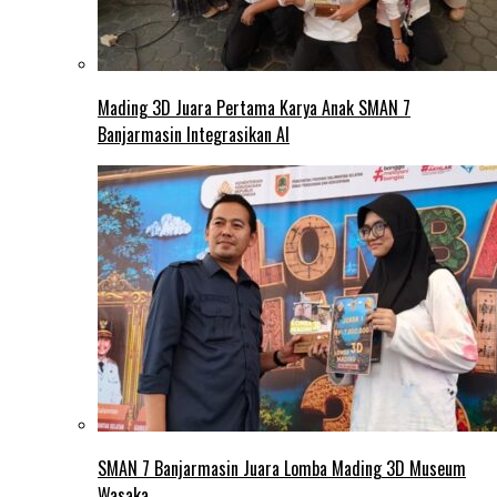
Mading 3D Juara Pertama Karya Anak SMAN 7
Banjarmasin Integrasikan AI
SMAN 7 Banjarmasin Juara Lomba Mading 3D Museum
Wasaka