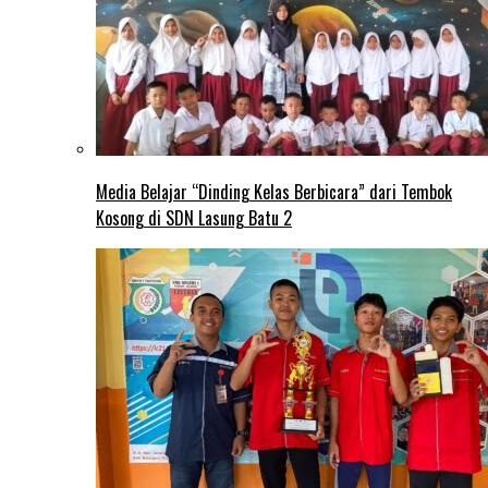
Media Belajar “Dinding Kelas Berbicara” dari Tembok
Kosong di SDN Lasung Batu 2