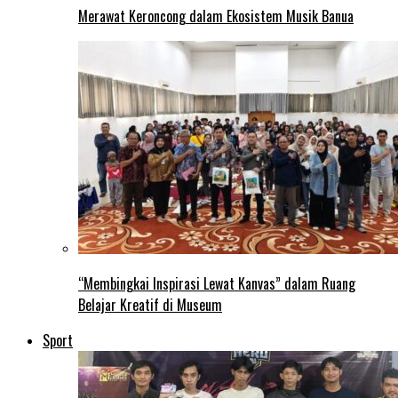
Merawat Keroncong dalam Ekosistem Musik Banua
“Membingkai Inspirasi Lewat Kanvas” dalam Ruang
Belajar Kreatif di Museum
Sport