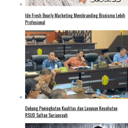
Ide Fresh Bearly Marketing Membranding Bisnismu Lebih
Profesional
Dukung Peningkatan Kualitas dan Layanan Kesehatan
RSUD Sultan Suriansyah