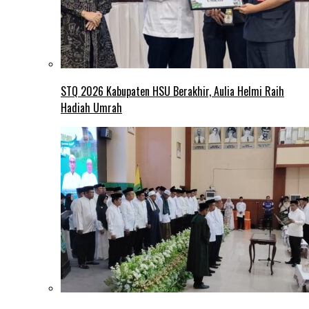
STQ 2026 Kabupaten HSU Berakhir, Aulia Helmi Raih
Hadiah Umrah