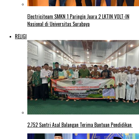
Electriciteam SMKN 1 Paringin Juara 2 LKTIN VOLT-IN
Nasional di Universitas Surabaya
RELIGI
2.752 Santri Asal Balangan Terima Bantuan Pendidikan