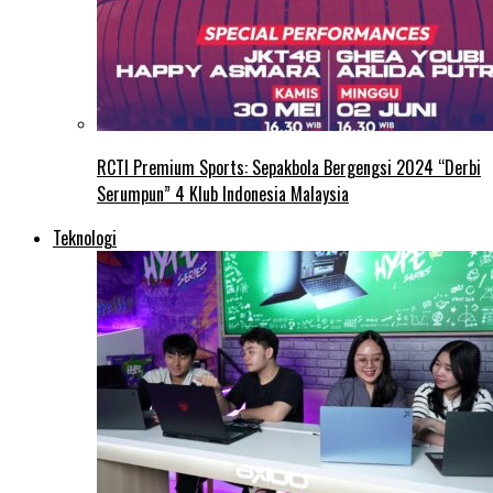
RCTI Premium Sports: Sepakbola Bergengsi 2024 “Derbi
Serumpun” 4 Klub Indonesia Malaysia
Teknologi