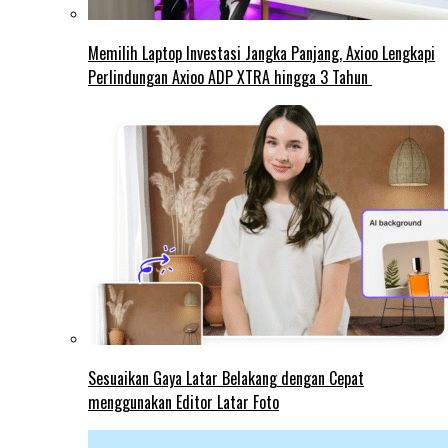
Memilih Laptop Investasi Jangka Panjang, Axioo Lengkapi
Perlindungan Axioo ADP XTRA hingga 3 Tahun
Sesuaikan Gaya Latar Belakang dengan Cepat
menggunakan Editor Latar Foto