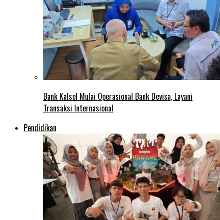
Bank Kalsel Mulai Operasional Bank Devisa, Layani
Transaksi Internasional
Pendidikan