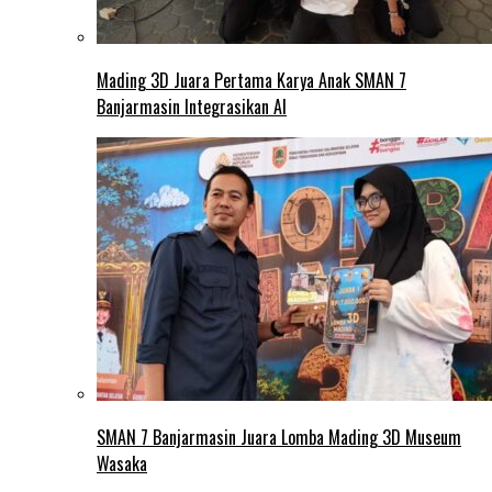
Mading 3D Juara Pertama Karya Anak SMAN 7
Banjarmasin Integrasikan AI
SMAN 7 Banjarmasin Juara Lomba Mading 3D Museum
Wasaka