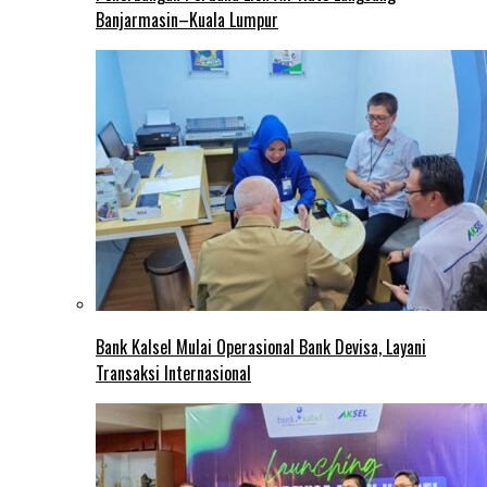
Banjarmasin–Kuala Lumpur
Bank Kalsel Mulai Operasional Bank Devisa, Layani
Transaksi Internasional