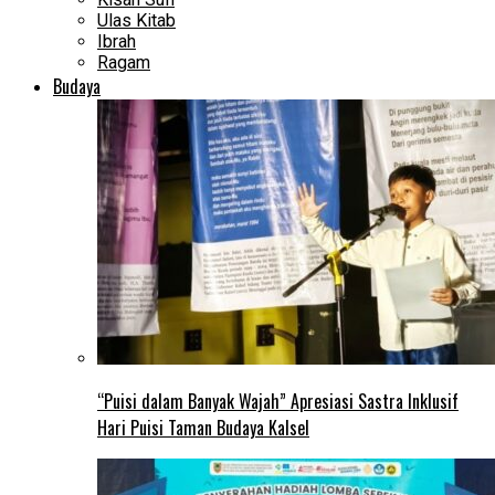
Ulas Kitab
Ibrah
Ragam
Budaya
“Puisi dalam Banyak Wajah” Apresiasi Sastra Inklusif
Hari Puisi Taman Budaya Kalsel