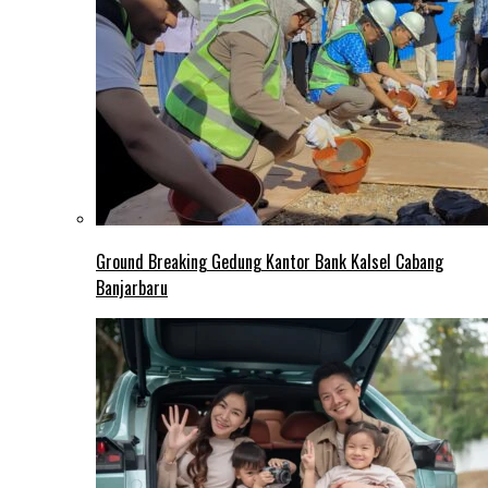
Ground Breaking Gedung Kantor Bank Kalsel Cabang
Banjarbaru