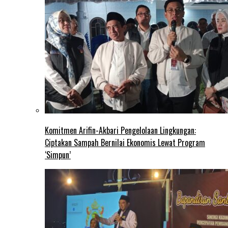
Komitmen Arifin-Akbari Pengelolaan Lingkungan:
Ciptakan Sampah Bernilai Ekonomis Lewat Program
‘Simpun’