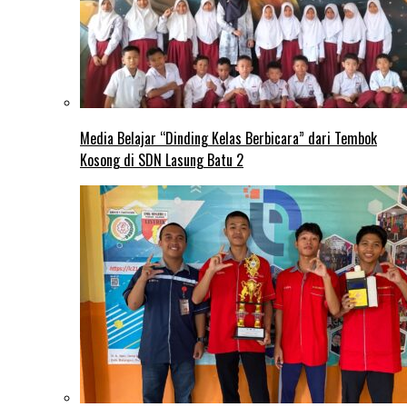
Media Belajar “Dinding Kelas Berbicara” dari Tembok
Kosong di SDN Lasung Batu 2