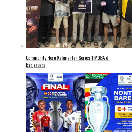
Community Hero Kalimantan Series 1 MOBA di
Banjarbaru