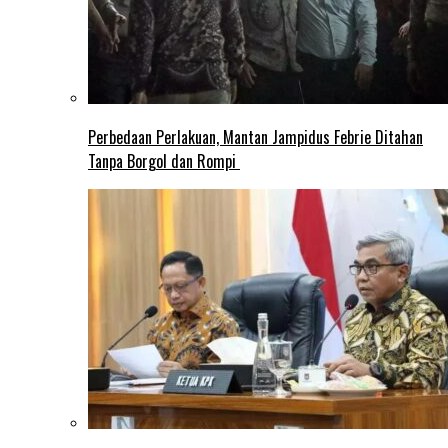
Perbedaan Perlakuan, Mantan Jampidus Febrie Ditahan
Tanpa Borgol dan Rompi