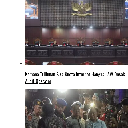
Kemana Triliunan Sisa Kuota Internet Hangus, IAW Desak
Audit Operator