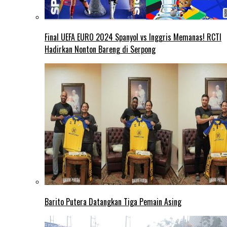
Final UEFA EURO 2024 Spanyol vs Inggris Memanas! RCTI
Hadirkan Nonton Bareng di Serpong
Barito Putera Datangkan Tiga Pemain Asing