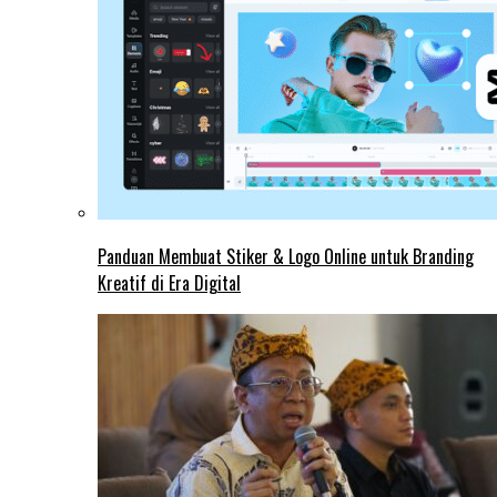
Panduan Membuat Stiker & Logo Online untuk Branding
Kreatif di Era Digital