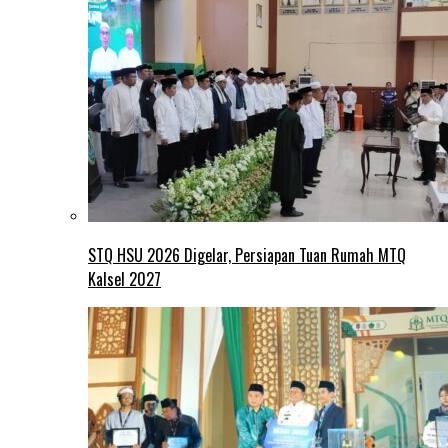
STQ HSU 2026 Digelar, Persiapan Tuan Rumah MTQ
Kalsel 2027