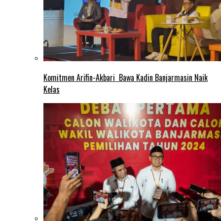
Komitmen Arifin-Akbari Bawa Kadin Banjarmasin Naik
Kelas