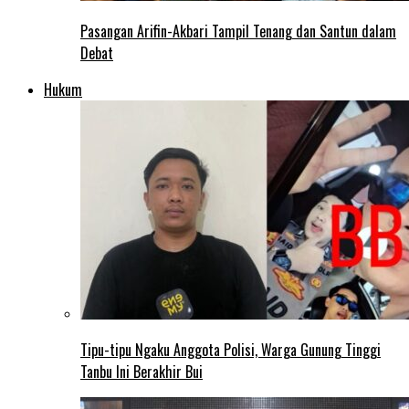
Pasangan Arifin-Akbari Tampil Tenang dan Santun dalam
Debat
Hukum
Tipu-tipu Ngaku Anggota Polisi, Warga Gunung Tinggi
Tanbu Ini Berakhir Bui