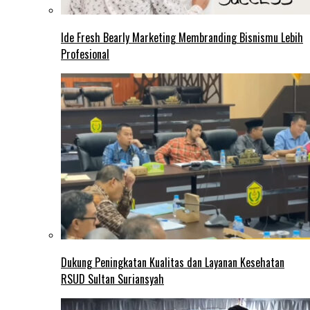
Ide Fresh Bearly Marketing Membranding Bisnismu Lebih
Profesional
Dukung Peningkatan Kualitas dan Layanan Kesehatan
RSUD Sultan Suriansyah