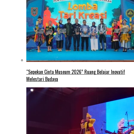
“Sepekan Cinta Museum 2026” Ruang Belajar Inovatif
Melestari Budaya