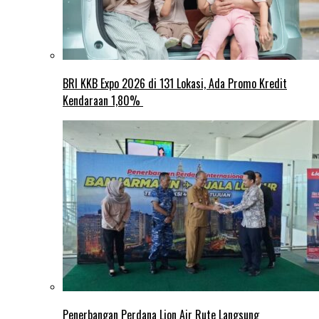
BRI KKB Expo 2026 di 131 Lokasi, Ada Promo Kredit
Kendaraan 1,80%
Penerbangan Perdana Lion Air Rute Langsung