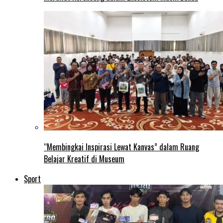
“Membingkai Inspirasi Lewat Kanvas” dalam Ruang
Belajar Kreatif di Museum
Sport