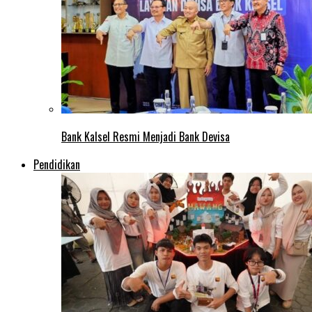
Bank Kalsel Resmi Menjadi Bank Devisa
Pendidikan