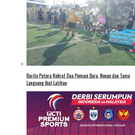
Barito Putera Rekrut Dua Pemain Baru, Novan dan Tama
Langsung Ikut Latihan