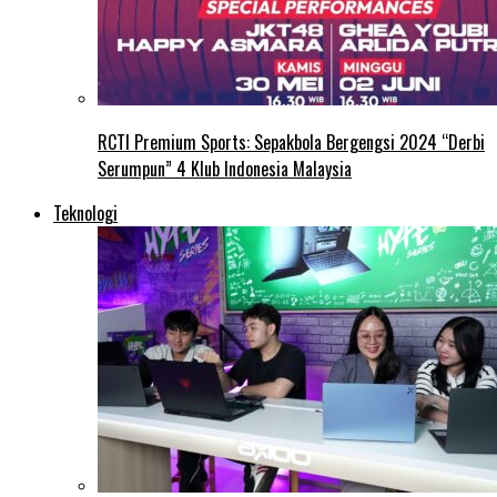
RCTI Premium Sports: Sepakbola Bergengsi 2024 “Derbi
Serumpun” 4 Klub Indonesia Malaysia
Teknologi