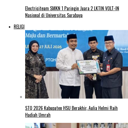
Electriciteam SMKN 1 Paringin Juara 2 LKTIN VOLT-IN
Nasional di Universitas Surabaya
RELIGI
STQ 2026 Kabupaten HSU Berakhir, Aulia Helmi Raih
Hadiah Umrah