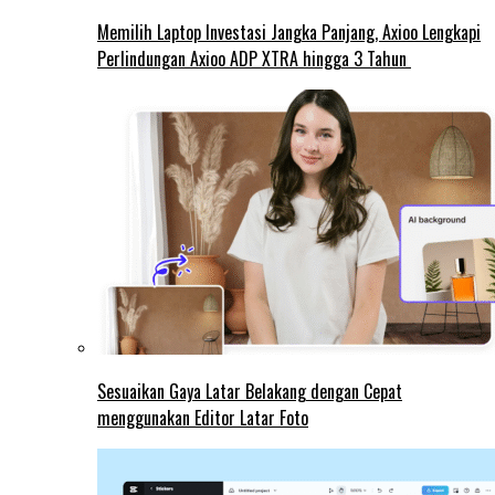
Memilih Laptop Investasi Jangka Panjang, Axioo Lengkapi
Perlindungan Axioo ADP XTRA hingga 3 Tahun
Sesuaikan Gaya Latar Belakang dengan Cepat
menggunakan Editor Latar Foto