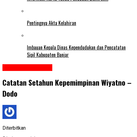
Pentingnya Akta Kelahiran
Imbauan Kepala Dinas Kependudukan dan Pencatatan
Sipil Kabupaten Banjar
Kabupaten Kapuas
Catatan Setahun Kepemimpinan Wiyatno –
Dodo
Diterbitkan