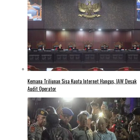
Kemana Triliunan Sisa Kuota Internet Hangus, IAW Desak
Audit Operator