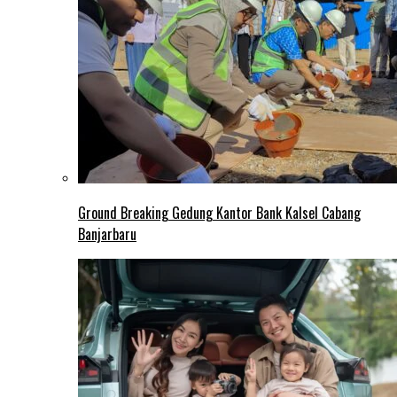
Ground Breaking Gedung Kantor Bank Kalsel Cabang
Banjarbaru