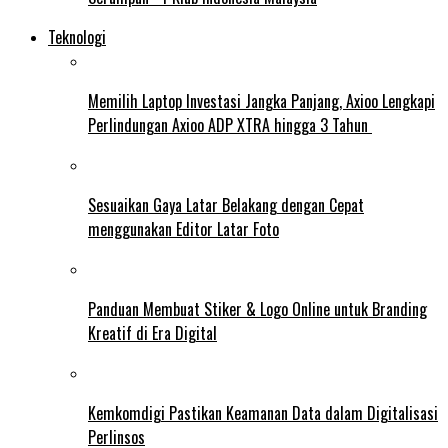
Teknologi
Memilih Laptop Investasi Jangka Panjang, Axioo Lengkapi
Perlindungan Axioo ADP XTRA hingga 3 Tahun
Sesuaikan Gaya Latar Belakang dengan Cepat
menggunakan Editor Latar Foto
Panduan Membuat Stiker & Logo Online untuk Branding
Kreatif di Era Digital
Kemkomdigi Pastikan Keamanan Data dalam Digitalisasi
Perlinsos