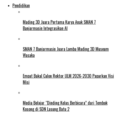
Pendidikan
Mading 3D Juara Pertama Karya Anak SMAN 7
Banjarmasin Integrasikan AI
SMAN 7 Banjarmasin Juara Lomba Mading 3D Museum
Wasaka
Empat Bakal Calon Rektor ULM 2026-2030 Paparkan Visi
Misi
Media Belajar “Dinding Kelas Berbicara” dari Tembok
Kosong di SDN Lasung Batu 2