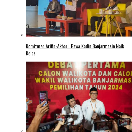
Komitmen Arifin-Akbari Bawa Kadin Banjarmasin Naik
Kelas