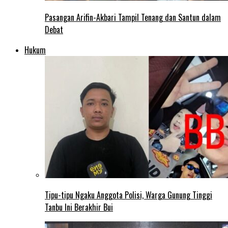
Pasangan Arifin-Akbari Tampil Tenang dan Santun dalam
Debat
Hukum
Tipu-tipu Ngaku Anggota Polisi, Warga Gunung Tinggi
Tanbu Ini Berakhir Bui