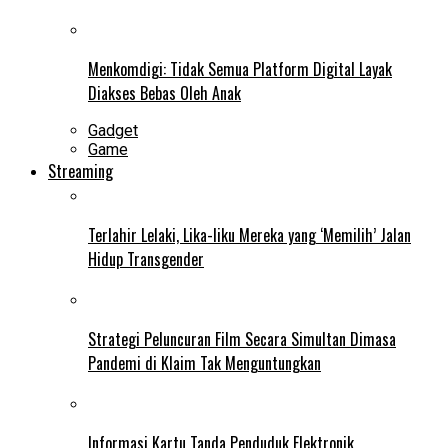
Menkomdigi: Tidak Semua Platform Digital Layak
Diakses Bebas Oleh Anak
Gadget
Game
Streaming
Terlahir Lelaki, Lika-liku Mereka yang ‘Memilih’ Jalan
Hidup Transgender
Strategi Peluncuran Film Secara Simultan Dimasa
Pandemi di Klaim Tak Menguntungkan
Informasi Kartu Tanda Penduduk Elektronik