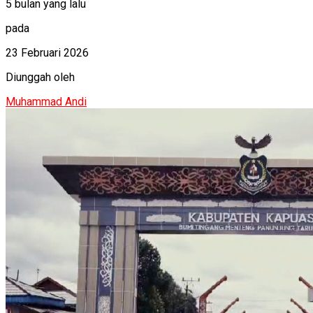
5 bulan yang lalu
pada
23 Februari 2026
Diunggah oleh
Muhammad Andi