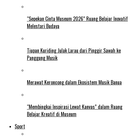
“Sepekan Cinta Museum 2026” Ruang Belajar Inovatif
Melestari Budaya
Tiupan Kuriding Julak Larau dari Pinggir Sawah ke
Panggung Musik
Merawat Keroncong dalam Ekosistem Musik Banua
“Membingkai Inspirasi Lewat Kanvas” dalam Ruang
Belajar Kreatif di Museum
Sport