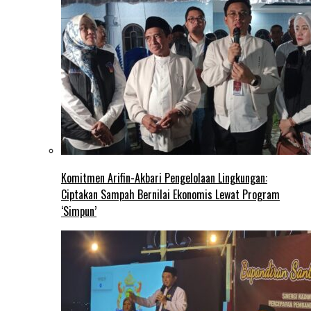
Komitmen Arifin-Akbari Pengelolaan Lingkungan:
Ciptakan Sampah Bernilai Ekonomis Lewat Program
‘Simpun’