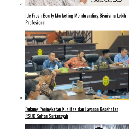
Ide Fresh Bearly Marketing Membranding Bisnismu Lebih
Profesional
Dukung Peningkatan Kualitas dan Layanan Kesehatan
RSUD Sultan Suriansyah