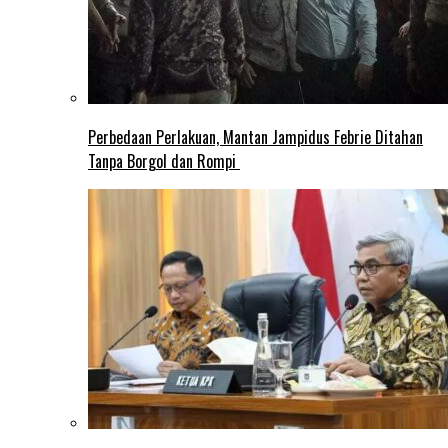
Perbedaan Perlakuan, Mantan Jampidus Febrie Ditahan
Tanpa Borgol dan Rompi