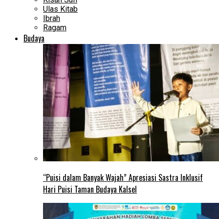
Ulas Kitab
Ibrah
Ragam
Budaya
“Puisi dalam Banyak Wajah” Apresiasi Sastra Inklusif
Hari Puisi Taman Budaya Kalsel