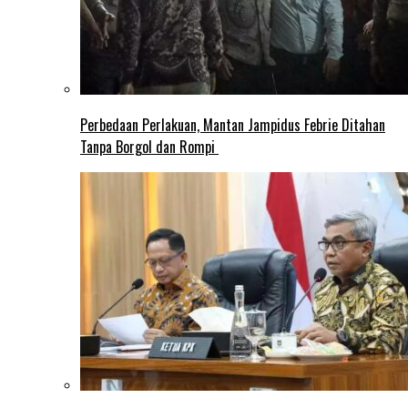
Perbedaan Perlakuan, Mantan Jampidus Febrie Ditahan
Tanpa Borgol dan Rompi