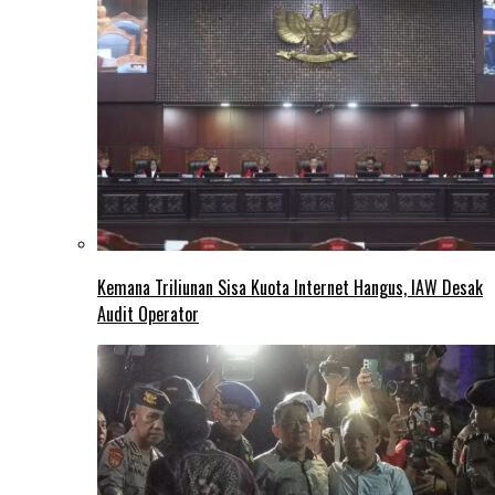
Kemana Triliunan Sisa Kuota Internet Hangus, IAW Desak
Audit Operator