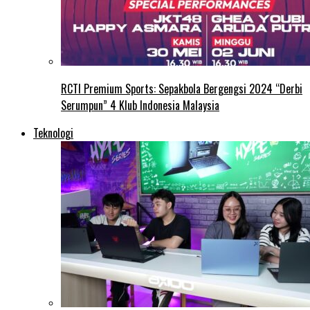
RCTI Premium Sports: Sepakbola Bergengsi 2024 “Derbi
Serumpun” 4 Klub Indonesia Malaysia
Teknologi