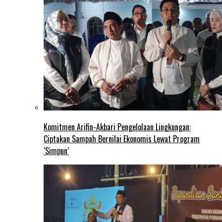
Komitmen Arifin-Akbari Pengelolaan Lingkungan:
Ciptakan Sampah Bernilai Ekonomis Lewat Program
‘Simpun’