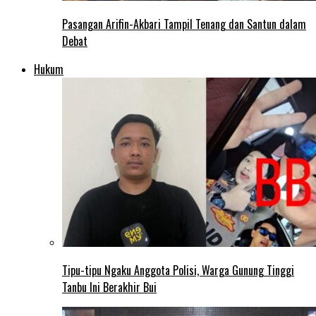
Pasangan Arifin-Akbari Tampil Tenang dan Santun dalam
Debat
Hukum
Tipu-tipu Ngaku Anggota Polisi, Warga Gunung Tinggi
Tanbu Ini Berakhir Bui