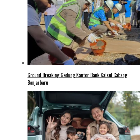
Ground Breaking Gedung Kantor Bank Kalsel Cabang
Banjarbaru