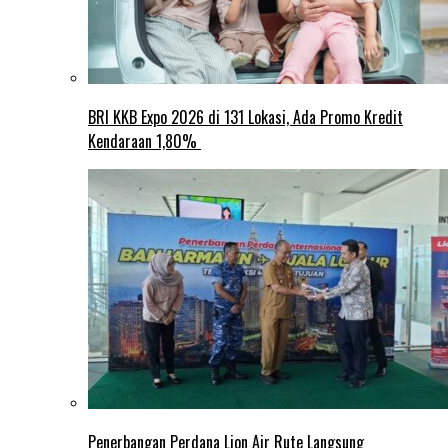
BRI KKB Expo 2026 di 131 Lokasi, Ada Promo Kredit
Kendaraan 1,80%
Penerbangan Perdana Lion Air Rute Langsung