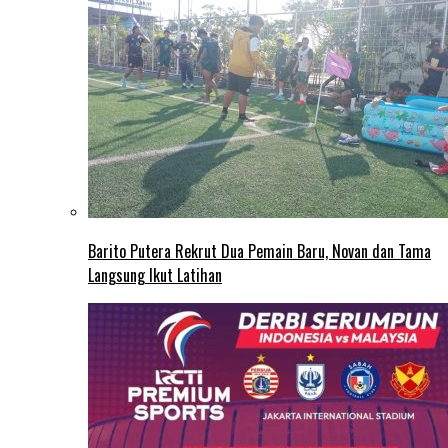
Barito Putera Rekrut Dua Pemain Baru, Novan dan Tama
Langsung Ikut Latihan