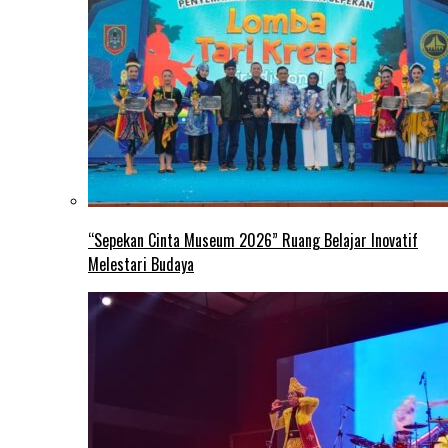
“Sepekan Cinta Museum 2026” Ruang Belajar Inovatif
Melestari Budaya