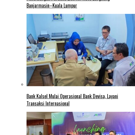
Banjarmasin–Kuala Lumpur
Bank Kalsel Mulai Operasional Bank Devisa, Layani
Transaksi Internasional