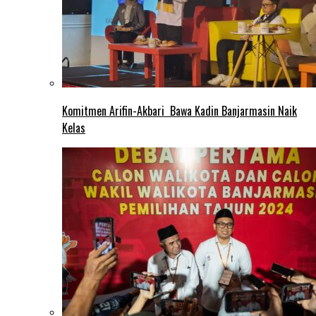
Komitmen Arifin-Akbari Bawa Kadin Banjarmasin Naik
Kelas