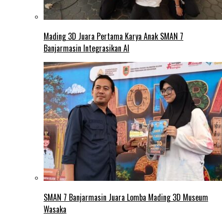
Mading 3D Juara Pertama Karya Anak SMAN 7
Banjarmasin Integrasikan AI
SMAN 7 Banjarmasin Juara Lomba Mading 3D Museum
Wasaka