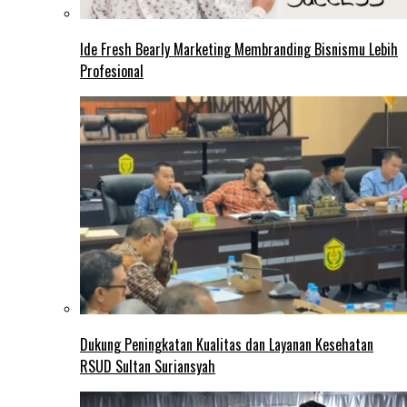
Ide Fresh Bearly Marketing Membranding Bisnismu Lebih
Profesional
Dukung Peningkatan Kualitas dan Layanan Kesehatan
RSUD Sultan Suriansyah