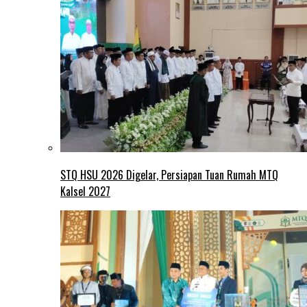
STQ HSU 2026 Digelar, Persiapan Tuan Rumah MTQ
Kalsel 2027