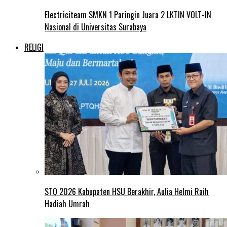
Electriciteam SMKN 1 Paringin Juara 2 LKTIN VOLT-IN
Nasional di Universitas Surabaya
RELIGI
STQ 2026 Kabupaten HSU Berakhir, Aulia Helmi Raih
Hadiah Umrah