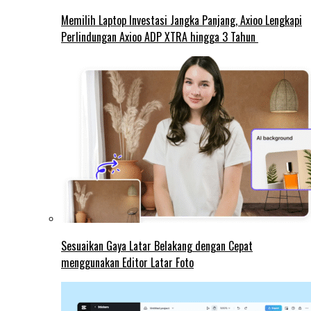
Memilih Laptop Investasi Jangka Panjang, Axioo Lengkapi
Perlindungan Axioo ADP XTRA hingga 3 Tahun
Sesuaikan Gaya Latar Belakang dengan Cepat
menggunakan Editor Latar Foto