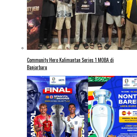
Community Hero Kalimantan Series 1 MOBA di
Banjarbaru