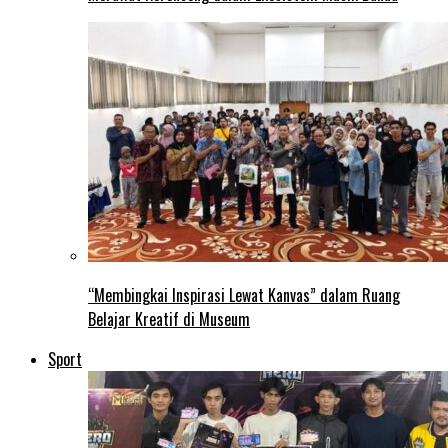
“Membingkai Inspirasi Lewat Kanvas” dalam Ruang
Belajar Kreatif di Museum
Sport