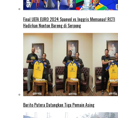
Final UEFA EURO 2024 Spanyol vs Inggris Memanas! RCTI
Hadirkan Nonton Bareng di Serpong
Barito Putera Datangkan Tiga Pemain Asing