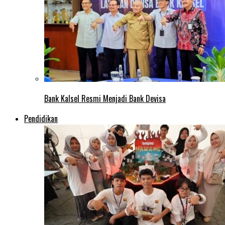
Bank Kalsel Resmi Menjadi Bank Devisa
Pendidikan