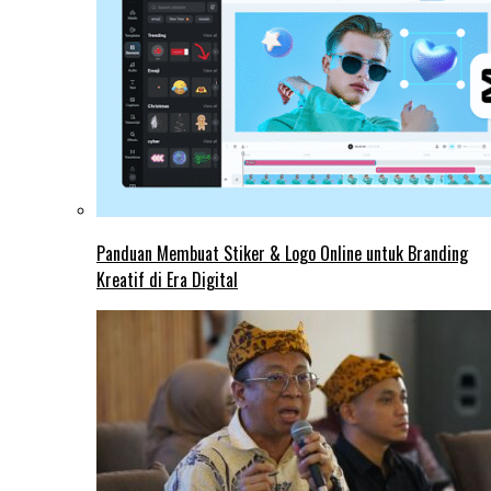
Panduan Membuat Stiker & Logo Online untuk Branding
Kreatif di Era Digital