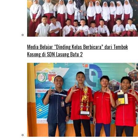
Media Belajar “Dinding Kelas Berbicara” dari Tembok
Kosong di SDN Lasung Batu 2