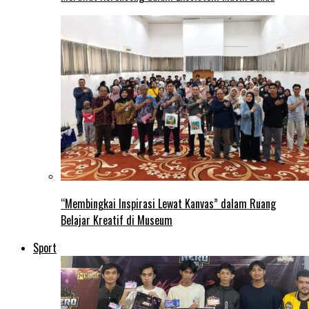
“Membingkai Inspirasi Lewat Kanvas” dalam Ruang
Belajar Kreatif di Museum
Sport