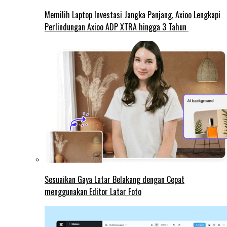
Memilih Laptop Investasi Jangka Panjang, Axioo Lengkapi
Perlindungan Axioo ADP XTRA hingga 3 Tahun
Sesuaikan Gaya Latar Belakang dengan Cepat
menggunakan Editor Latar Foto