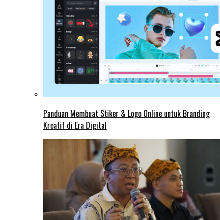
Panduan Membuat Stiker & Logo Online untuk Branding
Kreatif di Era Digital