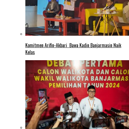
Komitmen Arifin-Akbari Bawa Kadin Banjarmasin Naik
Kelas