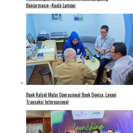
Banjarmasin–Kuala Lumpur
Bank Kalsel Mulai Operasional Bank Devisa, Layani
Transaksi Internasional