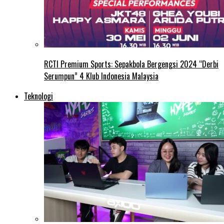
RCTI Premium Sports: Sepakbola Bergengsi 2024 “Derbi
Serumpun” 4 Klub Indonesia Malaysia
Teknologi