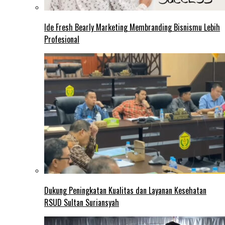
Ide Fresh Bearly Marketing Membranding Bisnismu Lebih
Profesional
Dukung Peningkatan Kualitas dan Layanan Kesehatan
RSUD Sultan Suriansyah