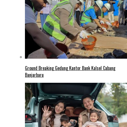
Ground Breaking Gedung Kantor Bank Kalsel Cabang
Banjarbaru