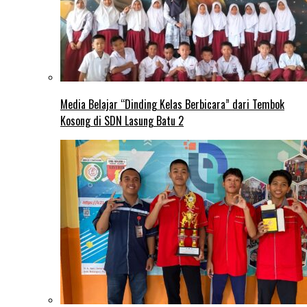
Media Belajar “Dinding Kelas Berbicara” dari Tembok
Kosong di SDN Lasung Batu 2