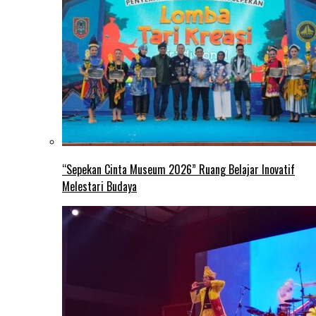
“Sepekan Cinta Museum 2026” Ruang Belajar Inovatif
Melestari Budaya