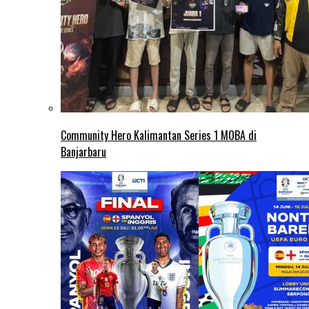
Community Hero Kalimantan Series 1 MOBA di
Banjarbaru