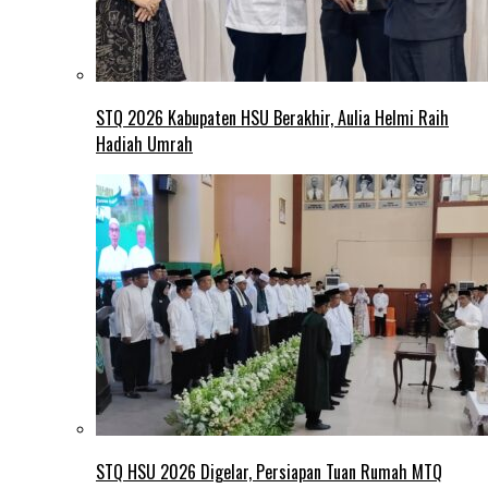
STQ 2026 Kabupaten HSU Berakhir, Aulia Helmi Raih
Hadiah Umrah
STQ HSU 2026 Digelar, Persiapan Tuan Rumah MTQ