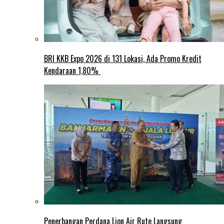
BRI KKB Expo 2026 di 131 Lokasi, Ada Promo Kredit
Kendaraan 1,80%
Penerbangan Perdana Lion Air Rute Langsung