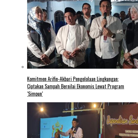
Komitmen Arifin-Akbari Pengelolaan Lingkungan:
Ciptakan Sampah Bernilai Ekonomis Lewat Program
‘Simpun’