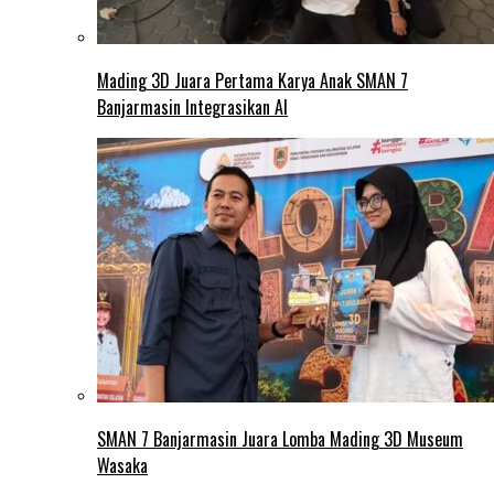
Mading 3D Juara Pertama Karya Anak SMAN 7
Banjarmasin Integrasikan AI
SMAN 7 Banjarmasin Juara Lomba Mading 3D Museum
Wasaka