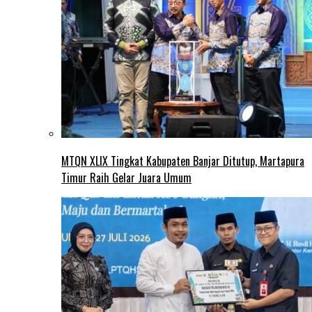
MTQN XLIX Tingkat Kabupaten Banjar Ditutup, Martapura
Timur Raih Gelar Juara Umum