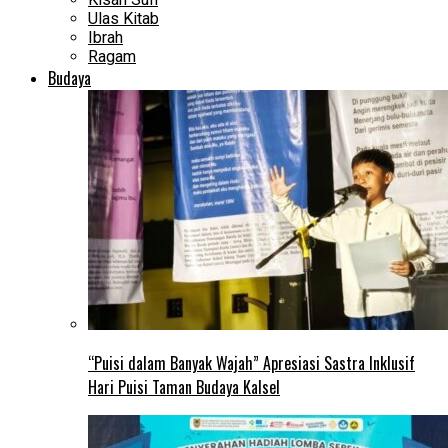
Ulas Kitab
Ibrah
Ragam
Budaya
“Puisi dalam Banyak Wajah” Apresiasi Sastra Inklusif
Hari Puisi Taman Budaya Kalsel