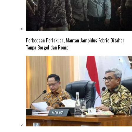
Perbedaan Perlakuan, Mantan Jampidus Febrie Ditahan
Tanpa Borgol dan Rompi