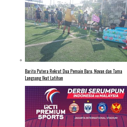
Barito Putera Rekrut Dua Pemain Baru, Novan dan Tama
Langsung Ikut Latihan