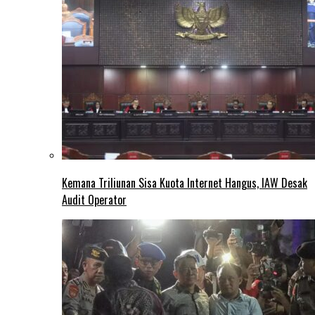
Kemana Triliunan Sisa Kuota Internet Hangus, IAW Desak
Audit Operator