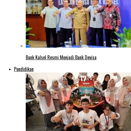
Bank Kalsel Resmi Menjadi Bank Devisa
Pendidikan