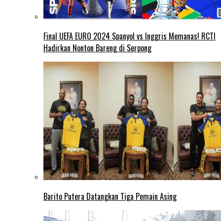
Final UEFA EURO 2024 Spanyol vs Inggris Memanas! RCTI
Hadirkan Nonton Bareng di Serpong
Barito Putera Datangkan Tiga Pemain Asing