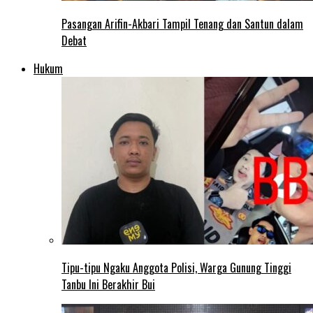
Pasangan Arifin-Akbari Tampil Tenang dan Santun dalam
Debat
Hukum
Tipu-tipu Ngaku Anggota Polisi, Warga Gunung Tinggi
Tanbu Ini Berakhir Bui