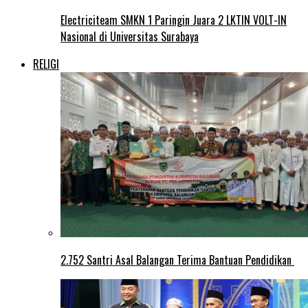
Electriciteam SMKN 1 Paringin Juara 2 LKTIN VOLT-IN
Nasional di Universitas Surabaya
RELIGI
2.752 Santri Asal Balangan Terima Bantuan Pendidikan