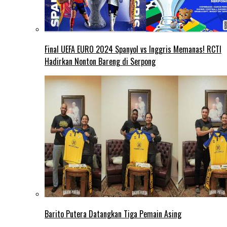
Final UEFA EURO 2024 Spanyol vs Inggris Memanas! RCTI
Hadirkan Nonton Bareng di Serpong
Barito Putera Datangkan Tiga Pemain Asing