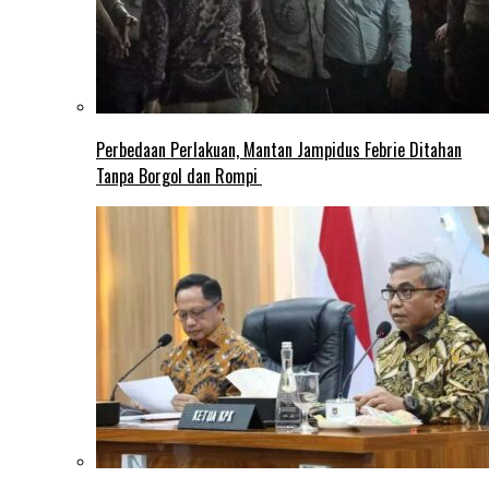
Perbedaan Perlakuan, Mantan Jampidus Febrie Ditahan
Tanpa Borgol dan Rompi