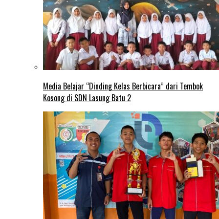
Media Belajar “Dinding Kelas Berbicara” dari Tembok
Kosong di SDN Lasung Batu 2