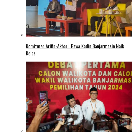
Komitmen Arifin-Akbari Bawa Kadin Banjarmasin Naik
Kelas