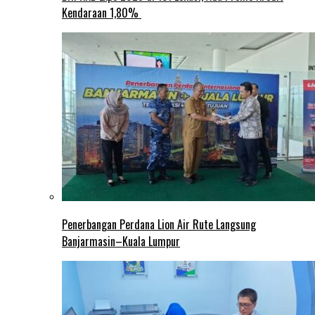
Kendaraan 1,80%
Penerbangan Perdana Lion Air Rute Langsung
Banjarmasin–Kuala Lumpur