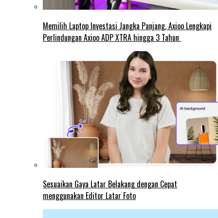
Memilih Laptop Investasi Jangka Panjang, Axioo Lengkapi
Perlindungan Axioo ADP XTRA hingga 3 Tahun
Sesuaikan Gaya Latar Belakang dengan Cepat
menggunakan Editor Latar Foto