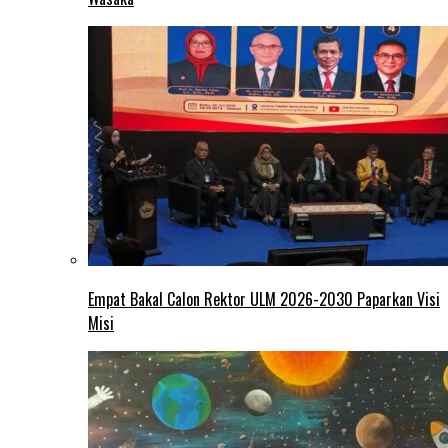
Empat Bakal Calon Rektor ULM 2026-2030 Paparkan Visi
Misi