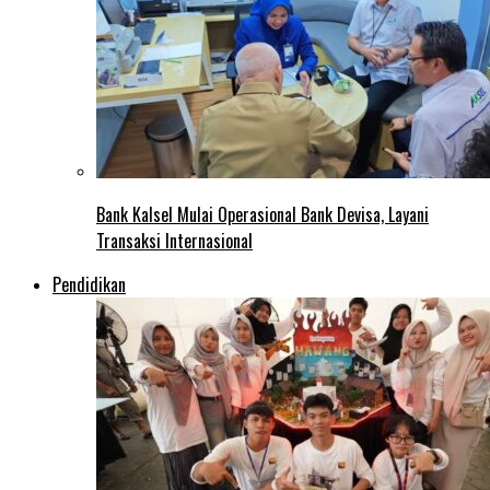
Bank Kalsel Mulai Operasional Bank Devisa, Layani
Transaksi Internasional
Pendidikan