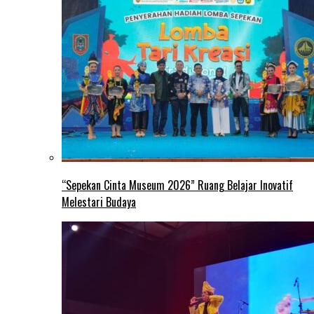
“Sepekan Cinta Museum 2026” Ruang Belajar Inovatif
Melestari Budaya