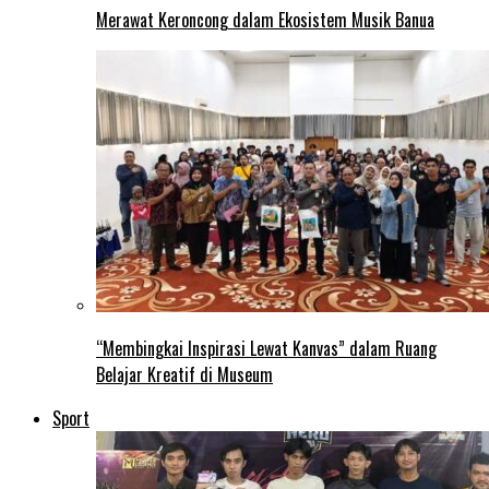
Merawat Keroncong dalam Ekosistem Musik Banua
“Membingkai Inspirasi Lewat Kanvas” dalam Ruang
Belajar Kreatif di Museum
Sport