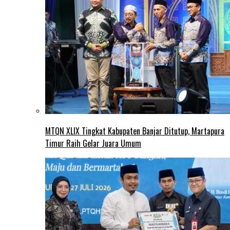
MTQN XLIX Tingkat Kabupaten Banjar Ditutup, Martapura
Timur Raih Gelar Juara Umum