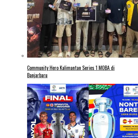
Community Hero Kalimantan Series 1 MOBA di
Banjarbaru