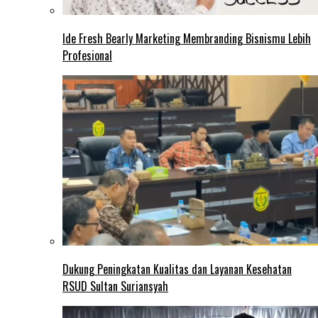
Ide Fresh Bearly Marketing Membranding Bisnismu Lebih
Profesional
Dukung Peningkatan Kualitas dan Layanan Kesehatan
RSUD Sultan Suriansyah