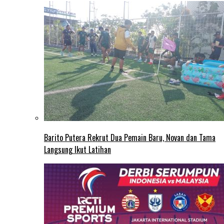
Barito Putera Rekrut Dua Pemain Baru, Novan dan Tama
Langsung Ikut Latihan