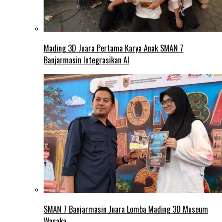
Mading 3D Juara Pertama Karya Anak SMAN 7
Banjarmasin Integrasikan AI
SMAN 7 Banjarmasin Juara Lomba Mading 3D Museum
Wasaka