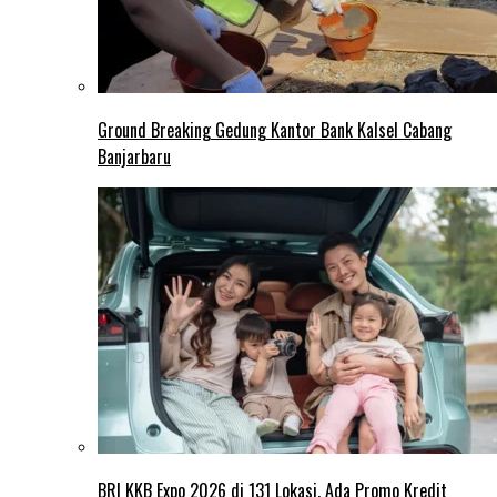
Ground Breaking Gedung Kantor Bank Kalsel Cabang
Banjarbaru
BRI KKB Expo 2026 di 131 Lokasi, Ada Promo Kredit