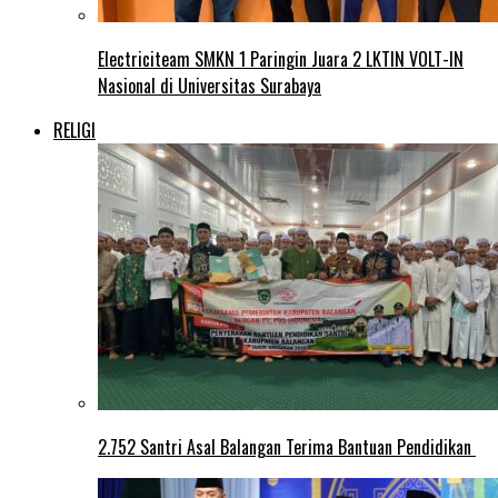
Electriciteam SMKN 1 Paringin Juara 2 LKTIN VOLT-IN
Nasional di Universitas Surabaya
RELIGI
2.752 Santri Asal Balangan Terima Bantuan Pendidikan