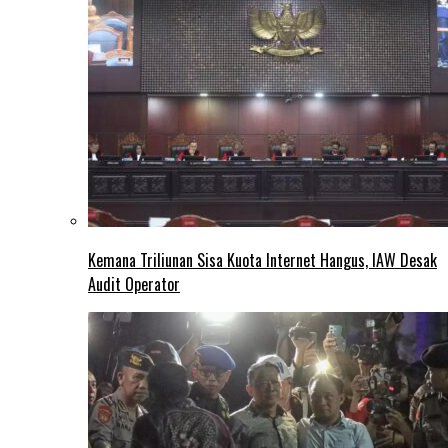
Kemana Triliunan Sisa Kuota Internet Hangus, IAW Desak
Audit Operator