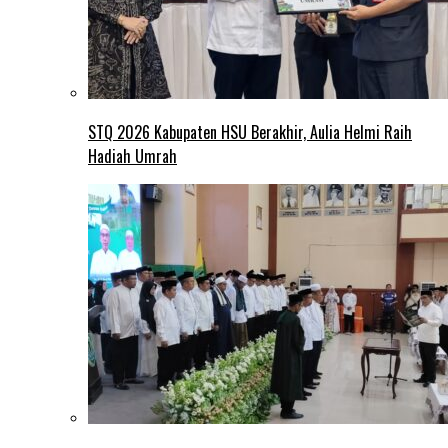
STQ 2026 Kabupaten HSU Berakhir, Aulia Helmi Raih
Hadiah Umrah