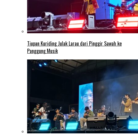
Tiupan Kuriding Julak Larau dari Pinggir Sawah ke
Panggung Musik