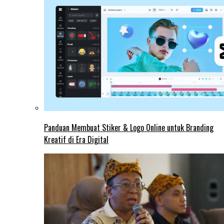
Panduan Membuat Stiker & Logo Online untuk Branding
Kreatif di Era Digital