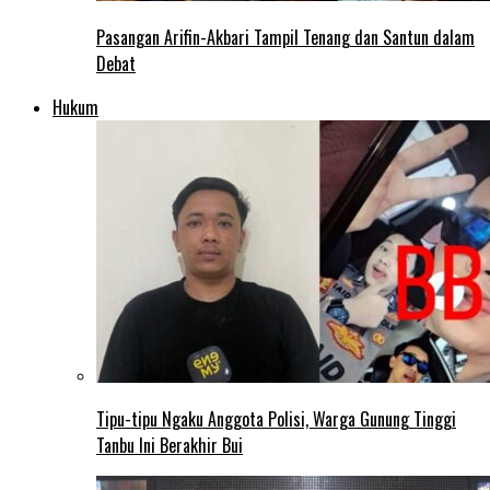
Pasangan Arifin-Akbari Tampil Tenang dan Santun dalam
Debat
Hukum
Tipu-tipu Ngaku Anggota Polisi, Warga Gunung Tinggi
Tanbu Ini Berakhir Bui