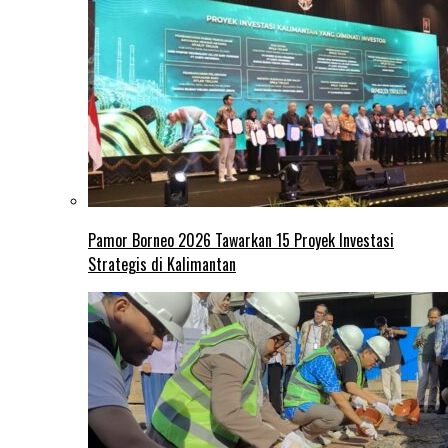
Pamor Borneo 2026 Tawarkan 15 Proyek Investasi
Strategis di Kalimantan