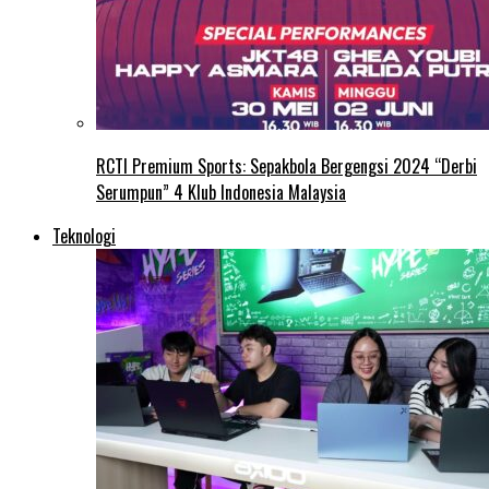
RCTI Premium Sports: Sepakbola Bergengsi 2024 “Derbi
Serumpun” 4 Klub Indonesia Malaysia
Teknologi