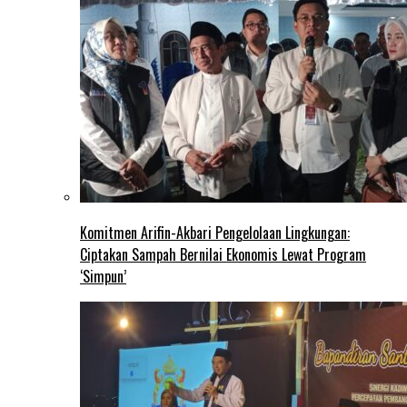
Komitmen Arifin-Akbari Pengelolaan Lingkungan:
Ciptakan Sampah Bernilai Ekonomis Lewat Program
‘Simpun’