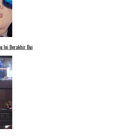
 Ini Berakhir Bui