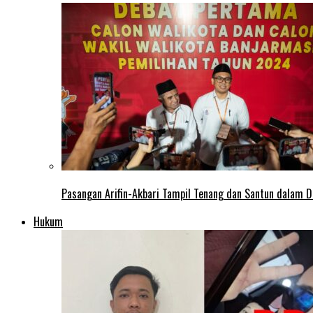
Pasangan Arifin-Akbari Tampil Tenang dan Santun dalam D
Hukum