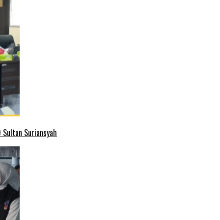
 Sultan Suriansyah