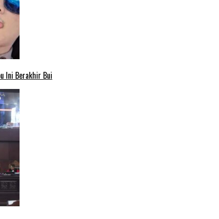
 Ini Berakhir Bui