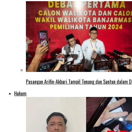
Pasangan Arifin-Akbari Tampil Tenang dan Santun dalam D
Hukum