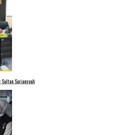
 Sultan Suriansyah