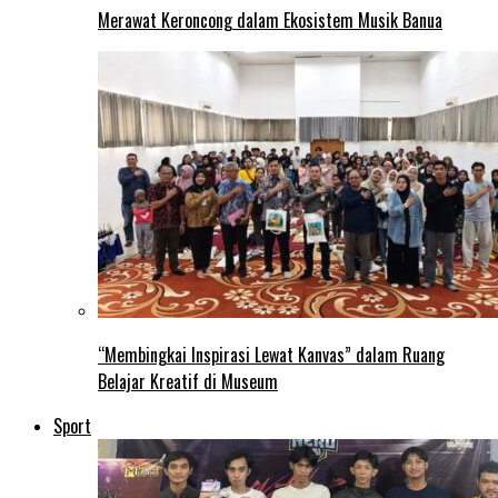
Merawat Keroncong dalam Ekosistem Musik Banua
“Membingkai Inspirasi Lewat Kanvas” dalam Ruang
Belajar Kreatif di Museum
Sport