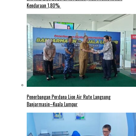
Kendaraan 1,80%
Penerbangan Perdana Lion Air Rute Langsung
Banjarmasin–Kuala Lumpur