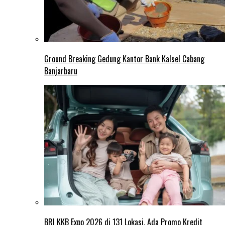
Ground Breaking Gedung Kantor Bank Kalsel Cabang
Banjarbaru
BRI KKB Expo 2026 di 131 Lokasi, Ada Promo Kredit