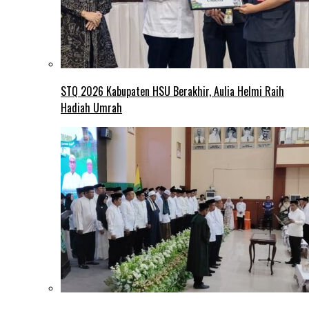
STQ 2026 Kabupaten HSU Berakhir, Aulia Helmi Raih
Hadiah Umrah