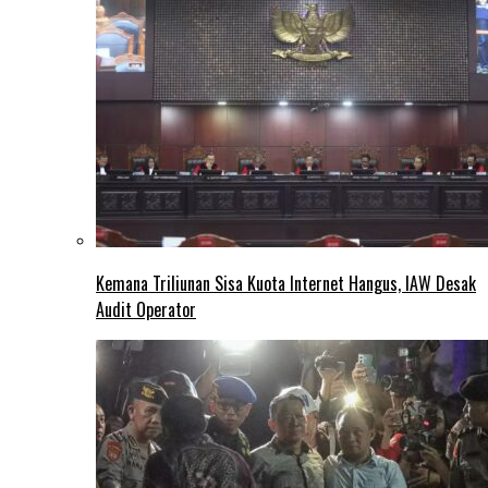
Kemana Triliunan Sisa Kuota Internet Hangus, IAW Desak
Audit Operator