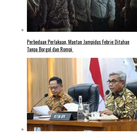
Perbedaan Perlakuan, Mantan Jampidus Febrie Ditahan
Tanpa Borgol dan Rompi