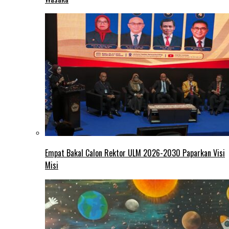
Empat Bakal Calon Rektor ULM 2026-2030 Paparkan Visi
Misi