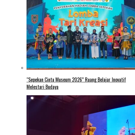
“Sepekan Cinta Museum 2026” Ruang Belajar Inovatif
Melestari Budaya