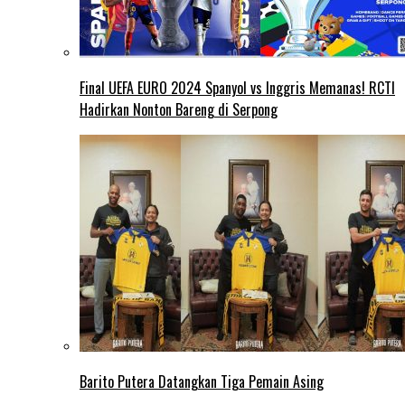
Final UEFA EURO 2024 Spanyol vs Inggris Memanas! RCTI
Hadirkan Nonton Bareng di Serpong
Barito Putera Datangkan Tiga Pemain Asing