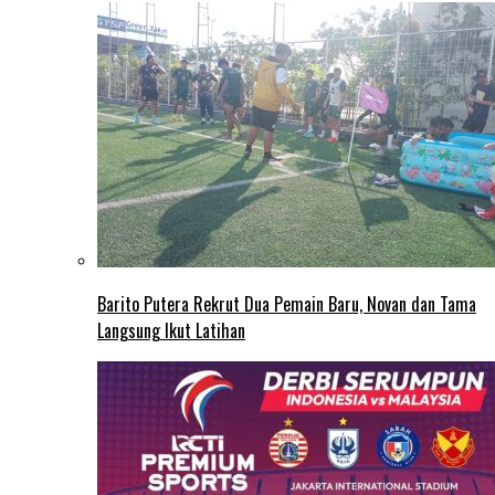
Barito Putera Rekrut Dua Pemain Baru, Novan dan Tama
Langsung Ikut Latihan