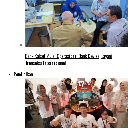
Bank Kalsel Mulai Operasional Bank Devisa, Layani
Transaksi Internasional
Pendidikan