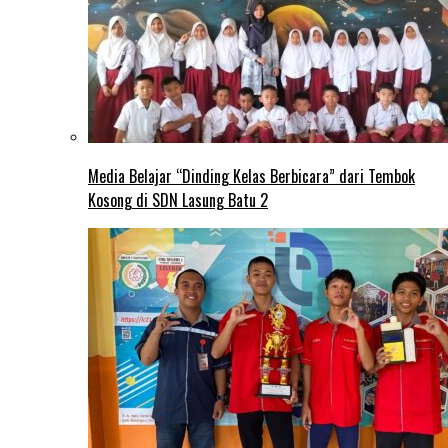
Media Belajar “Dinding Kelas Berbicara” dari Tembok
Kosong di SDN Lasung Batu 2