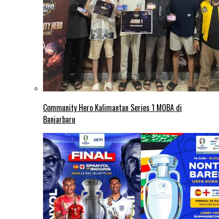
Community Hero Kalimantan Series 1 MOBA di
Banjarbaru