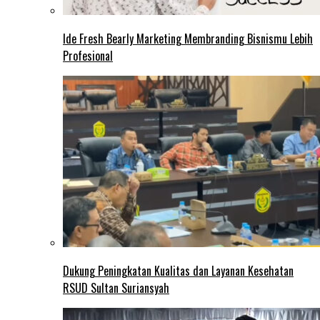
Ide Fresh Bearly Marketing Membranding Bisnismu Lebih
Profesional
Dukung Peningkatan Kualitas dan Layanan Kesehatan
RSUD Sultan Suriansyah