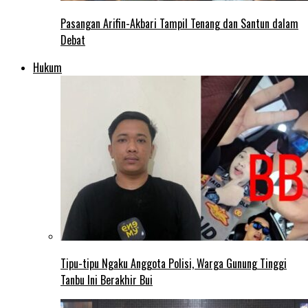
Pasangan Arifin-Akbari Tampil Tenang dan Santun dalam
Debat
Hukum
Tipu-tipu Ngaku Anggota Polisi, Warga Gunung Tinggi
Tanbu Ini Berakhir Bui