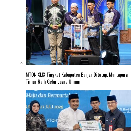
MTQN XLIX Tingkat Kabupaten Banjar Ditutup, Martapura
Timur Raih Gelar Juara Umum