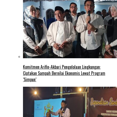
Komitmen Arifin-Akbari Pengelolaan Lingkungan:
Ciptakan Sampah Bernilai Ekonomis Lewat Program
‘Simpun’