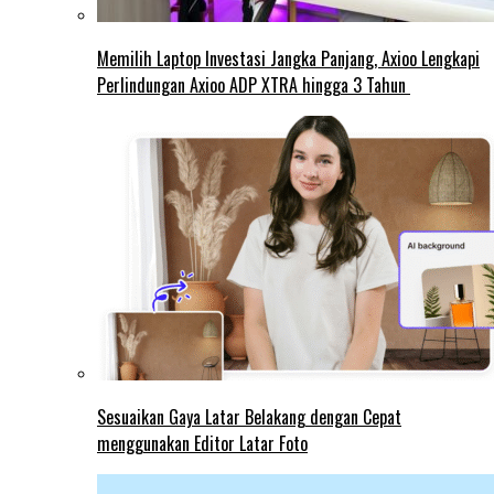
Memilih Laptop Investasi Jangka Panjang, Axioo Lengkapi
Perlindungan Axioo ADP XTRA hingga 3 Tahun
Sesuaikan Gaya Latar Belakang dengan Cepat
menggunakan Editor Latar Foto