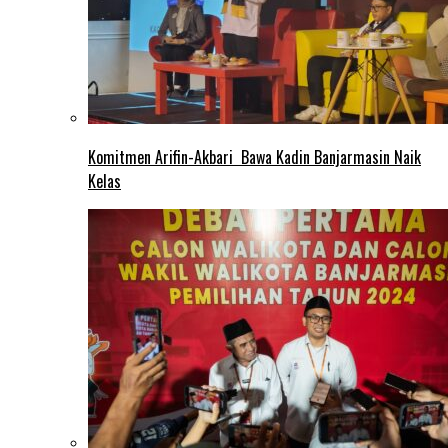
Komitmen Arifin-Akbari Bawa Kadin Banjarmasin Naik
Kelas