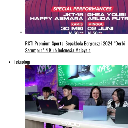
RCTI Premium Sports: Sepakbola Bergengsi 2024 “Derbi
Serumpun” 4 Klub Indonesia Malaysia
Teknologi