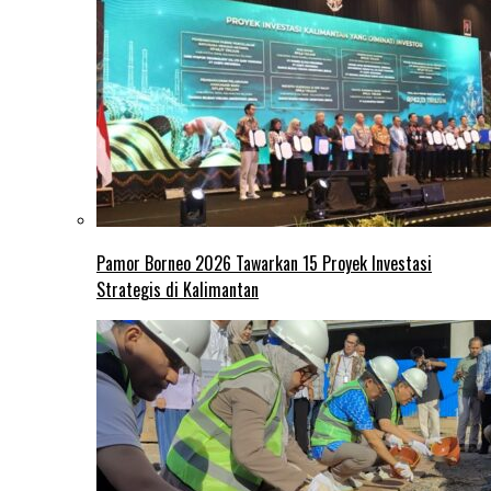
Pamor Borneo 2026 Tawarkan 15 Proyek Investasi
Strategis di Kalimantan