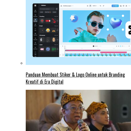
Panduan Membuat Stiker & Logo Online untuk Branding
Kreatif di Era Digital