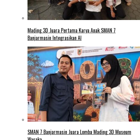
Mading 3D Juara Pertama Karya Anak SMAN 7
Banjarmasin Integrasikan AI
SMAN 7 Banjarmasin Juara Lomba Mading 3D Museum
Wasaka