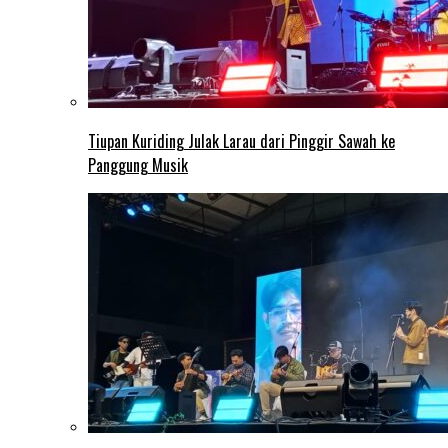
Tiupan Kuriding Julak Larau dari Pinggir Sawah ke
Panggung Musik