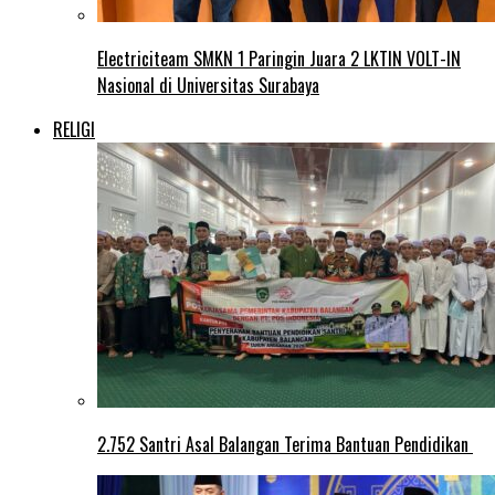
Electriciteam SMKN 1 Paringin Juara 2 LKTIN VOLT-IN
Nasional di Universitas Surabaya
RELIGI
2.752 Santri Asal Balangan Terima Bantuan Pendidikan