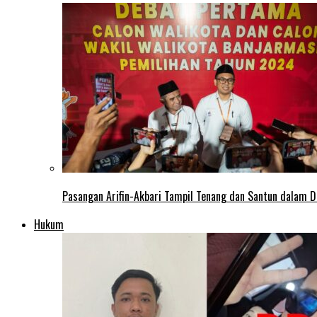
Pasangan Arifin-Akbari Tampil Tenang dan Santun dalam D
Hukum