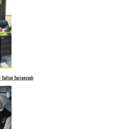
 Sultan Suriansyah