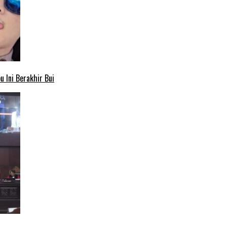
 Ini Berakhir Bui