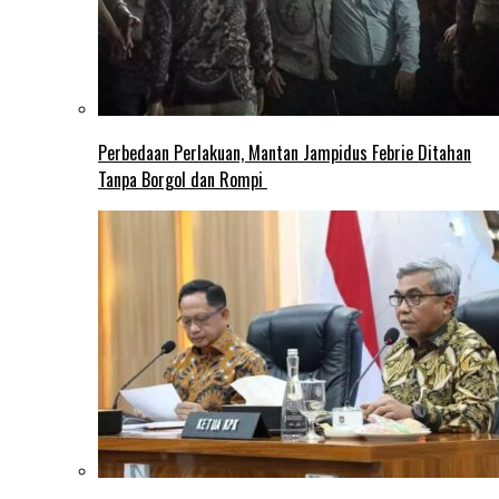
Perbedaan Perlakuan, Mantan Jampidus Febrie Ditahan
Tanpa Borgol dan Rompi