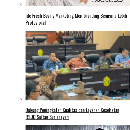
Ide Fresh Bearly Marketing Membranding Bisnismu Lebih
Profesional
Dukung Peningkatan Kualitas dan Layanan Kesehatan
RSUD Sultan Suriansyah