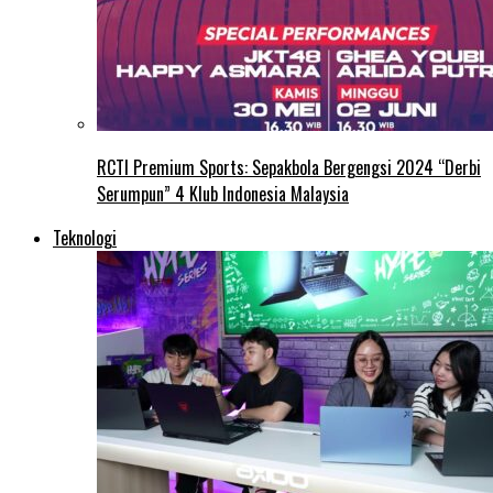
RCTI Premium Sports: Sepakbola Bergengsi 2024 “Derbi
Serumpun” 4 Klub Indonesia Malaysia
Teknologi