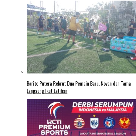
Barito Putera Rekrut Dua Pemain Baru, Novan dan Tama
Langsung Ikut Latihan