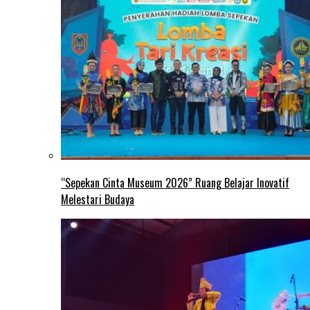
“Sepekan Cinta Museum 2026” Ruang Belajar Inovatif
Melestari Budaya