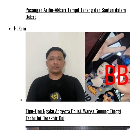
Pasangan Arifin-Akbari Tampil Tenang dan Santun dalam
Debat
Hukum
Tipu-tipu Ngaku Anggota Polisi, Warga Gunung Tinggi
Tanbu Ini Berakhir Bui