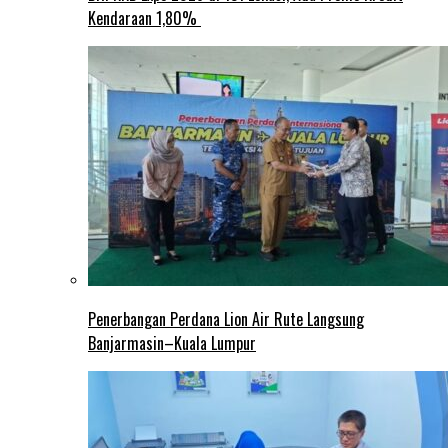
Kendaraan 1,80%
Penerbangan Perdana Lion Air Rute Langsung
Banjarmasin–Kuala Lumpur