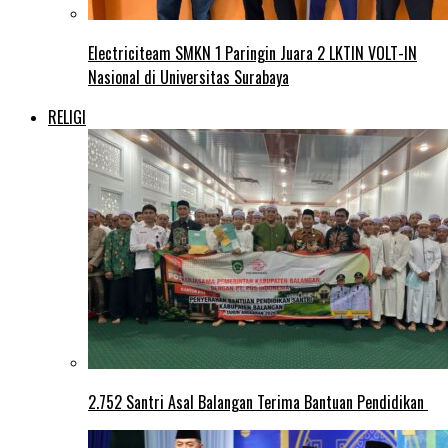
Electriciteam SMKN 1 Paringin Juara 2 LKTIN VOLT-IN
Nasional di Universitas Surabaya
RELIGI
2.752 Santri Asal Balangan Terima Bantuan Pendidikan