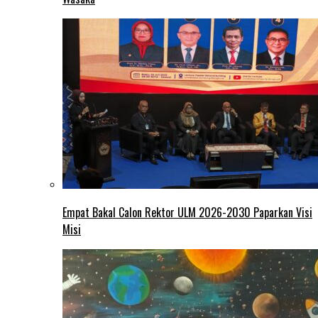
Empat Bakal Calon Rektor ULM 2026-2030 Paparkan Visi
Misi