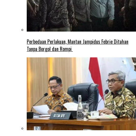
Perbedaan Perlakuan, Mantan Jampidus Febrie Ditahan
Tanpa Borgol dan Rompi