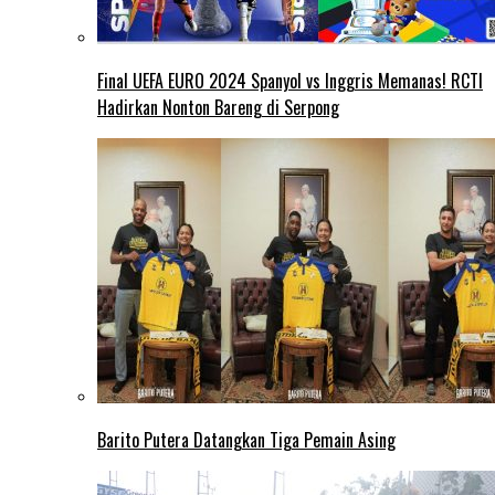
Final UEFA EURO 2024 Spanyol vs Inggris Memanas! RCTI
Hadirkan Nonton Bareng di Serpong
Barito Putera Datangkan Tiga Pemain Asing