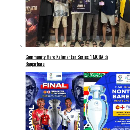
Community Hero Kalimantan Series 1 MOBA di
Banjarbaru