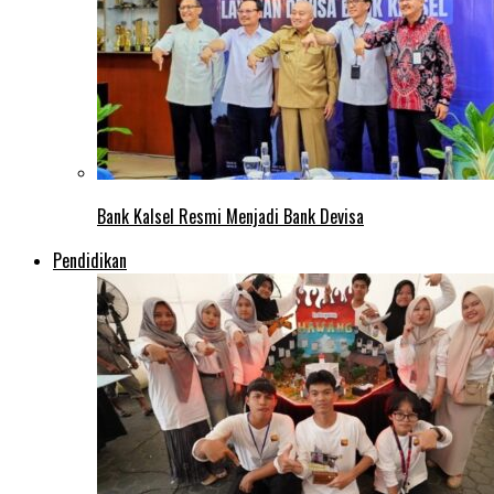
Bank Kalsel Resmi Menjadi Bank Devisa
Pendidikan