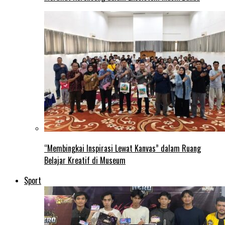
“Membingkai Inspirasi Lewat Kanvas” dalam Ruang
Belajar Kreatif di Museum
Sport