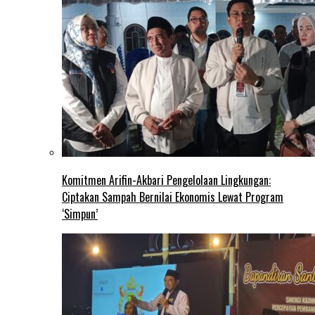
Komitmen Arifin-Akbari Pengelolaan Lingkungan:
Ciptakan Sampah Bernilai Ekonomis Lewat Program
‘Simpun’