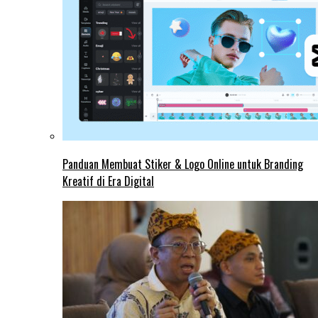
Panduan Membuat Stiker & Logo Online untuk Branding
Kreatif di Era Digital