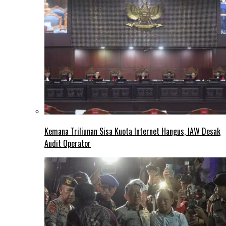
Kemana Triliunan Sisa Kuota Internet Hangus, IAW Desak
Audit Operator