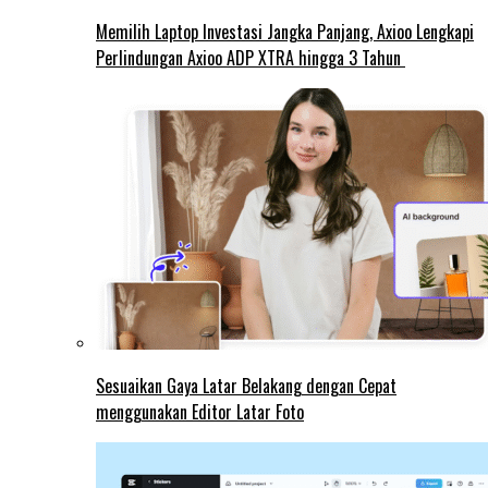
Memilih Laptop Investasi Jangka Panjang, Axioo Lengkapi
Perlindungan Axioo ADP XTRA hingga 3 Tahun
Sesuaikan Gaya Latar Belakang dengan Cepat
menggunakan Editor Latar Foto