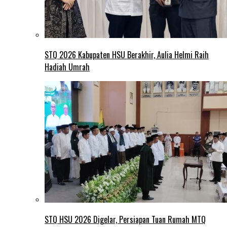
STQ 2026 Kabupaten HSU Berakhir, Aulia Helmi Raih
Hadiah Umrah
STQ HSU 2026 Digelar, Persiapan Tuan Rumah MTQ