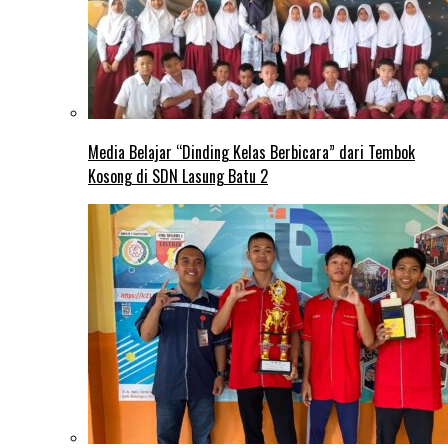
Media Belajar “Dinding Kelas Berbicara” dari Tembok
Kosong di SDN Lasung Batu 2