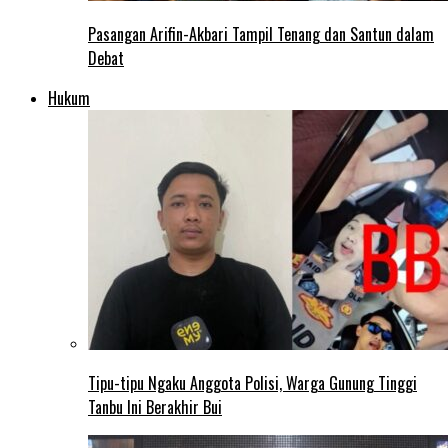
Pasangan Arifin-Akbari Tampil Tenang dan Santun dalam
Debat
Hukum
Tipu-tipu Ngaku Anggota Polisi, Warga Gunung Tinggi
Tanbu Ini Berakhir Bui