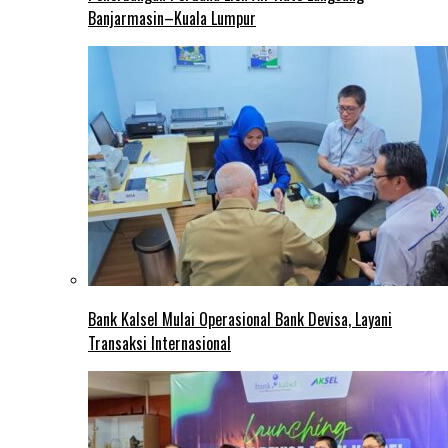
Banjarmasin–Kuala Lumpur
Bank Kalsel Mulai Operasional Bank Devisa, Layani
Transaksi Internasional