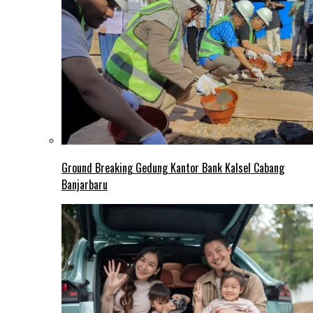
Ground Breaking Gedung Kantor Bank Kalsel Cabang
Banjarbaru