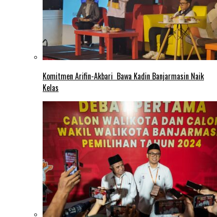
Komitmen Arifin-Akbari Bawa Kadin Banjarmasin Naik
Kelas