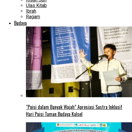
Ulas Kitab
Ibrah
Ragam
Budaya
“Puisi dalam Banyak Wajah” Apresiasi Sastra Inklusif
Hari Puisi Taman Budaya Kalsel