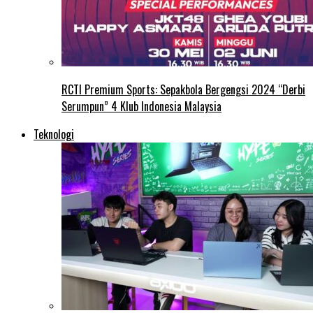
RCTI Premium Sports: Sepakbola Bergengsi 2024 “Derbi
Serumpun” 4 Klub Indonesia Malaysia
Teknologi