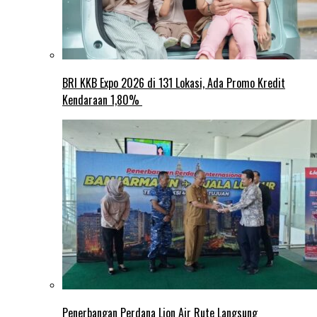
BRI KKB Expo 2026 di 131 Lokasi, Ada Promo Kredit
Kendaraan 1,80%
Penerbangan Perdana Lion Air Rute Langsung