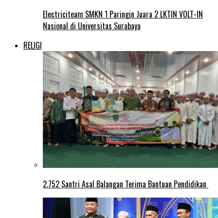
Electriciteam SMKN 1 Paringin Juara 2 LKTIN VOLT-IN
Nasional di Universitas Surabaya
RELIGI
2.752 Santri Asal Balangan Terima Bantuan Pendidikan