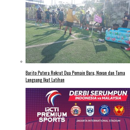
Barito Putera Rekrut Dua Pemain Baru, Novan dan Tama
Langsung Ikut Latihan