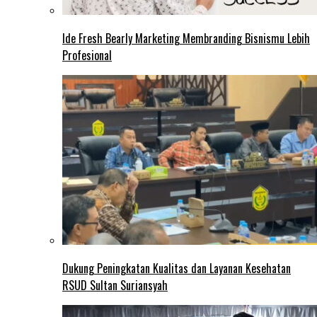
Ide Fresh Bearly Marketing Membranding Bisnismu Lebih
Profesional
Dukung Peningkatan Kualitas dan Layanan Kesehatan
RSUD Sultan Suriansyah