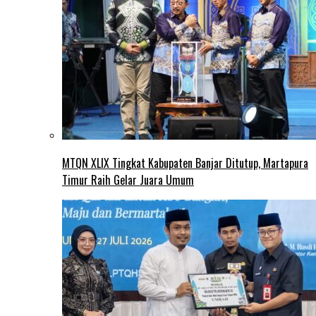
MTQN XLIX Tingkat Kabupaten Banjar Ditutup, Martapura
Timur Raih Gelar Juara Umum