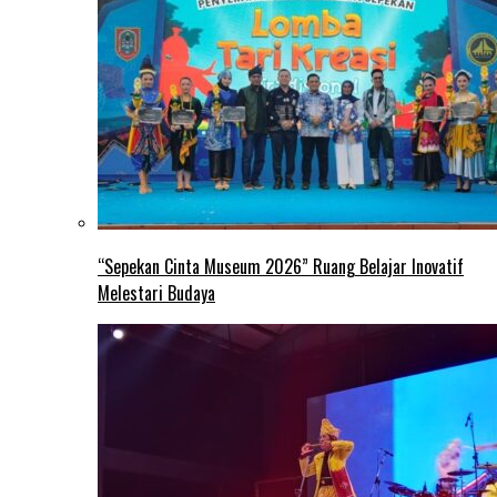
“Sepekan Cinta Museum 2026” Ruang Belajar Inovatif
Melestari Budaya