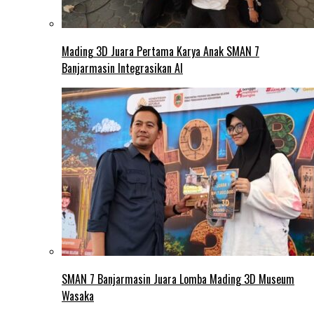
Mading 3D Juara Pertama Karya Anak SMAN 7
Banjarmasin Integrasikan AI
SMAN 7 Banjarmasin Juara Lomba Mading 3D Museum
Wasaka