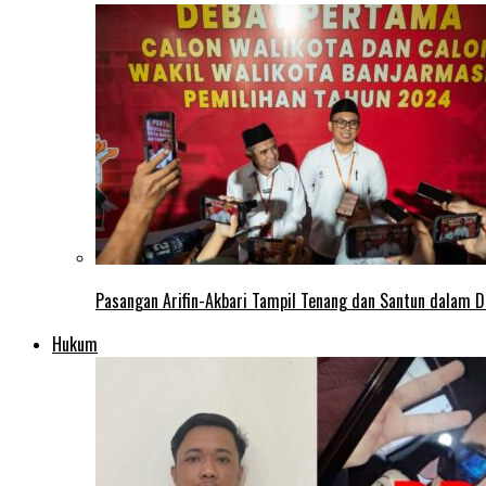
Pasangan Arifin-Akbari Tampil Tenang dan Santun dalam D
Hukum