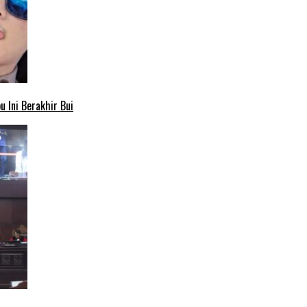
 Ini Berakhir Bui