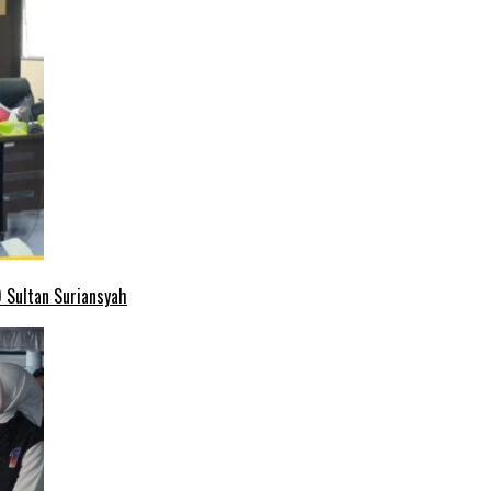
 Sultan Suriansyah