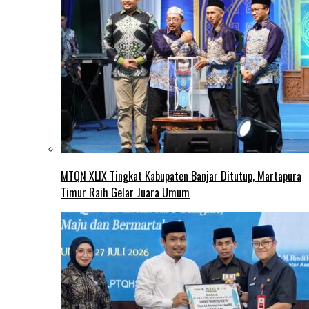
MTQN XLIX Tingkat Kabupaten Banjar Ditutup, Martapura
Timur Raih Gelar Juara Umum