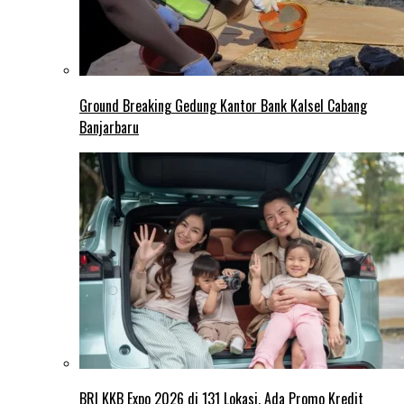
Ground Breaking Gedung Kantor Bank Kalsel Cabang
Banjarbaru
BRI KKB Expo 2026 di 131 Lokasi, Ada Promo Kredit