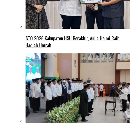
STQ 2026 Kabupaten HSU Berakhir, Aulia Helmi Raih
Hadiah Umrah