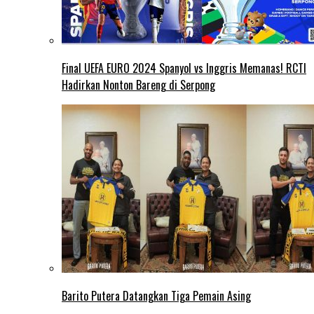
Final UEFA EURO 2024 Spanyol vs Inggris Memanas! RCTI
Hadirkan Nonton Bareng di Serpong
Barito Putera Datangkan Tiga Pemain Asing