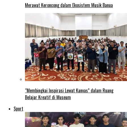
Merawat Keroncong dalam Ekosistem Musik Banua
“Membingkai Inspirasi Lewat Kanvas” dalam Ruang
Belajar Kreatif di Museum
Sport