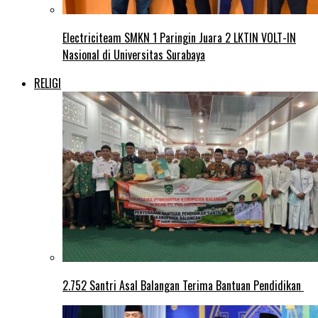
Electriciteam SMKN 1 Paringin Juara 2 LKTIN VOLT-IN
Nasional di Universitas Surabaya
RELIGI
2.752 Santri Asal Balangan Terima Bantuan Pendidikan