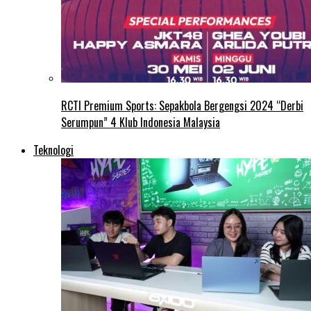
RCTI Premium Sports: Sepakbola Bergengsi 2024 “Derbi
Serumpun” 4 Klub Indonesia Malaysia
Teknologi