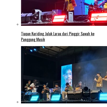
Tiupan Kuriding Julak Larau dari Pinggir Sawah ke
Panggung Musik