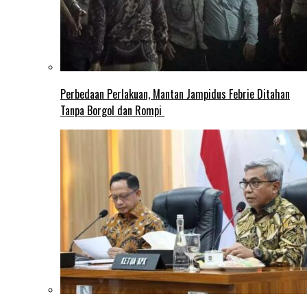
Perbedaan Perlakuan, Mantan Jampidus Febrie Ditahan
Tanpa Borgol dan Rompi