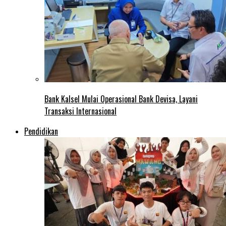
Bank Kalsel Mulai Operasional Bank Devisa, Layani
Transaksi Internasional
Pendidikan