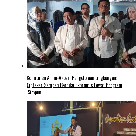
Komitmen Arifin-Akbari Pengelolaan Lingkungan:
Ciptakan Sampah Bernilai Ekonomis Lewat Program
‘Simpun’