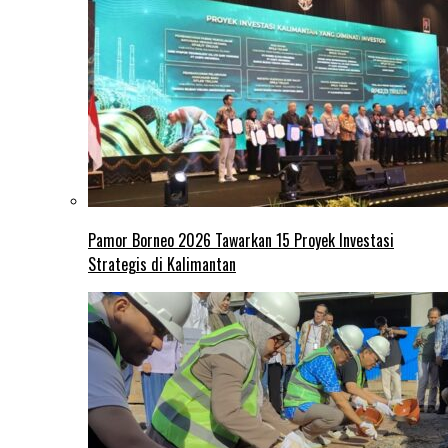
Pamor Borneo 2026 Tawarkan 15 Proyek Investasi
Strategis di Kalimantan