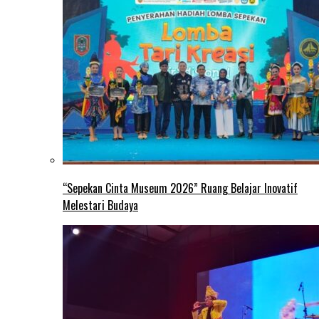
“Sepekan Cinta Museum 2026” Ruang Belajar Inovatif
Melestari Budaya