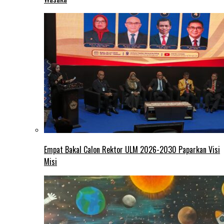
Empat Bakal Calon Rektor ULM 2026-2030 Paparkan Visi
Misi