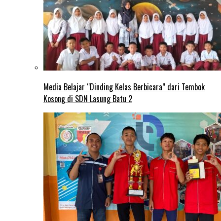
Media Belajar “Dinding Kelas Berbicara” dari Tembok
Kosong di SDN Lasung Batu 2