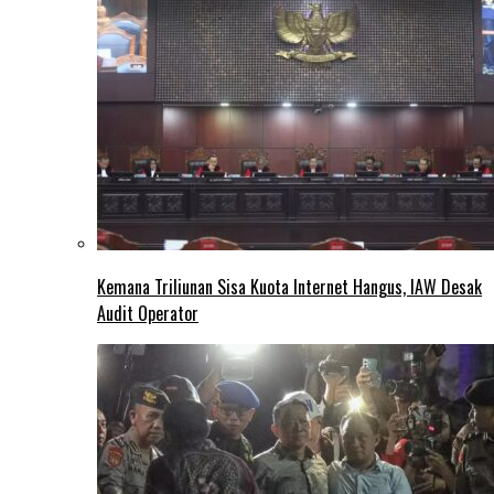
Kemana Triliunan Sisa Kuota Internet Hangus, IAW Desak
Audit Operator