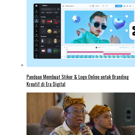
Panduan Membuat Stiker & Logo Online untuk Branding
Kreatif di Era Digital