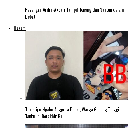
Pasangan Arifin-Akbari Tampil Tenang dan Santun dalam
Debat
Hukum
Tipu-tipu Ngaku Anggota Polisi, Warga Gunung Tinggi
Tanbu Ini Berakhir Bui