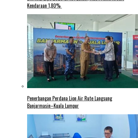
Kendaraan 1,80%
Penerbangan Perdana Lion Air Rute Langsung
Banjarmasin–Kuala Lumpur