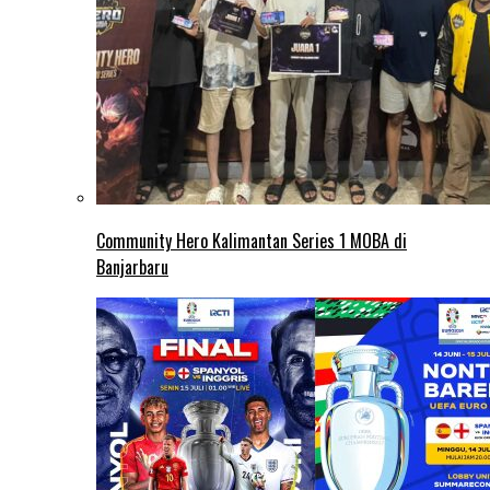
Community Hero Kalimantan Series 1 MOBA di
Banjarbaru