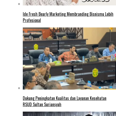
Ide Fresh Bearly Marketing Membranding Bisnismu Lebih
Profesional
Dukung Peningkatan Kualitas dan Layanan Kesehatan
RSUD Sultan Suriansyah