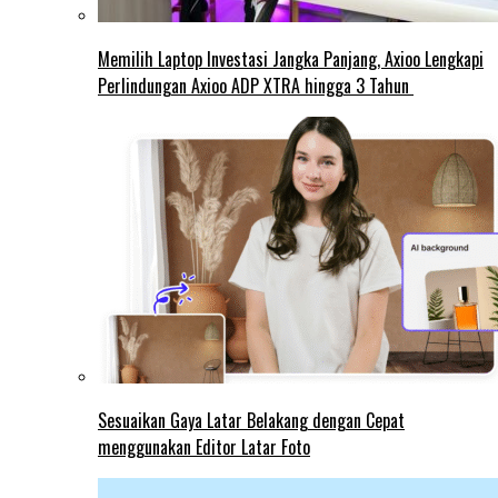
Memilih Laptop Investasi Jangka Panjang, Axioo Lengkapi
Perlindungan Axioo ADP XTRA hingga 3 Tahun
Sesuaikan Gaya Latar Belakang dengan Cepat
menggunakan Editor Latar Foto