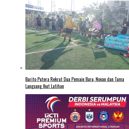
Barito Putera Rekrut Dua Pemain Baru, Novan dan Tama
Langsung Ikut Latihan