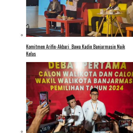
Komitmen Arifin-Akbari Bawa Kadin Banjarmasin Naik
Kelas