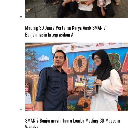
Mading 3D Juara Pertama Karya Anak SMAN 7
Banjarmasin Integrasikan AI
SMAN 7 Banjarmasin Juara Lomba Mading 3D Museum
Wasaka