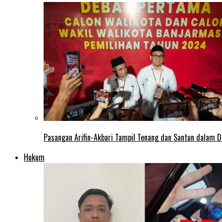
Pasangan Arifin-Akbari Tampil Tenang dan Santun dalam D
Hukum