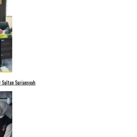
 Sultan Suriansyah