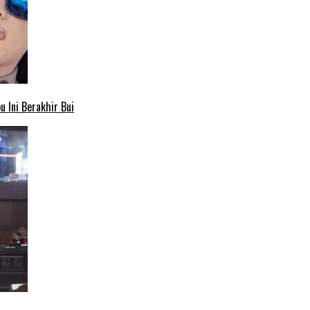
 Ini Berakhir Bui