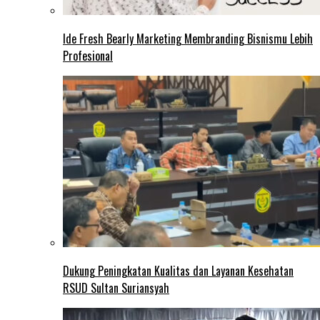
Ide Fresh Bearly Marketing Membranding Bisnismu Lebih
Profesional
Dukung Peningkatan Kualitas dan Layanan Kesehatan
RSUD Sultan Suriansyah