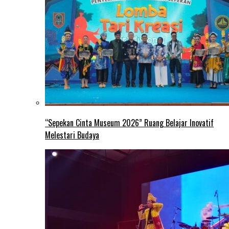
“Sepekan Cinta Museum 2026” Ruang Belajar Inovatif
Melestari Budaya