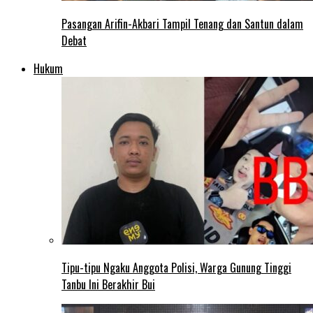
Pasangan Arifin-Akbari Tampil Tenang dan Santun dalam
Debat
Hukum
Tipu-tipu Ngaku Anggota Polisi, Warga Gunung Tinggi
Tanbu Ini Berakhir Bui