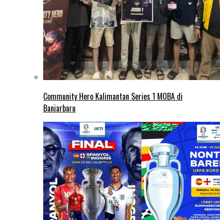
Community Hero Kalimantan Series 1 MOBA di
Banjarbaru