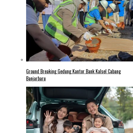
Ground Breaking Gedung Kantor Bank Kalsel Cabang
Banjarbaru