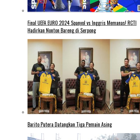
Final UEFA EURO 2024 Spanyol vs Inggris Memanas! RCTI
Hadirkan Nonton Bareng di Serpong
Barito Putera Datangkan Tiga Pemain Asing