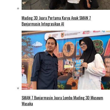
Mading 3D Juara Pertama Karya Anak SMAN 7
Banjarmasin Integrasikan AI
SMAN 7 Banjarmasin Juara Lomba Mading 3D Museum
Wasaka