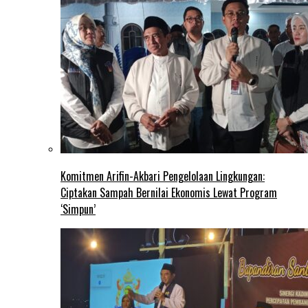
Komitmen Arifin-Akbari Pengelolaan Lingkungan:
Ciptakan Sampah Bernilai Ekonomis Lewat Program
‘Simpun’