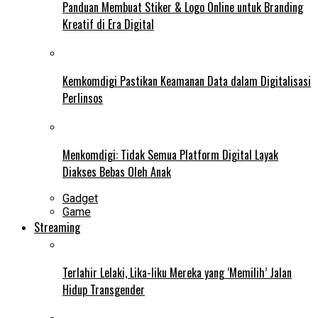
Panduan Membuat Stiker & Logo Online untuk Branding
Kreatif di Era Digital
Kemkomdigi Pastikan Keamanan Data dalam Digitalisasi
Perlinsos
Menkomdigi: Tidak Semua Platform Digital Layak
Diakses Bebas Oleh Anak
Gadget
Game
Streaming
Terlahir Lelaki, Lika-liku Mereka yang ‘Memilih’ Jalan
Hidup Transgender