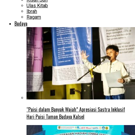
Ulas Kitab
Ibrah
Ragam
Budaya
“Puisi dalam Banyak Wajah” Apresiasi Sastra Inklusif
Hari Puisi Taman Budaya Kalsel