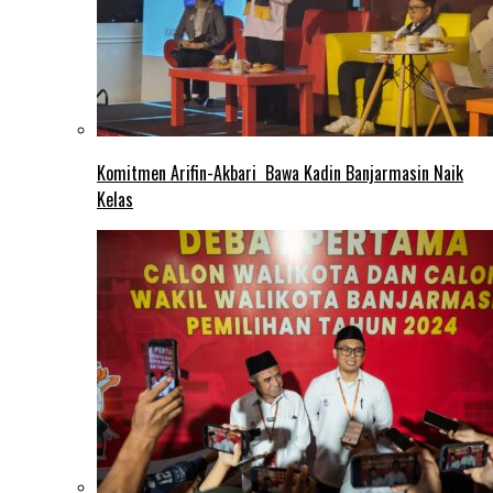
Komitmen Arifin-Akbari Bawa Kadin Banjarmasin Naik
Kelas