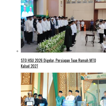
STQ HSU 2026 Digelar, Persiapan Tuan Rumah MTQ
Kalsel 2027