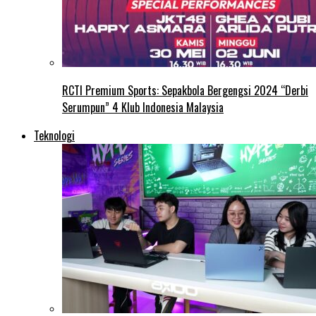
RCTI Premium Sports: Sepakbola Bergengsi 2024 “Derbi
Serumpun” 4 Klub Indonesia Malaysia
Teknologi