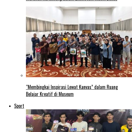
“Membingkai Inspirasi Lewat Kanvas” dalam Ruang
Belajar Kreatif di Museum
Sport