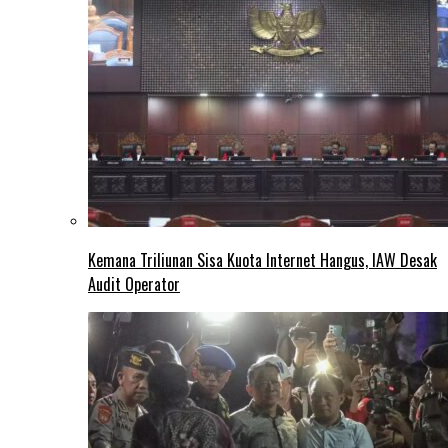
Kemana Triliunan Sisa Kuota Internet Hangus, IAW Desak
Audit Operator