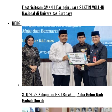
Electriciteam SMKN 1 Paringin Juara 2 LKTIN VOLT-IN
Nasional di Universitas Surabaya
RELIGI
STQ 2026 Kabupaten HSU Berakhir, Aulia Helmi Raih
Hadiah Umrah