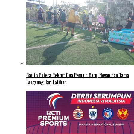
Barito Putera Rekrut Dua Pemain Baru, Novan dan Tama
Langsung Ikut Latihan