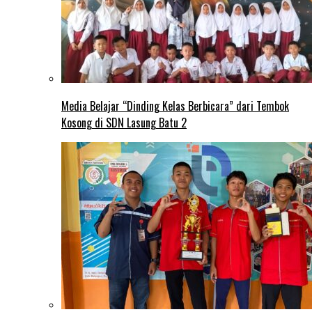
Media Belajar “Dinding Kelas Berbicara” dari Tembok
Kosong di SDN Lasung Batu 2