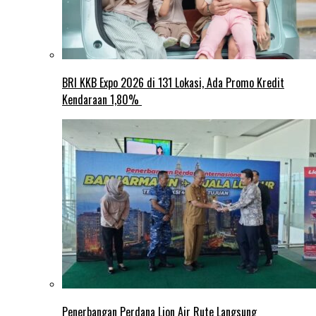
BRI KKB Expo 2026 di 131 Lokasi, Ada Promo Kredit
Kendaraan 1,80%
Penerbangan Perdana Lion Air Rute Langsung