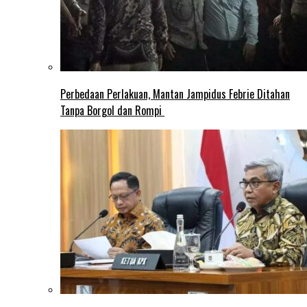
Perbedaan Perlakuan, Mantan Jampidus Febrie Ditahan
Tanpa Borgol dan Rompi