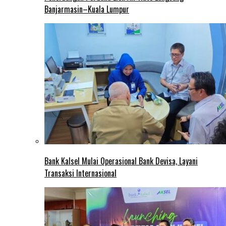
Banjarmasin–Kuala Lumpur
Bank Kalsel Mulai Operasional Bank Devisa, Layani
Transaksi Internasional