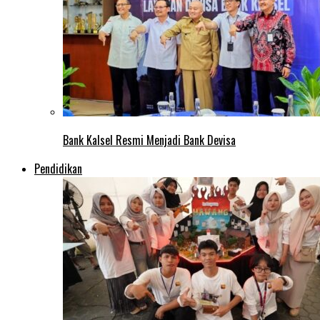
Bank Kalsel Resmi Menjadi Bank Devisa
Pendidikan