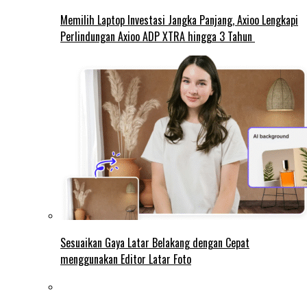
Memilih Laptop Investasi Jangka Panjang, Axioo Lengkapi
Perlindungan Axioo ADP XTRA hingga 3 Tahun
Sesuaikan Gaya Latar Belakang dengan Cepat
menggunakan Editor Latar Foto