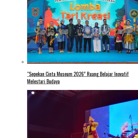
“Sepekan Cinta Museum 2026” Ruang Belajar Inovatif
Melestari Budaya