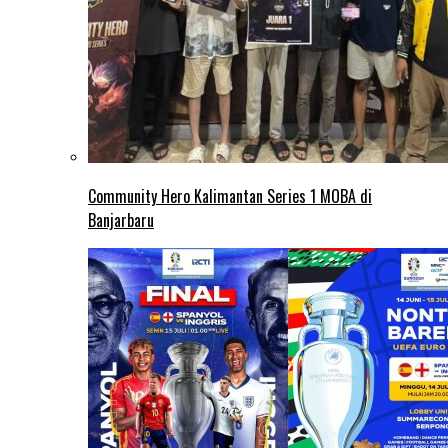
Community Hero Kalimantan Series 1 MOBA di
Banjarbaru