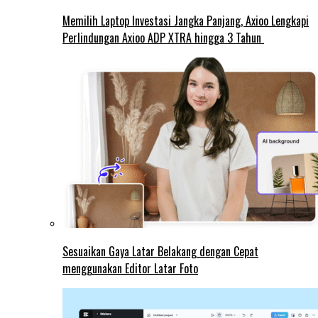
Memilih Laptop Investasi Jangka Panjang, Axioo Lengkapi
Perlindungan Axioo ADP XTRA hingga 3 Tahun
Sesuaikan Gaya Latar Belakang dengan Cepat
menggunakan Editor Latar Foto