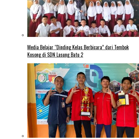
Media Belajar “Dinding Kelas Berbicara” dari Tembok
Kosong di SDN Lasung Batu 2