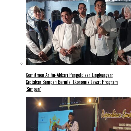
Komitmen Arifin-Akbari Pengelolaan Lingkungan:
Ciptakan Sampah Bernilai Ekonomis Lewat Program
‘Simpun’