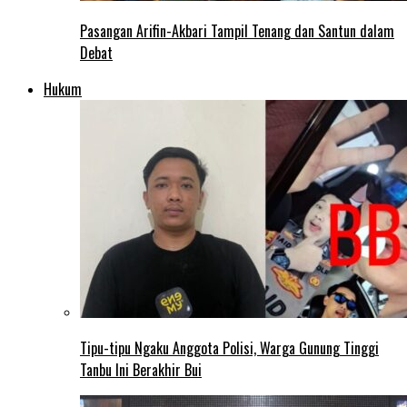
Pasangan Arifin-Akbari Tampil Tenang dan Santun dalam
Debat
Hukum
Tipu-tipu Ngaku Anggota Polisi, Warga Gunung Tinggi
Tanbu Ini Berakhir Bui