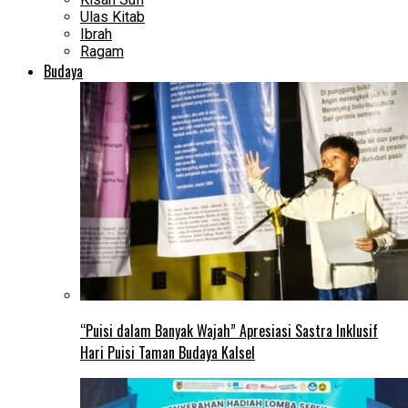
Ulas Kitab
Ibrah
Ragam
Budaya
“Puisi dalam Banyak Wajah” Apresiasi Sastra Inklusif
Hari Puisi Taman Budaya Kalsel