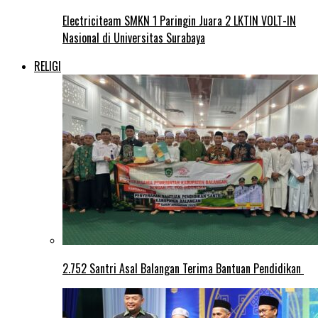
Electriciteam SMKN 1 Paringin Juara 2 LKTIN VOLT-IN
Nasional di Universitas Surabaya
RELIGI
2.752 Santri Asal Balangan Terima Bantuan Pendidikan