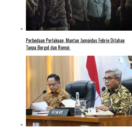
Perbedaan Perlakuan, Mantan Jampidus Febrie Ditahan
Tanpa Borgol dan Rompi