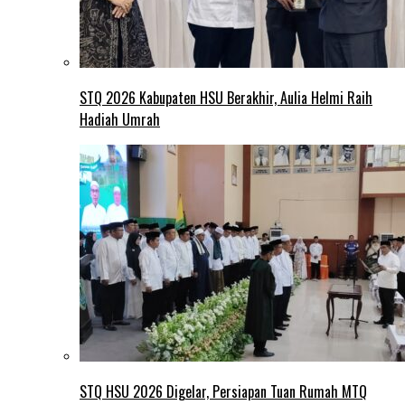
STQ 2026 Kabupaten HSU Berakhir, Aulia Helmi Raih
Hadiah Umrah
STQ HSU 2026 Digelar, Persiapan Tuan Rumah MTQ