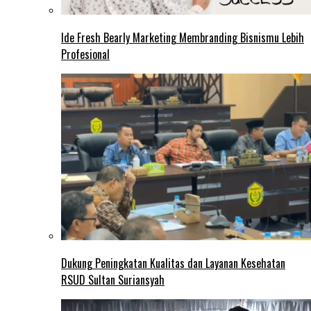
Ide Fresh Bearly Marketing Membranding Bisnismu Lebih
Profesional
Dukung Peningkatan Kualitas dan Layanan Kesehatan
RSUD Sultan Suriansyah