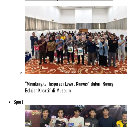
“Membingkai Inspirasi Lewat Kanvas” dalam Ruang
Belajar Kreatif di Museum
Sport