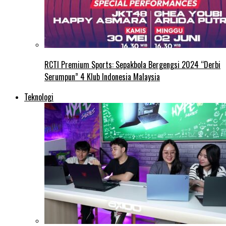
RCTI Premium Sports: Sepakbola Bergengsi 2024 “Derbi
Serumpun” 4 Klub Indonesia Malaysia
Teknologi