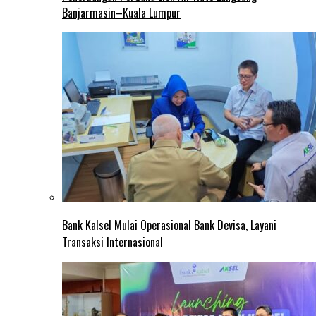
Banjarmasin–Kuala Lumpur
Bank Kalsel Mulai Operasional Bank Devisa, Layani
Transaksi Internasional