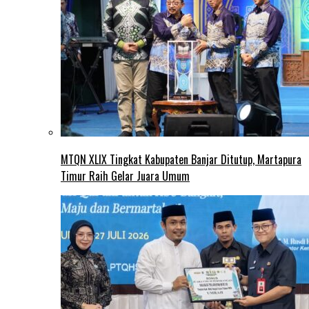
MTQN XLIX Tingkat Kabupaten Banjar Ditutup, Martapura
Timur Raih Gelar Juara Umum