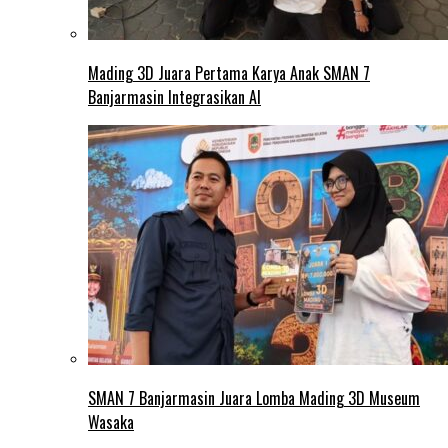
Mading 3D Juara Pertama Karya Anak SMAN 7
Banjarmasin Integrasikan AI
SMAN 7 Banjarmasin Juara Lomba Mading 3D Museum
Wasaka