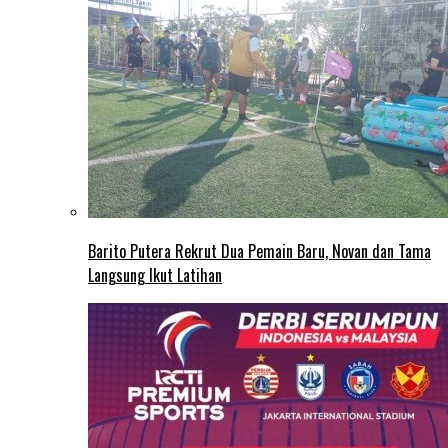
Barito Putera Rekrut Dua Pemain Baru, Novan dan Tama
Langsung Ikut Latihan