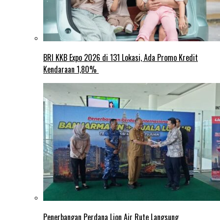
BRI KKB Expo 2026 di 131 Lokasi, Ada Promo Kredit
Kendaraan 1,80%
Penerbangan Perdana Lion Air Rute Langsung