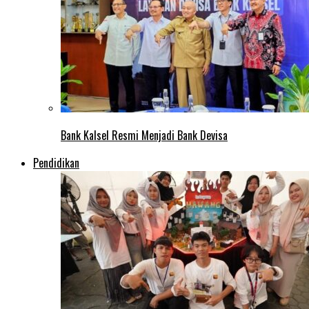
Bank Kalsel Resmi Menjadi Bank Devisa
Pendidikan