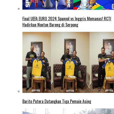
Final UEFA EURO 2024 Spanyol vs Inggris Memanas! RCTI
Hadirkan Nonton Bareng di Serpong
Barito Putera Datangkan Tiga Pemain Asing