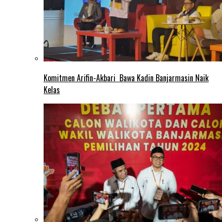
Komitmen Arifin-Akbari Bawa Kadin Banjarmasin Naik
Kelas