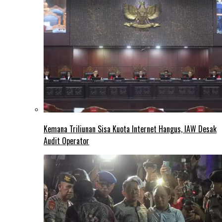
Kemana Triliunan Sisa Kuota Internet Hangus, IAW Desak
Audit Operator