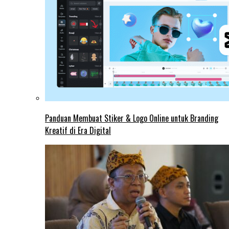
Panduan Membuat Stiker & Logo Online untuk Branding
Kreatif di Era Digital