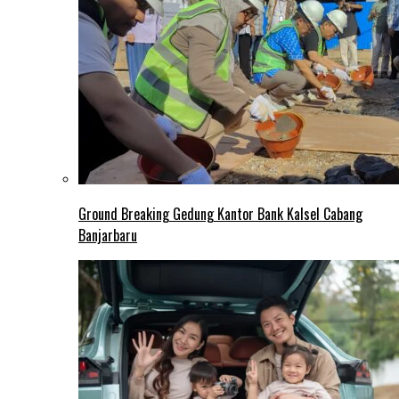
Ground Breaking Gedung Kantor Bank Kalsel Cabang
Banjarbaru