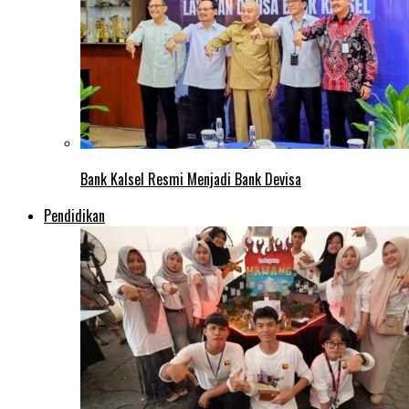
Bank Kalsel Resmi Menjadi Bank Devisa
Pendidikan