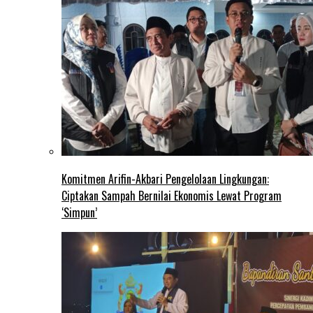
Komitmen Arifin-Akbari Pengelolaan Lingkungan:
Ciptakan Sampah Bernilai Ekonomis Lewat Program
‘Simpun’