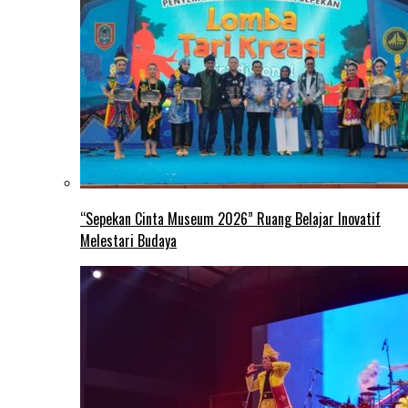
“Sepekan Cinta Museum 2026” Ruang Belajar Inovatif
Melestari Budaya