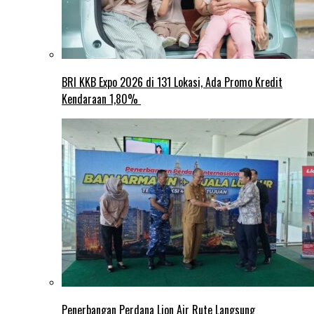
BRI KKB Expo 2026 di 131 Lokasi, Ada Promo Kredit
Kendaraan 1,80%
Penerbangan Perdana Lion Air Rute Langsung