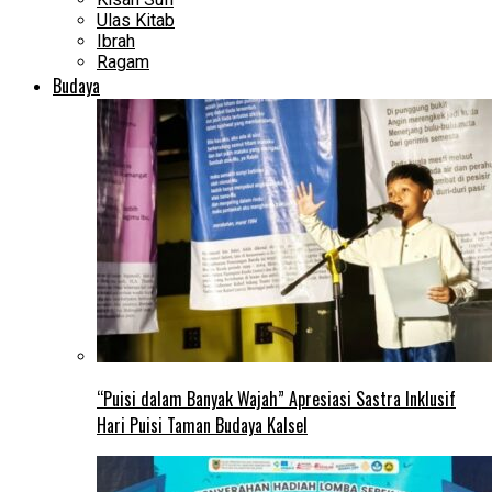
Ulas Kitab
Ibrah
Ragam
Budaya
“Puisi dalam Banyak Wajah” Apresiasi Sastra Inklusif
Hari Puisi Taman Budaya Kalsel