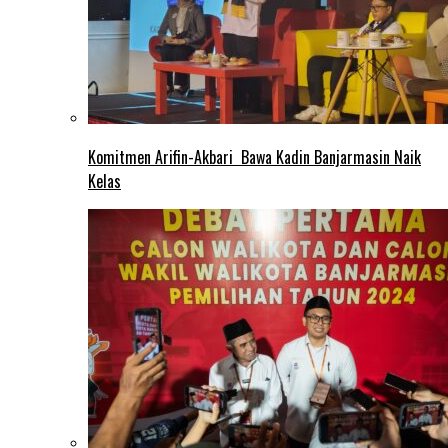
Komitmen Arifin-Akbari Bawa Kadin Banjarmasin Naik
Kelas