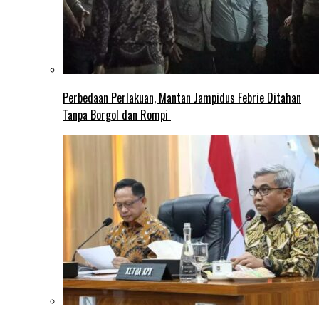
Perbedaan Perlakuan, Mantan Jampidus Febrie Ditahan
Tanpa Borgol dan Rompi