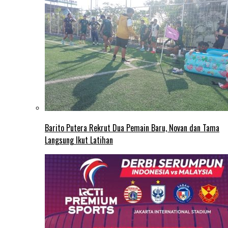
Barito Putera Rekrut Dua Pemain Baru, Novan dan Tama
Langsung Ikut Latihan