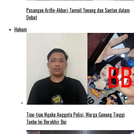
Pasangan Arifin-Akbari Tampil Tenang dan Santun dalam
Debat
Hukum
Tipu-tipu Ngaku Anggota Polisi, Warga Gunung Tinggi
Tanbu Ini Berakhir Bui