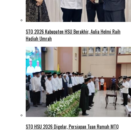
STQ 2026 Kabupaten HSU Berakhir, Aulia Helmi Raih
Hadiah Umrah
STQ HSU 2026 Digelar, Persiapan Tuan Rumah MTQ