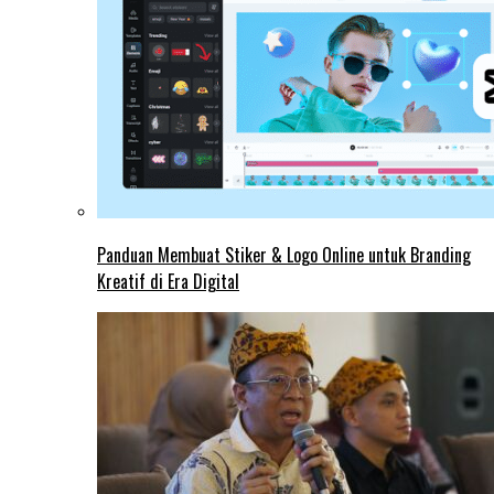
Panduan Membuat Stiker & Logo Online untuk Branding
Kreatif di Era Digital