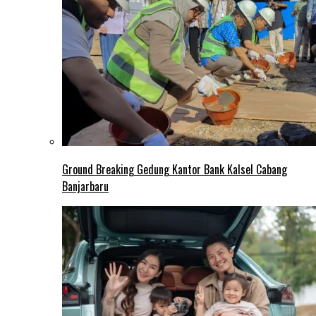
Ground Breaking Gedung Kantor Bank Kalsel Cabang
Banjarbaru