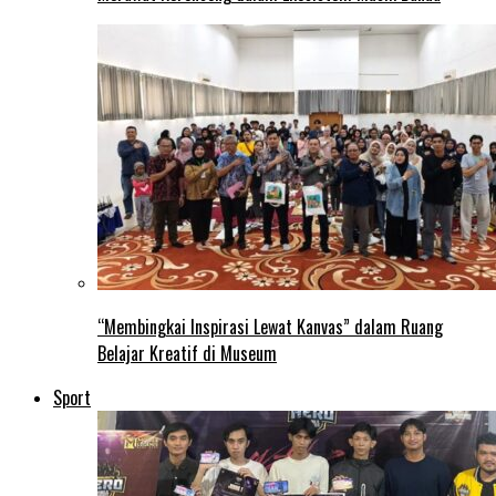
“Membingkai Inspirasi Lewat Kanvas” dalam Ruang
Belajar Kreatif di Museum
Sport