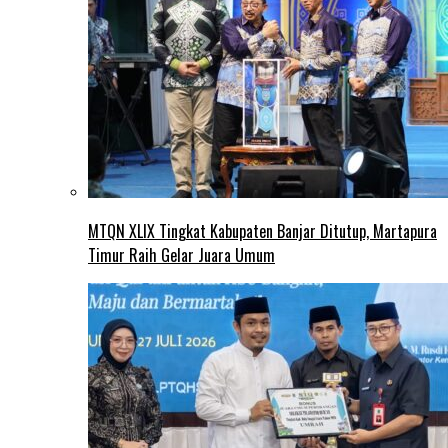
MTQN XLIX Tingkat Kabupaten Banjar Ditutup, Martapura
Timur Raih Gelar Juara Umum