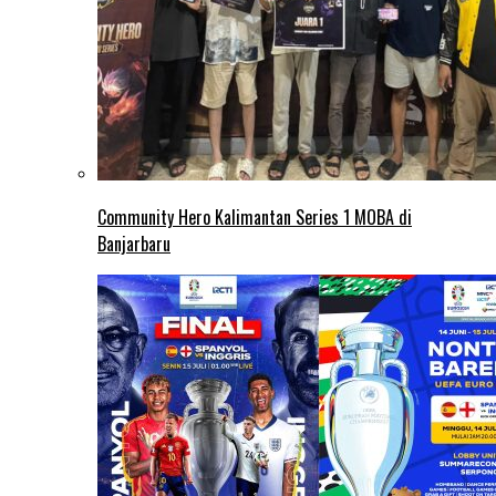
Community Hero Kalimantan Series 1 MOBA di
Banjarbaru