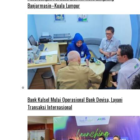
Banjarmasin–Kuala Lumpur
Bank Kalsel Mulai Operasional Bank Devisa, Layani
Transaksi Internasional