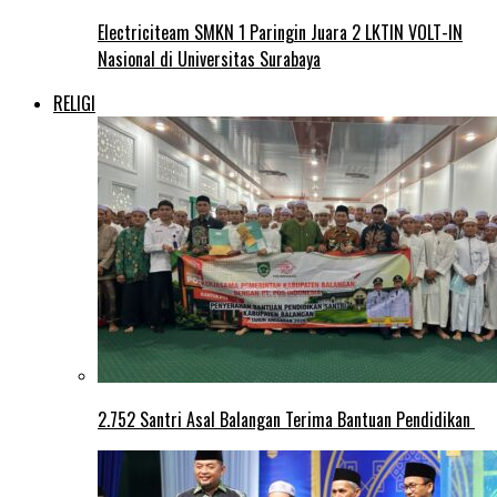
Electriciteam SMKN 1 Paringin Juara 2 LKTIN VOLT-IN
Nasional di Universitas Surabaya
RELIGI
2.752 Santri Asal Balangan Terima Bantuan Pendidikan