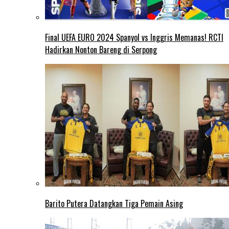
Final UEFA EURO 2024 Spanyol vs Inggris Memanas! RCTI
Hadirkan Nonton Bareng di Serpong
Barito Putera Datangkan Tiga Pemain Asing