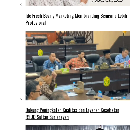
Ide Fresh Bearly Marketing Membranding Bisnismu Lebih
Profesional
Dukung Peningkatan Kualitas dan Layanan Kesehatan
RSUD Sultan Suriansyah