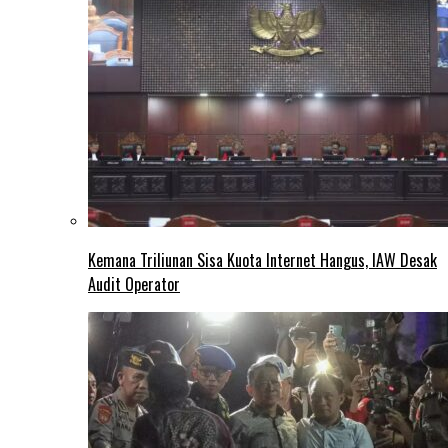
Kemana Triliunan Sisa Kuota Internet Hangus, IAW Desak
Audit Operator