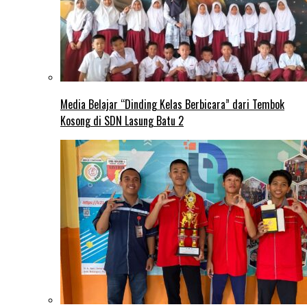
Media Belajar “Dinding Kelas Berbicara” dari Tembok
Kosong di SDN Lasung Batu 2