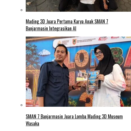
Mading 3D Juara Pertama Karya Anak SMAN 7
Banjarmasin Integrasikan AI
SMAN 7 Banjarmasin Juara Lomba Mading 3D Museum
Wasaka