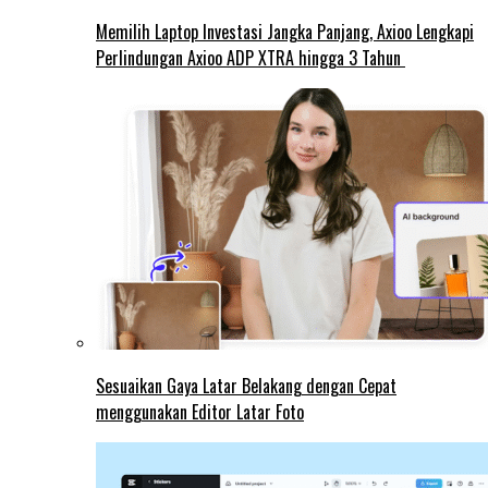
Memilih Laptop Investasi Jangka Panjang, Axioo Lengkapi
Perlindungan Axioo ADP XTRA hingga 3 Tahun
Sesuaikan Gaya Latar Belakang dengan Cepat
menggunakan Editor Latar Foto