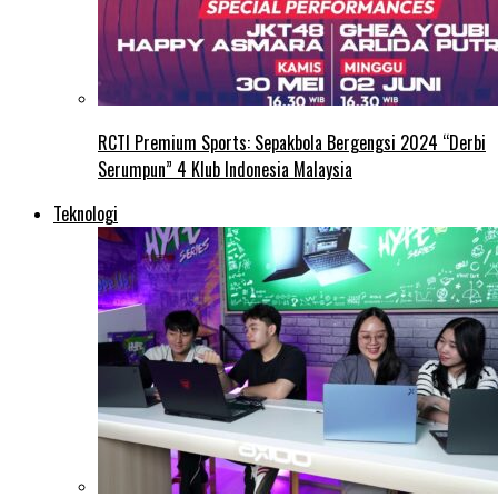
RCTI Premium Sports: Sepakbola Bergengsi 2024 “Derbi
Serumpun” 4 Klub Indonesia Malaysia
Teknologi