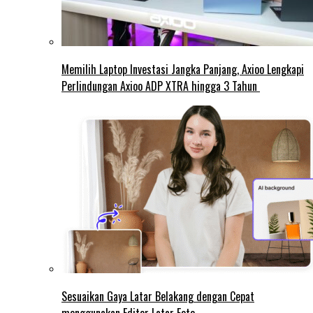
Memilih Laptop Investasi Jangka Panjang, Axioo Lengkapi
Perlindungan Axioo ADP XTRA hingga 3 Tahun
Sesuaikan Gaya Latar Belakang dengan Cepat