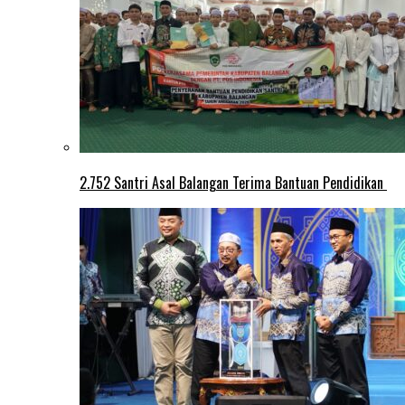
2.752 Santri Asal Balangan Terima Bantuan Pendidikan