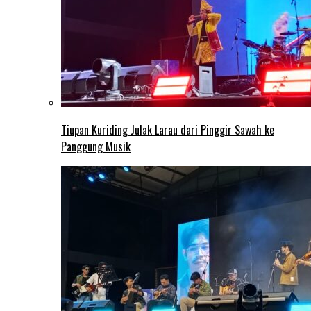
Tiupan Kuriding Julak Larau dari Pinggir Sawah ke
Panggung Musik