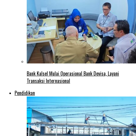
Bank Kalsel Mulai Operasional Bank Devisa, Layani
Transaksi Internasional
Pendidikan