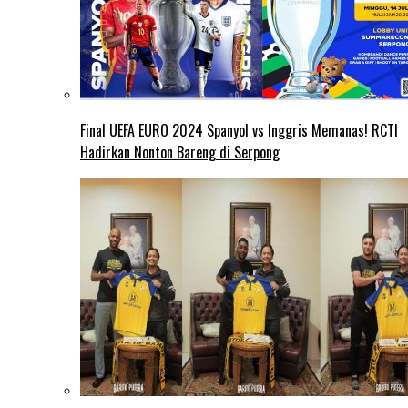
Final UEFA EURO 2024 Spanyol vs Inggris Memanas! RCTI
Hadirkan Nonton Bareng di Serpong