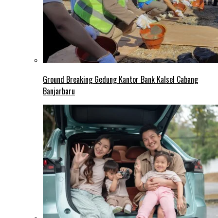
Ground Breaking Gedung Kantor Bank Kalsel Cabang
Banjarbaru