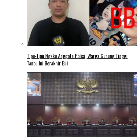
Tipu-tipu Ngaku Anggota Polisi, Warga Gunung Tinggi
Tanbu Ini Berakhir Bui