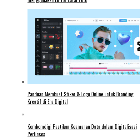
menggunakan Editor Latar Foto
Panduan Membuat Stiker & Logo Online untuk Branding
Kreatif di Era Digital
Kemkomdigi Pastikan Keamanan Data dalam Digitalisasi
Perlinsos