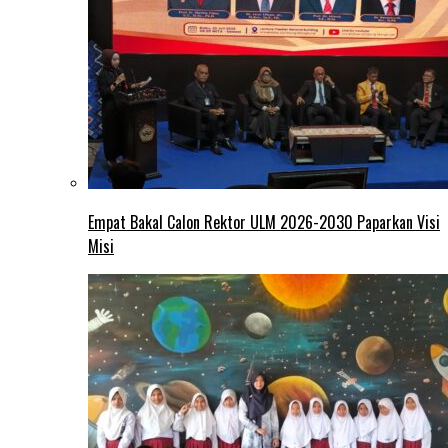
Empat Bakal Calon Rektor ULM 2026-2030 Paparkan Visi
Misi