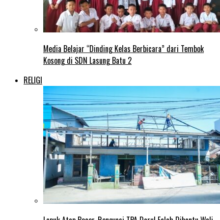
Media Belajar “Dinding Kelas Berbicara” dari Tembok
Kosong di SDN Lasung Batu 2
RELIGI