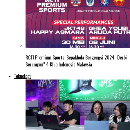
RCTI Premium Sports: Sepakbola Bergengsi 2024 “Derbi
Serumpun” 4 Klub Indonesia Malaysia
Teknologi