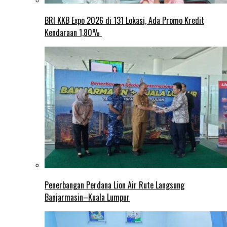
BRI KKB Expo 2026 di 131 Lokasi, Ada Promo Kredit
Kendaraan 1,80%
Penerbangan Perdana Lion Air Rute Langsung
Banjarmasin–Kuala Lumpur