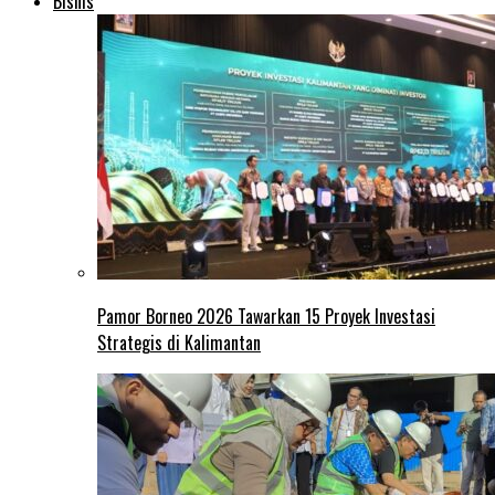
Bisnis
Pamor Borneo 2026 Tawarkan 15 Proyek Investasi
Strategis di Kalimantan