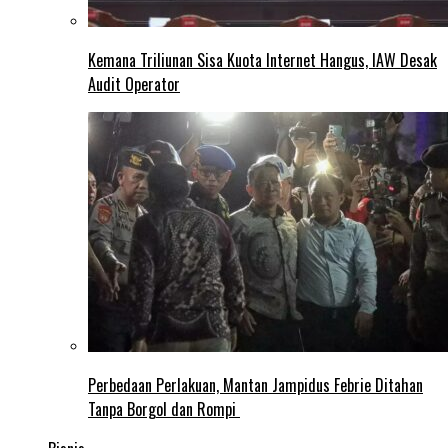
Kemana Triliunan Sisa Kuota Internet Hangus, IAW Desak
Audit Operator
Perbedaan Perlakuan, Mantan Jampidus Febrie Ditahan
Tanpa Borgol dan Rompi