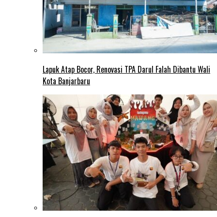
Lapuk Atap Bocor, Renovasi TPA Darul Falah Dibantu Wali
Kota Banjarbaru