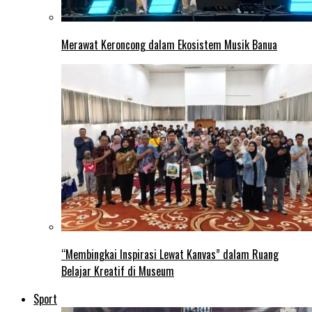
Merawat Keroncong dalam Ekosistem Musik Banua
“Membingkai Inspirasi Lewat Kanvas” dalam Ruang
Belajar Kreatif di Museum
Sport