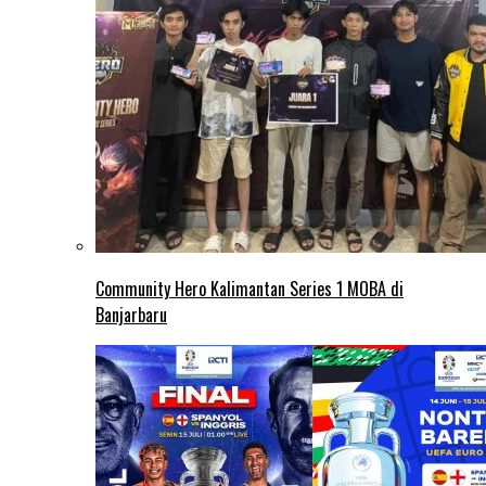
Community Hero Kalimantan Series 1 MOBA di
Banjarbaru