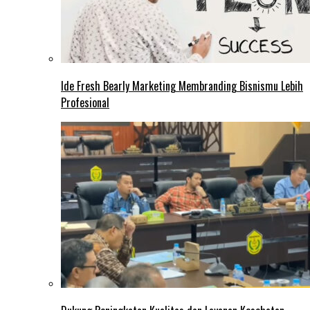
Ide Fresh Bearly Marketing Membranding Bisnismu Lebih
Profesional