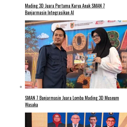
Mading 3D Juara Pertama Karya Anak SMAN 7
Banjarmasin Integrasikan AI
SMAN 7 Banjarmasin Juara Lomba Mading 3D Museum
Wasaka