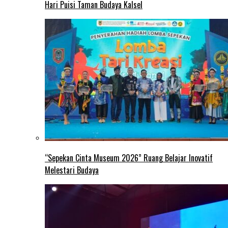
Hari Puisi Taman Budaya Kalsel
“Sepekan Cinta Museum 2026” Ruang Belajar Inovatif
Melestari Budaya