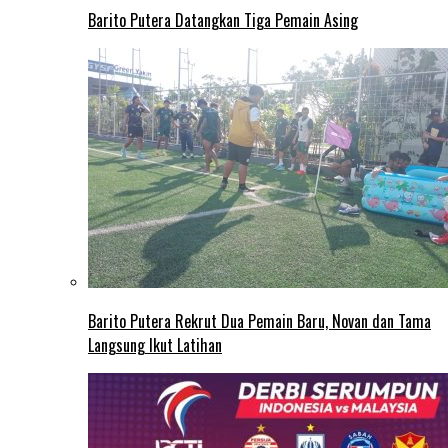
Barito Putera Datangkan Tiga Pemain Asing
Barito Putera Rekrut Dua Pemain Baru, Novan dan Tama
Langsung Ikut Latihan