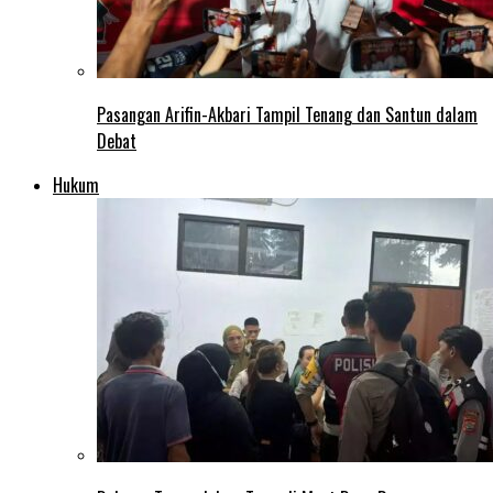
Pasangan Arifin-Akbari Tampil Tenang dan Santun dalam
Debat
Hukum