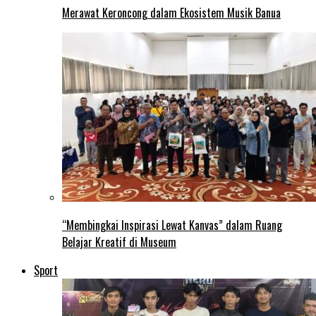
Merawat Keroncong dalam Ekosistem Musik Banua
“Membingkai Inspirasi Lewat Kanvas” dalam Ruang
Belajar Kreatif di Museum
Sport