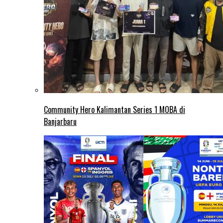
Community Hero Kalimantan Series 1 MOBA di
Banjarbaru