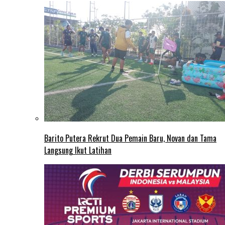
Barito Putera Rekrut Dua Pemain Baru, Novan dan Tama
Langsung Ikut Latihan