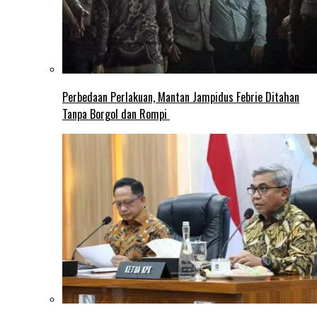
Perbedaan Perlakuan, Mantan Jampidus Febrie Ditahan
Tanpa Borgol dan Rompi