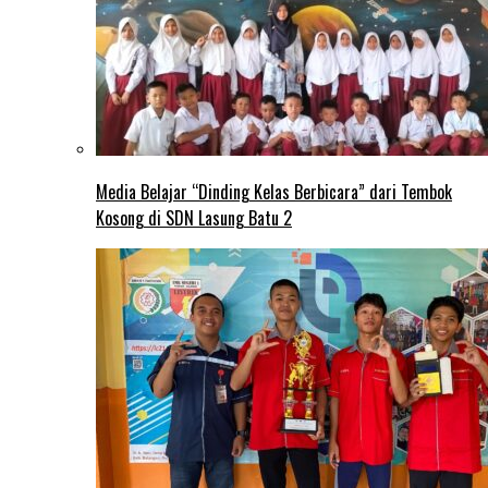
Media Belajar “Dinding Kelas Berbicara” dari Tembok
Kosong di SDN Lasung Batu 2