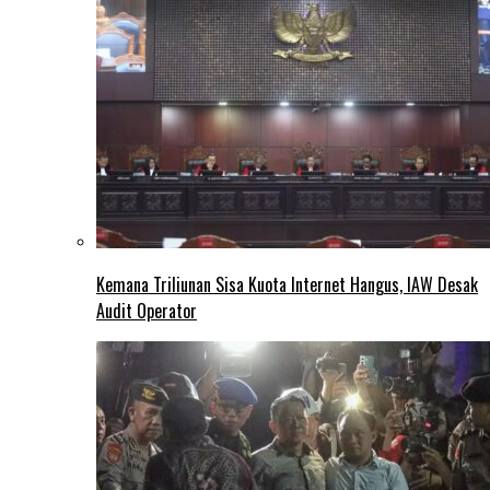
Kemana Triliunan Sisa Kuota Internet Hangus, IAW Desak
Audit Operator