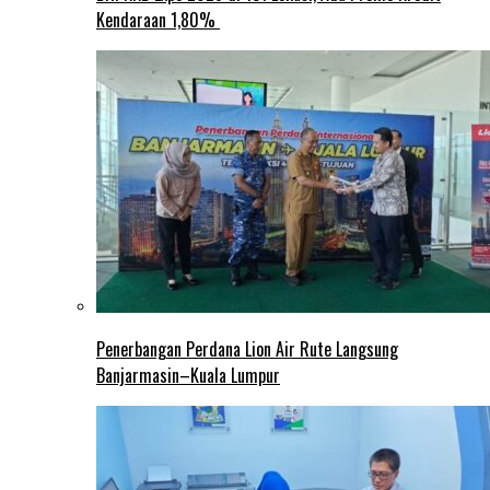
Kendaraan 1,80%
Penerbangan Perdana Lion Air Rute Langsung
Banjarmasin–Kuala Lumpur