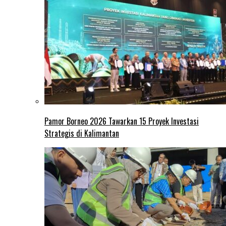
Pamor Borneo 2026 Tawarkan 15 Proyek Investasi
Strategis di Kalimantan