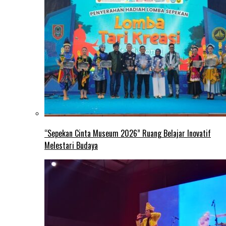
“Sepekan Cinta Museum 2026” Ruang Belajar Inovatif
Melestari Budaya