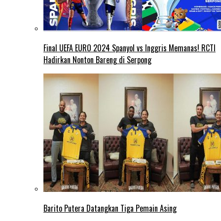
Final UEFA EURO 2024 Spanyol vs Inggris Memanas! RCTI
Hadirkan Nonton Bareng di Serpong
Barito Putera Datangkan Tiga Pemain Asing