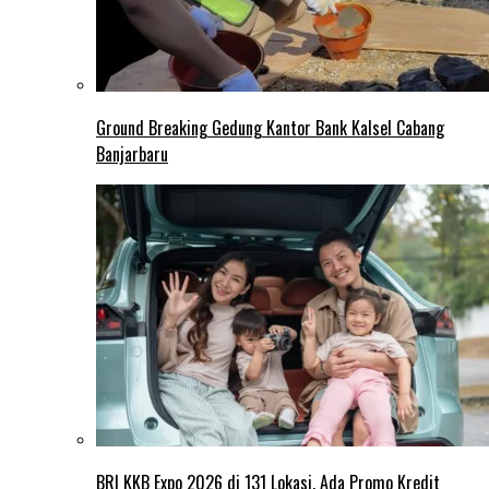
Ground Breaking Gedung Kantor Bank Kalsel Cabang
Banjarbaru
BRI KKB Expo 2026 di 131 Lokasi, Ada Promo Kredit