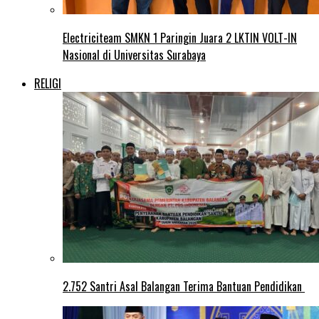
Electriciteam SMKN 1 Paringin Juara 2 LKTIN VOLT-IN
Nasional di Universitas Surabaya
RELIGI
2.752 Santri Asal Balangan Terima Bantuan Pendidikan