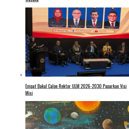
Empat Bakal Calon Rektor ULM 2026-2030 Paparkan Visi
Misi