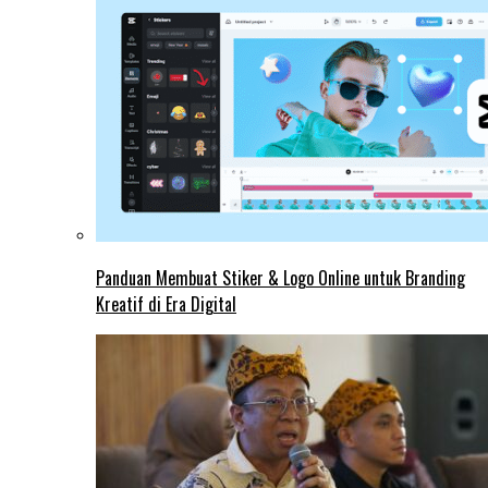
Panduan Membuat Stiker & Logo Online untuk Branding
Kreatif di Era Digital