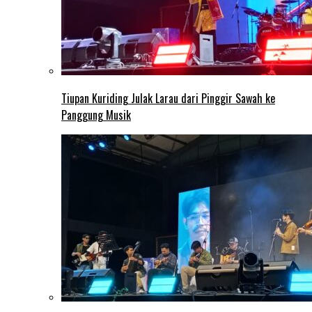
Tiupan Kuriding Julak Larau dari Pinggir Sawah ke
Panggung Musik