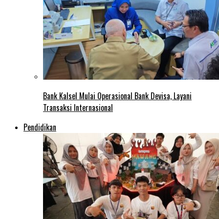
Bank Kalsel Mulai Operasional Bank Devisa, Layani
Transaksi Internasional
Pendidikan