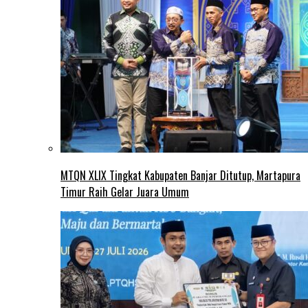
MTQN XLIX Tingkat Kabupaten Banjar Ditutup, Martapura
Timur Raih Gelar Juara Umum