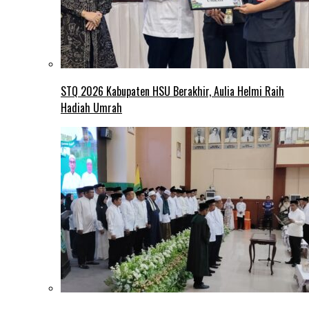
STQ 2026 Kabupaten HSU Berakhir, Aulia Helmi Raih
Hadiah Umrah