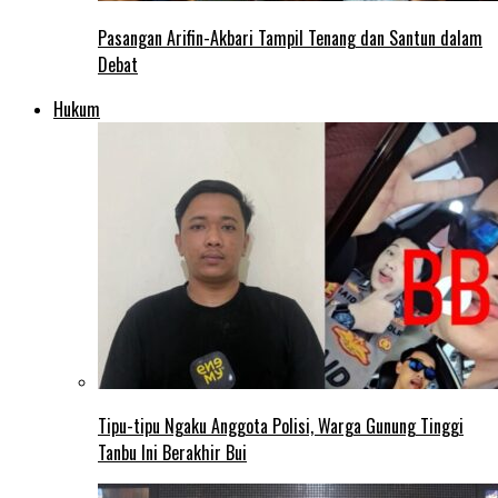
Pasangan Arifin-Akbari Tampil Tenang dan Santun dalam
Debat
Hukum
Tipu-tipu Ngaku Anggota Polisi, Warga Gunung Tinggi
Tanbu Ini Berakhir Bui