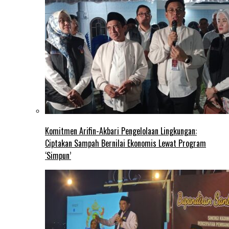
Komitmen Arifin-Akbari Pengelolaan Lingkungan:
Ciptakan Sampah Bernilai Ekonomis Lewat Program
‘Simpun’