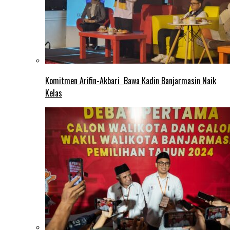
Komitmen Arifin-Akbari Bawa Kadin Banjarmasin Naik
Kelas