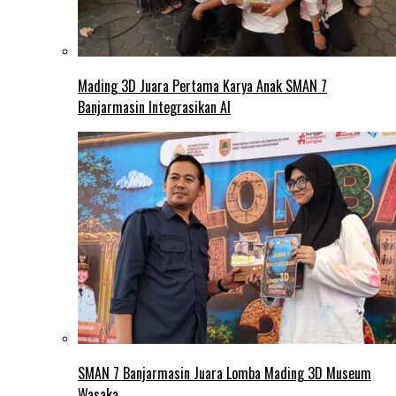
Mading 3D Juara Pertama Karya Anak SMAN 7
Banjarmasin Integrasikan AI
SMAN 7 Banjarmasin Juara Lomba Mading 3D Museum
Wasaka