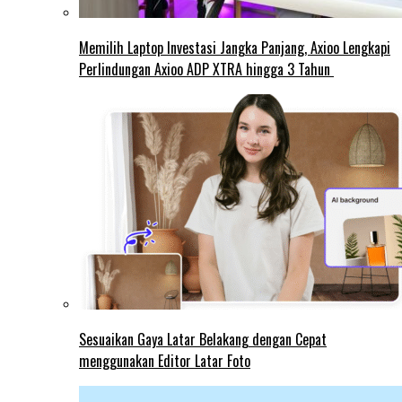
Memilih Laptop Investasi Jangka Panjang, Axioo Lengkapi
Perlindungan Axioo ADP XTRA hingga 3 Tahun
Sesuaikan Gaya Latar Belakang dengan Cepat
menggunakan Editor Latar Foto