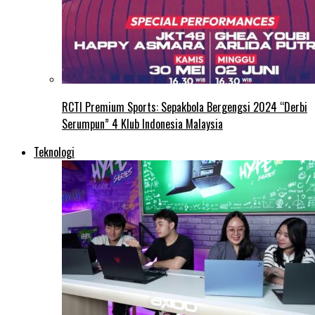
RCTI Premium Sports: Sepakbola Bergengsi 2024 “Derbi
Serumpun” 4 Klub Indonesia Malaysia
Teknologi