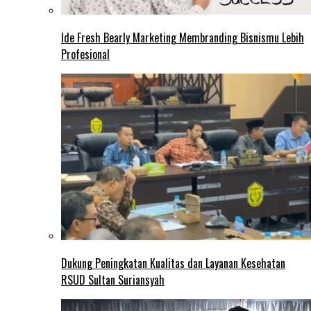
Ide Fresh Bearly Marketing Membranding Bisnismu Lebih
Profesional
Dukung Peningkatan Kualitas dan Layanan Kesehatan
RSUD Sultan Suriansyah