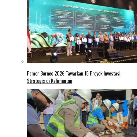
Pamor Borneo 2026 Tawarkan 15 Proyek Investasi
Strategis di Kalimantan