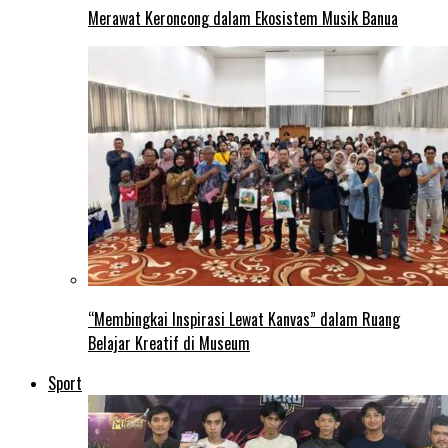
Merawat Keroncong dalam Ekosistem Musik Banua
“Membingkai Inspirasi Lewat Kanvas” dalam Ruang
Belajar Kreatif di Museum
Sport