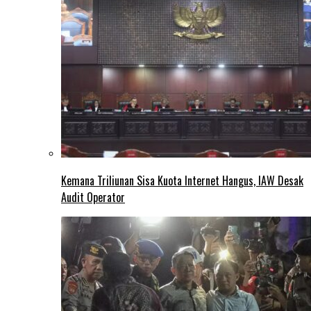
Kemana Triliunan Sisa Kuota Internet Hangus, IAW Desak
Audit Operator