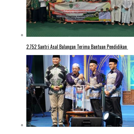
2.752 Santri Asal Balangan Terima Bantuan Pendidikan