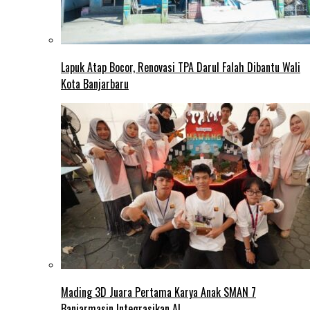
Lapuk Atap Bocor, Renovasi TPA Darul Falah Dibantu Wali
Kota Banjarbaru
Mading 3D Juara Pertama Karya Anak SMAN 7
Banjarmasin Integrasikan AI