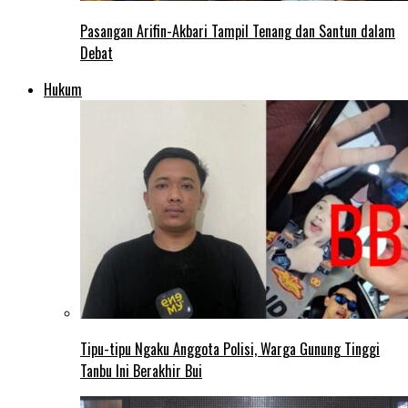
Pasangan Arifin-Akbari Tampil Tenang dan Santun dalam
Debat
Hukum
Tipu-tipu Ngaku Anggota Polisi, Warga Gunung Tinggi
Tanbu Ini Berakhir Bui