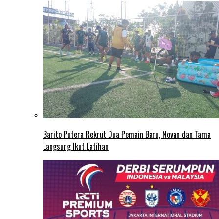
Barito Putera Rekrut Dua Pemain Baru, Novan dan Tama
Langsung Ikut Latihan