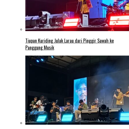
Tiupan Kuriding Julak Larau dari Pinggir Sawah ke
Panggung Musik