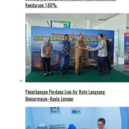
Kendaraan 1,80%
Penerbangan Perdana Lion Air Rute Langsung
Banjarmasin–Kuala Lumpur