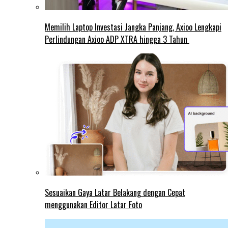
Memilih Laptop Investasi Jangka Panjang, Axioo Lengkapi
Perlindungan Axioo ADP XTRA hingga 3 Tahun
Sesuaikan Gaya Latar Belakang dengan Cepat
menggunakan Editor Latar Foto