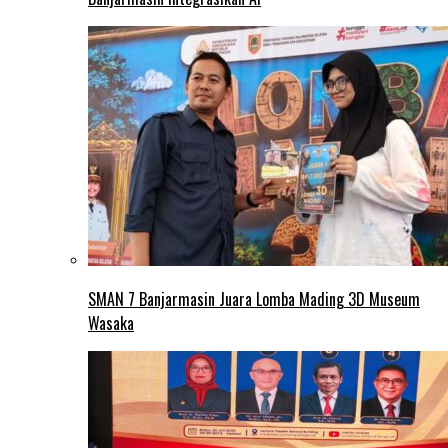
SMAN 7 Banjarmasin Juara Lomba Mading 3D Museum
Wasaka