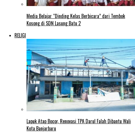
Media Belajar “Dinding Kelas Berbicara” dari Tembok
Kosong di SDN Lasung Batu 2
RELIGI
Lapuk Atap Bocor, Renovasi TPA Darul Falah Dibantu Wali
Kota Banjarbaru