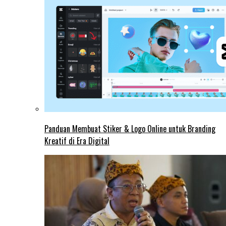
Panduan Membuat Stiker & Logo Online untuk Branding
Kreatif di Era Digital