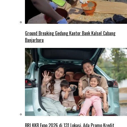
Ground Breaking Gedung Kantor Bank Kalsel Cabang
Banjarbaru
BRI KKB Expo 2026 di 131 Lokasi, Ada Promo Kredit