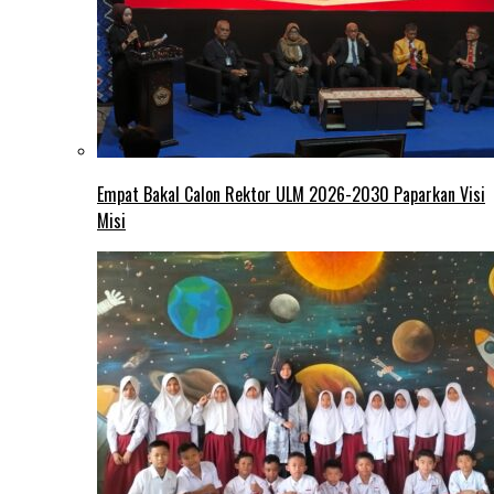
Empat Bakal Calon Rektor ULM 2026-2030 Paparkan Visi
Misi