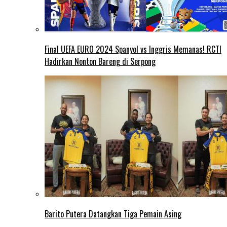
Final UEFA EURO 2024 Spanyol vs Inggris Memanas! RCTI
Hadirkan Nonton Bareng di Serpong
Barito Putera Datangkan Tiga Pemain Asing