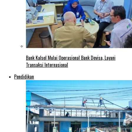
Bank Kalsel Mulai Operasional Bank Devisa, Layani
Transaksi Internasional
Pendidikan