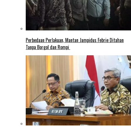
Perbedaan Perlakuan, Mantan Jampidus Febrie Ditahan
Tanpa Borgol dan Rompi