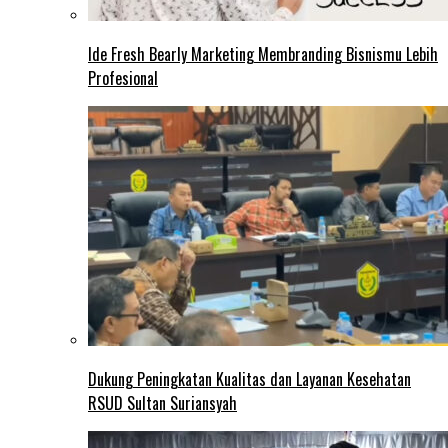
Ide Fresh Bearly Marketing Membranding Bisnismu Lebih
Profesional
Dukung Peningkatan Kualitas dan Layanan Kesehatan
RSUD Sultan Suriansyah