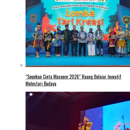
“Sepekan Cinta Museum 2026” Ruang Belajar Inovatif
Melestari Budaya