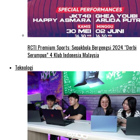
RCTI Premium Sports: Sepakbola Bergengsi 2024 “Derbi
Serumpun” 4 Klub Indonesia Malaysia
Teknologi