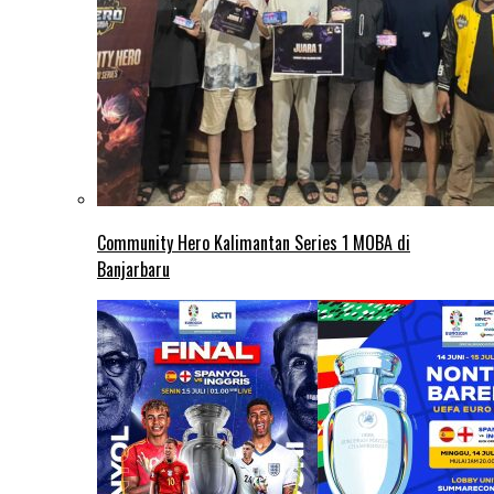
Community Hero Kalimantan Series 1 MOBA di
Banjarbaru