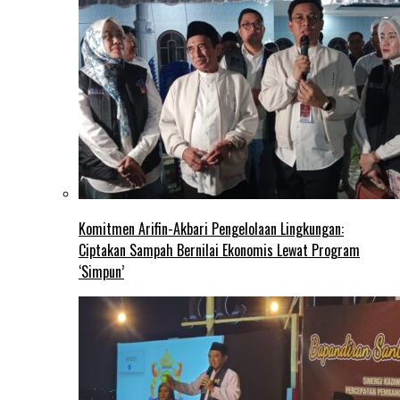
Komitmen Arifin-Akbari Pengelolaan Lingkungan:
Ciptakan Sampah Bernilai Ekonomis Lewat Program
‘Simpun’