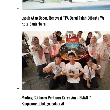
Lapuk Atap Bocor, Renovasi TPA Darul Falah Dibantu Wali
Kota Banjarbaru
Mading 3D Juara Pertama Karya Anak SMAN 7
Banjarmasin Integrasikan AI