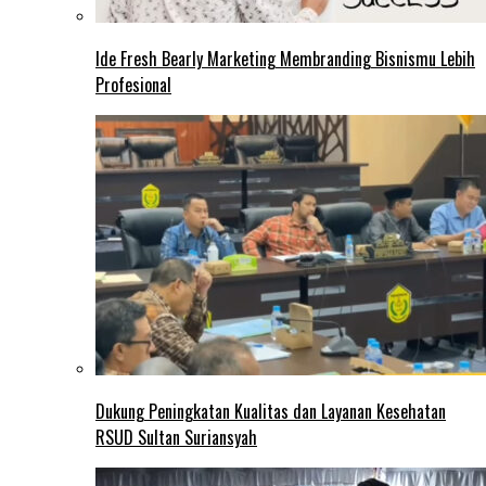
Ide Fresh Bearly Marketing Membranding Bisnismu Lebih
Profesional
Dukung Peningkatan Kualitas dan Layanan Kesehatan
RSUD Sultan Suriansyah