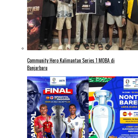
Community Hero Kalimantan Series 1 MOBA di
Banjarbaru