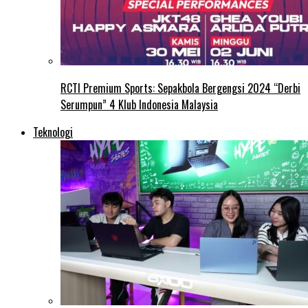
RCTI Premium Sports: Sepakbola Bergengsi 2024 “Derbi
Serumpun” 4 Klub Indonesia Malaysia
Teknologi