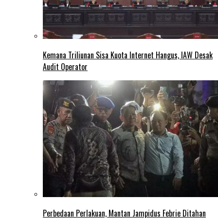
Kemana Triliunan Sisa Kuota Internet Hangus, IAW Desak
Audit Operator
Perbedaan Perlakuan, Mantan Jampidus Febrie Ditahan