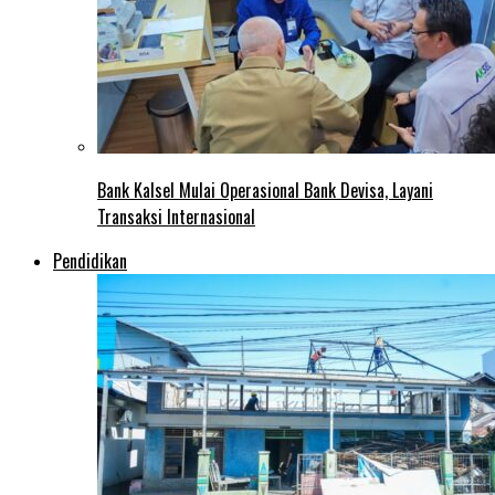
Bank Kalsel Mulai Operasional Bank Devisa, Layani
Transaksi Internasional
Pendidikan