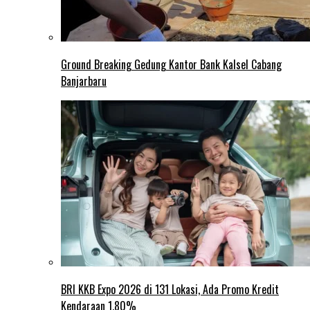
Ground Breaking Gedung Kantor Bank Kalsel Cabang
Banjarbaru
BRI KKB Expo 2026 di 131 Lokasi, Ada Promo Kredit
Kendaraan 1,80%