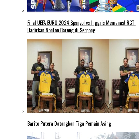
Final UEFA EURO 2024 Spanyol vs Inggris Memanas! RCTI
Hadirkan Nonton Bareng di Serpong
Barito Putera Datangkan Tiga Pemain Asing