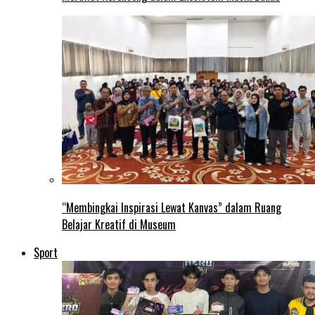
“Membingkai Inspirasi Lewat Kanvas” dalam Ruang
Belajar Kreatif di Museum
Sport