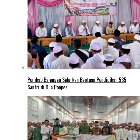
Pemkab Balangan Salurkan Bantuan Pendidikan 535
Santri di Dua Ponpes