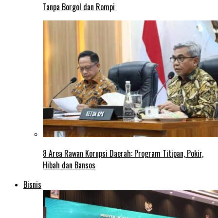
Tanpa Borgol dan Rompi
8 Area Rawan Korupsi Daerah: Program Titipan, Pokir,
Hibah dan Bansos
Bisnis