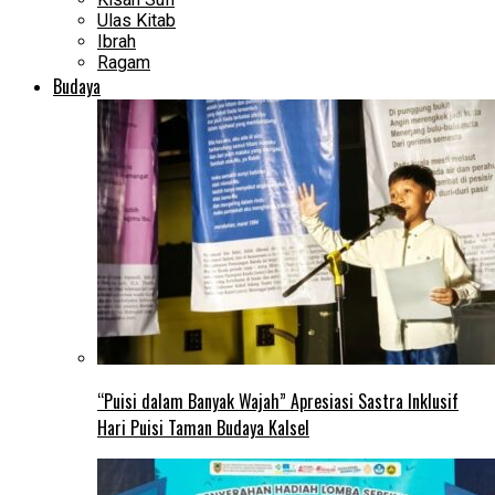
Ulas Kitab
Ibrah
Ragam
Budaya
“Puisi dalam Banyak Wajah” Apresiasi Sastra Inklusif
Hari Puisi Taman Budaya Kalsel