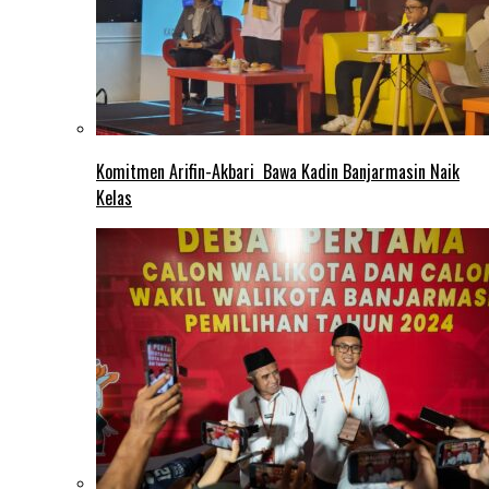
Komitmen Arifin-Akbari Bawa Kadin Banjarmasin Naik
Kelas