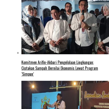
Komitmen Arifin-Akbari Pengelolaan Lingkungan:
Ciptakan Sampah Bernilai Ekonomis Lewat Program
‘Simpun’