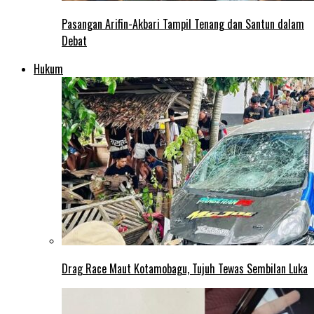
Pasangan Arifin-Akbari Tampil Tenang dan Santun dalam
Debat
Hukum
Drag Race Maut Kotamobagu, Tujuh Tewas Sembilan Luka