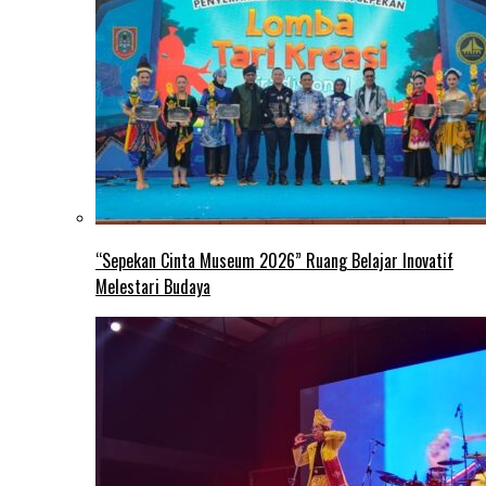
“Sepekan Cinta Museum 2026” Ruang Belajar Inovatif
Melestari Budaya