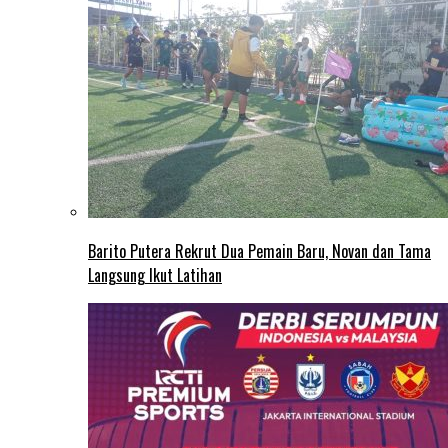
Barito Putera Rekrut Dua Pemain Baru, Novan dan Tama
Langsung Ikut Latihan