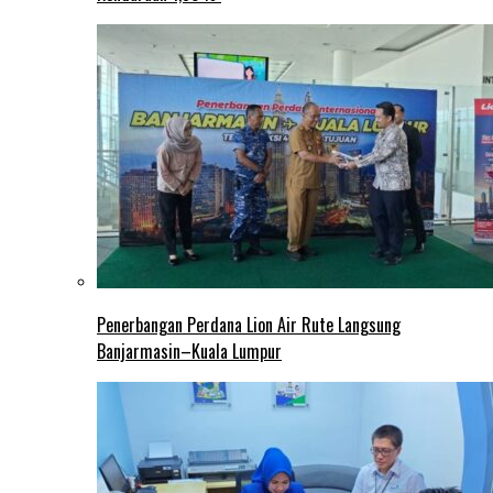
Penerbangan Perdana Lion Air Rute Langsung
Banjarmasin–Kuala Lumpur