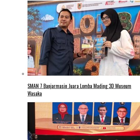
SMAN 7 Banjarmasin Juara Lomba Mading 3D Museum
Wasaka