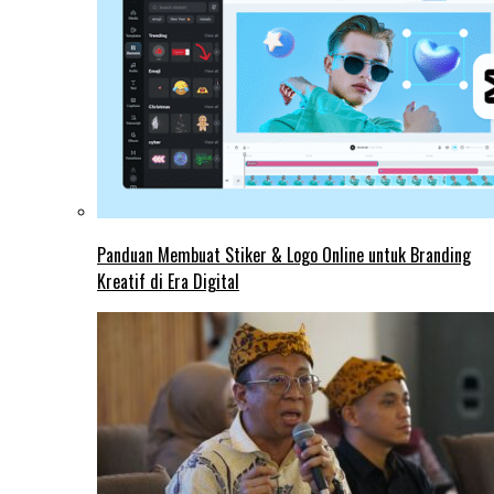
Panduan Membuat Stiker & Logo Online untuk Branding
Kreatif di Era Digital