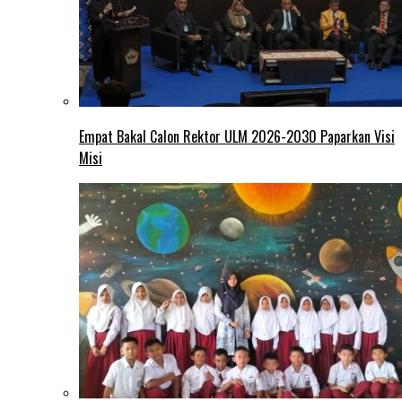
Empat Bakal Calon Rektor ULM 2026-2030 Paparkan Visi
Misi