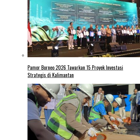
Pamor Borneo 2026 Tawarkan 15 Proyek Investasi
Strategis di Kalimantan