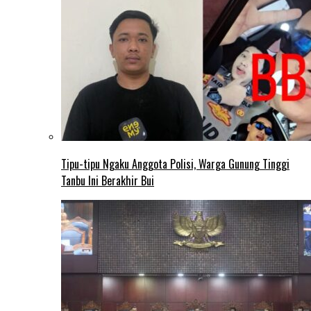
Tipu-tipu Ngaku Anggota Polisi, Warga Gunung Tinggi
Tanbu Ini Berakhir Bui