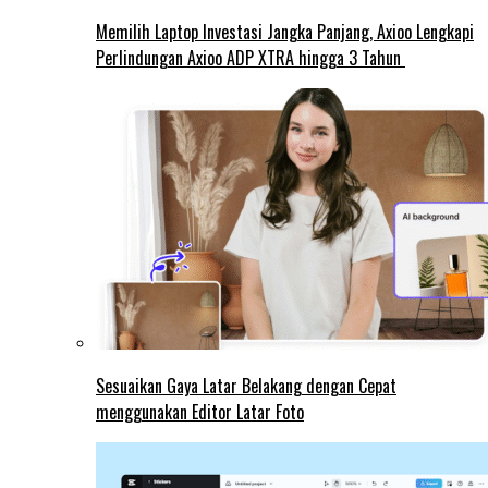
Memilih Laptop Investasi Jangka Panjang, Axioo Lengkapi
Perlindungan Axioo ADP XTRA hingga 3 Tahun
Sesuaikan Gaya Latar Belakang dengan Cepat
menggunakan Editor Latar Foto