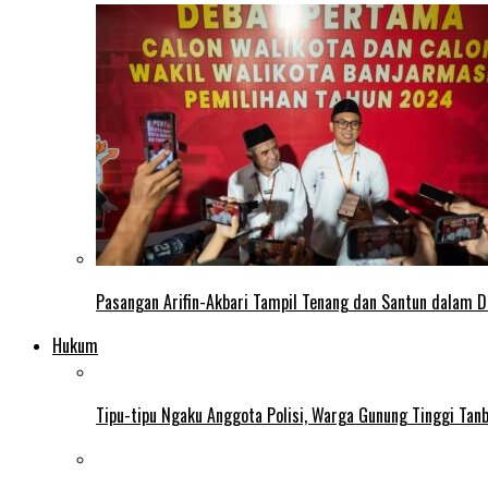
Pasangan Arifin-Akbari Tampil Tenang dan Santun dalam D
Hukum
Tipu-tipu Ngaku Anggota Polisi, Warga Gunung Tinggi Tanbu