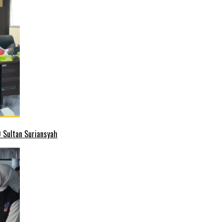
 Sultan Suriansyah