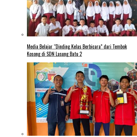
Media Belajar “Dinding Kelas Berbicara” dari Tembok
Kosong di SDN Lasung Batu 2