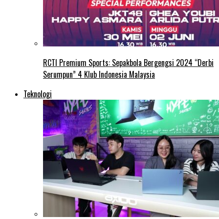
RCTI Premium Sports: Sepakbola Bergengsi 2024 “Derbi
Serumpun” 4 Klub Indonesia Malaysia
Teknologi