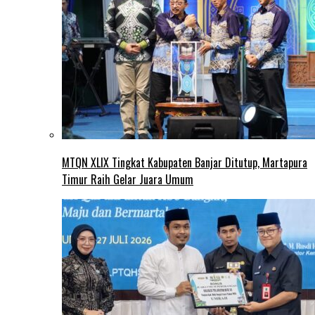
MTQN XLIX Tingkat Kabupaten Banjar Ditutup, Martapura
Timur Raih Gelar Juara Umum