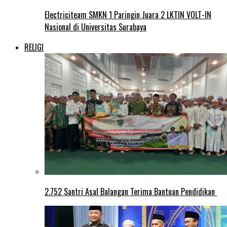
Electriciteam SMKN 1 Paringin Juara 2 LKTIN VOLT-IN
Nasional di Universitas Surabaya
RELIGI
2.752 Santri Asal Balangan Terima Bantuan Pendidikan