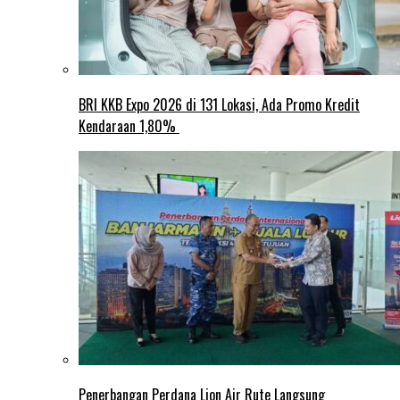
BRI KKB Expo 2026 di 131 Lokasi, Ada Promo Kredit
Kendaraan 1,80%
Penerbangan Perdana Lion Air Rute Langsung