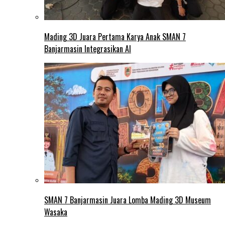
Mading 3D Juara Pertama Karya Anak SMAN 7
Banjarmasin Integrasikan AI
SMAN 7 Banjarmasin Juara Lomba Mading 3D Museum
Wasaka