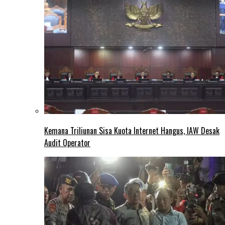
Kemana Triliunan Sisa Kuota Internet Hangus, IAW Desak
Audit Operator