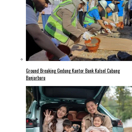
Ground Breaking Gedung Kantor Bank Kalsel Cabang
Banjarbaru