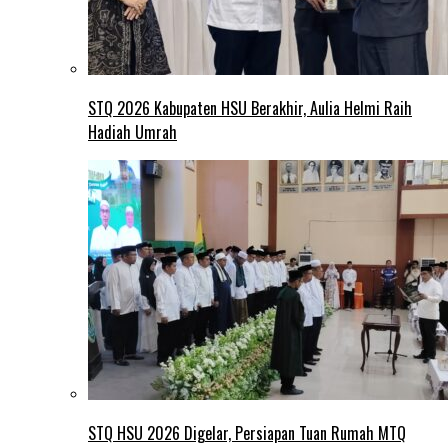
STQ 2026 Kabupaten HSU Berakhir, Aulia Helmi Raih
Hadiah Umrah
STQ HSU 2026 Digelar, Persiapan Tuan Rumah MTQ