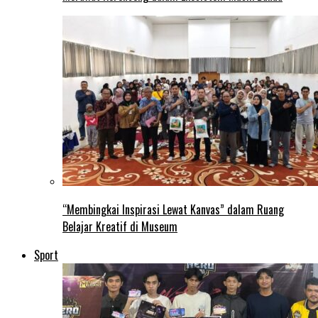
“Membingkai Inspirasi Lewat Kanvas” dalam Ruang
Belajar Kreatif di Museum
Sport