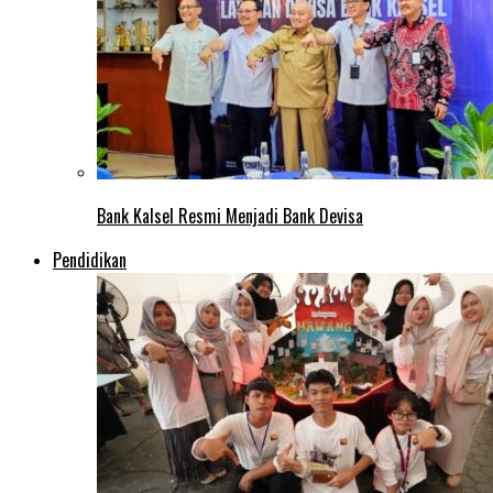
Bank Kalsel Resmi Menjadi Bank Devisa
Pendidikan