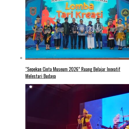
“Sepekan Cinta Museum 2026” Ruang Belajar Inovatif
Melestari Budaya