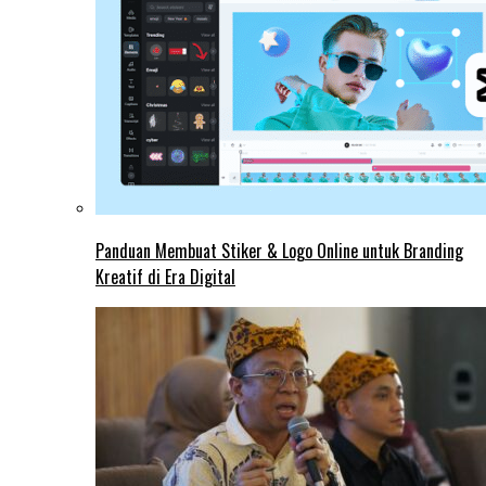
Panduan Membuat Stiker & Logo Online untuk Branding
Kreatif di Era Digital