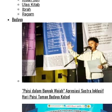
Ulas Kitab
Ibrah
Ragam
Budaya
“Puisi dalam Banyak Wajah” Apresiasi Sastra Inklusif
Hari Puisi Taman Budaya Kalsel