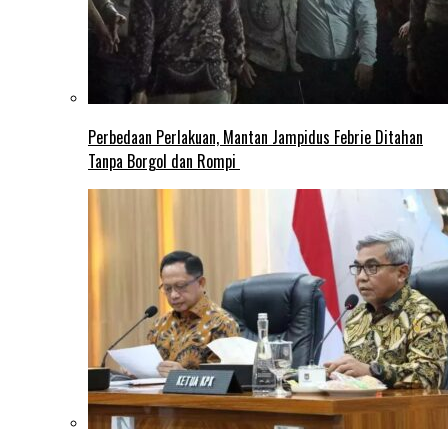
Perbedaan Perlakuan, Mantan Jampidus Febrie Ditahan
Tanpa Borgol dan Rompi