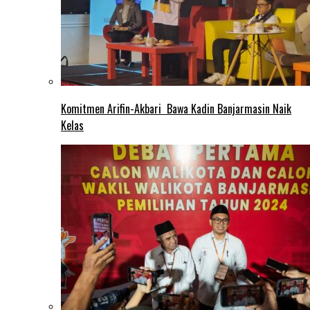
Komitmen Arifin-Akbari Bawa Kadin Banjarmasin Naik
Kelas