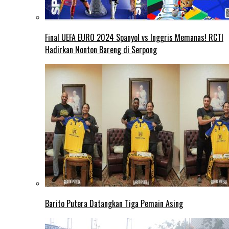
Final UEFA EURO 2024 Spanyol vs Inggris Memanas! RCTI
Hadirkan Nonton Bareng di Serpong
Barito Putera Datangkan Tiga Pemain Asing