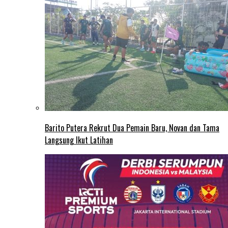
Barito Putera Rekrut Dua Pemain Baru, Novan dan Tama
Langsung Ikut Latihan