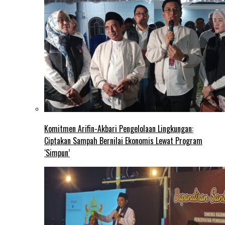
Komitmen Arifin-Akbari Pengelolaan Lingkungan:
Ciptakan Sampah Bernilai Ekonomis Lewat Program
‘Simpun’