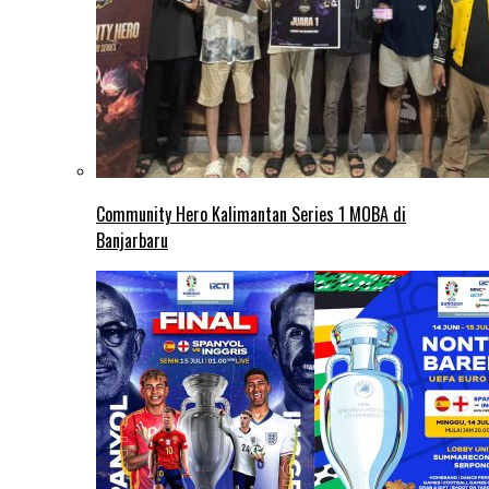
Community Hero Kalimantan Series 1 MOBA di
Banjarbaru