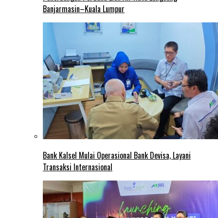
Banjarmasin–Kuala Lumpur
Bank Kalsel Mulai Operasional Bank Devisa, Layani
Transaksi Internasional