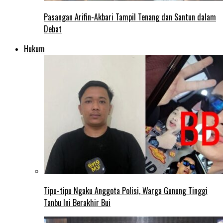
Pasangan Arifin-Akbari Tampil Tenang dan Santun dalam
Debat
Hukum
Tipu-tipu Ngaku Anggota Polisi, Warga Gunung Tinggi
Tanbu Ini Berakhir Bui