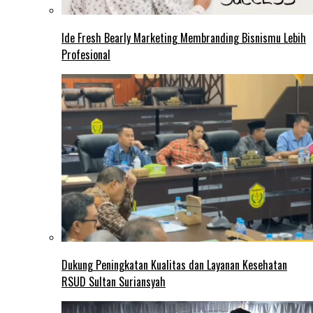
Ide Fresh Bearly Marketing Membranding Bisnismu Lebih
Profesional
Dukung Peningkatan Kualitas dan Layanan Kesehatan
RSUD Sultan Suriansyah