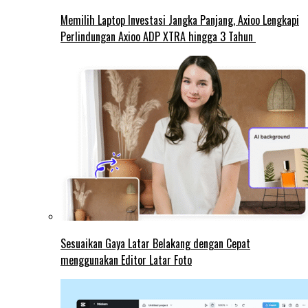
Memilih Laptop Investasi Jangka Panjang, Axioo Lengkapi
Perlindungan Axioo ADP XTRA hingga 3 Tahun
Sesuaikan Gaya Latar Belakang dengan Cepat
menggunakan Editor Latar Foto