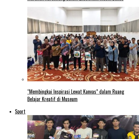
“Membingkai Inspirasi Lewat Kanvas” dalam Ruang
Belajar Kreatif di Museum
Sport