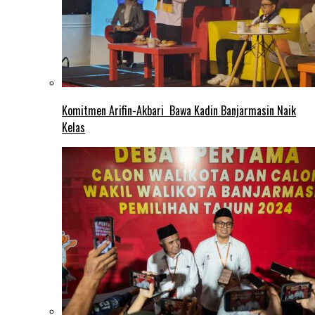
Komitmen Arifin-Akbari Bawa Kadin Banjarmasin Naik
Kelas