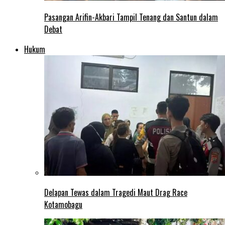
Pasangan Arifin-Akbari Tampil Tenang dan Santun dalam
Debat
Hukum
Delapan Tewas dalam Tragedi Maut Drag Race
Kotamobagu