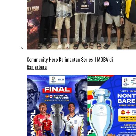
Community Hero Kalimantan Series 1 MOBA di
Banjarbaru