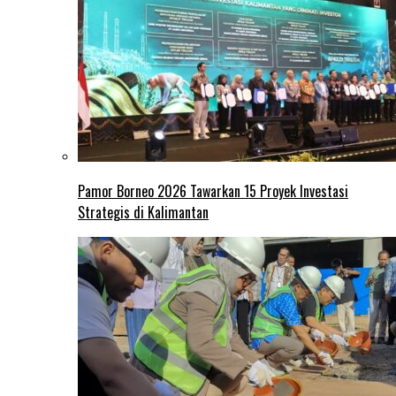
Pamor Borneo 2026 Tawarkan 15 Proyek Investasi
Strategis di Kalimantan