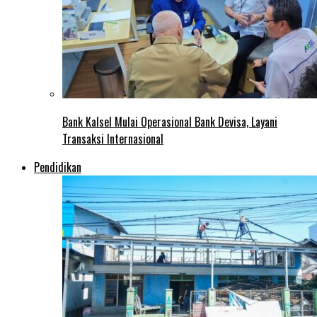
Bank Kalsel Mulai Operasional Bank Devisa, Layani
Transaksi Internasional
Pendidikan