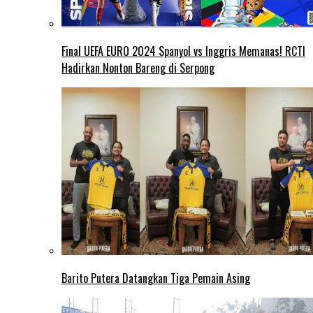
Final UEFA EURO 2024 Spanyol vs Inggris Memanas! RCTI
Hadirkan Nonton Bareng di Serpong
Barito Putera Datangkan Tiga Pemain Asing