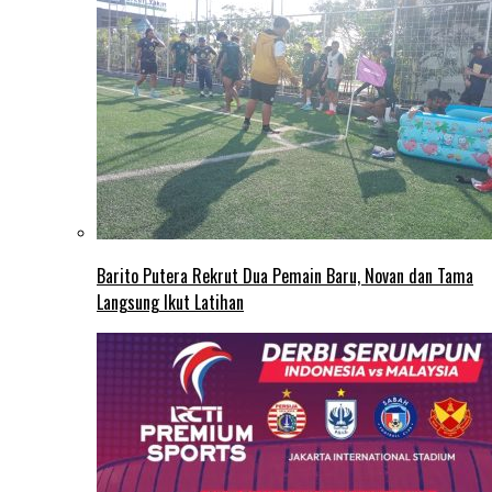
Barito Putera Rekrut Dua Pemain Baru, Novan dan Tama
Langsung Ikut Latihan