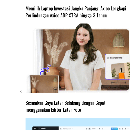
Memilih Laptop Investasi Jangka Panjang, Axioo Lengkapi
Perlindungan Axioo ADP XTRA hingga 3 Tahun
Sesuaikan Gaya Latar Belakang dengan Cepat
menggunakan Editor Latar Foto