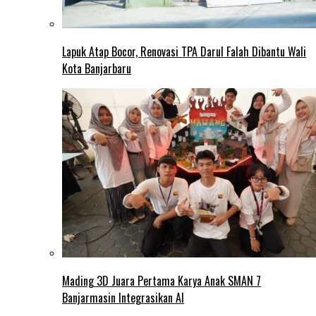
Lapuk Atap Bocor, Renovasi TPA Darul Falah Dibantu Wali
Kota Banjarbaru
Mading 3D Juara Pertama Karya Anak SMAN 7
Banjarmasin Integrasikan AI