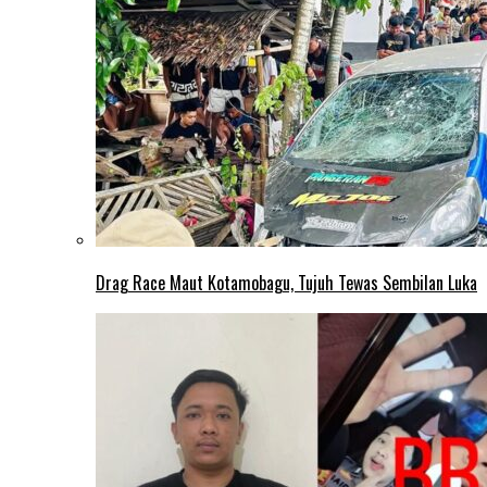
Drag Race Maut Kotamobagu, Tujuh Tewas Sembilan Luka