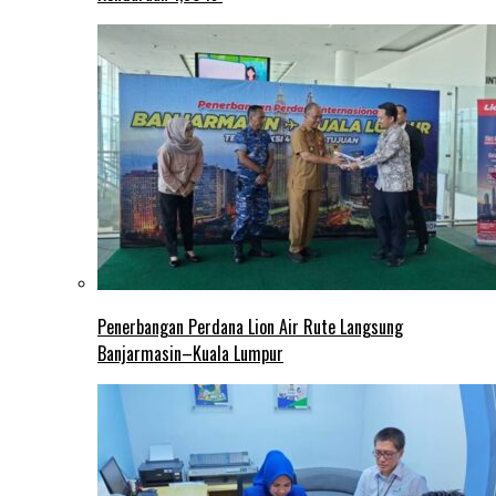
Penerbangan Perdana Lion Air Rute Langsung
Banjarmasin–Kuala Lumpur