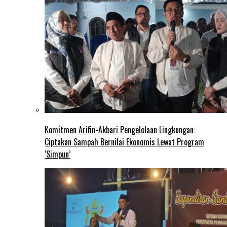
Komitmen Arifin-Akbari Pengelolaan Lingkungan:
Ciptakan Sampah Bernilai Ekonomis Lewat Program
‘Simpun’