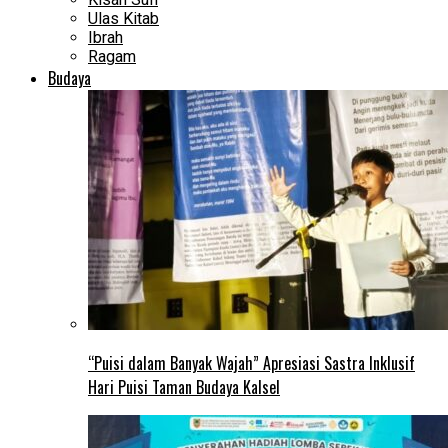
Ulas Kitab
Ibrah
Ragam
Budaya
“Puisi dalam Banyak Wajah” Apresiasi Sastra Inklusif
Hari Puisi Taman Budaya Kalsel