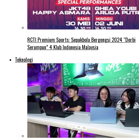
RCTI Premium Sports: Sepakbola Bergengsi 2024 “Derbi
Serumpun” 4 Klub Indonesia Malaysia
Teknologi