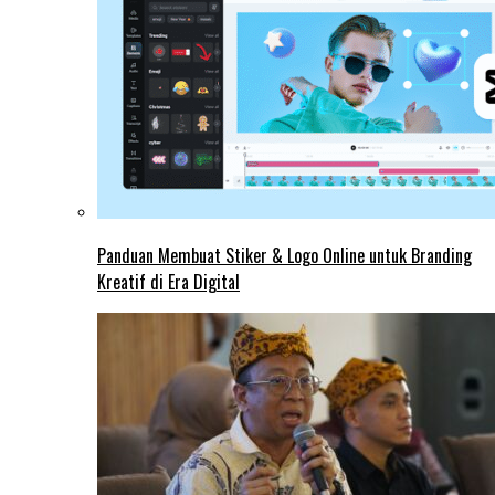
Panduan Membuat Stiker & Logo Online untuk Branding
Kreatif di Era Digital