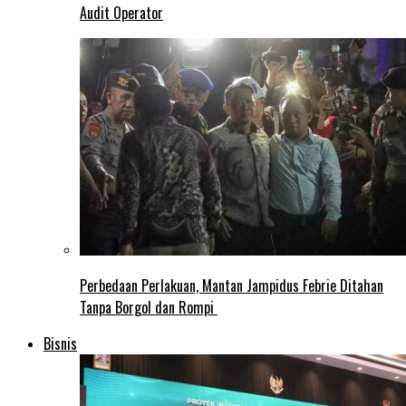
Audit Operator
Perbedaan Perlakuan, Mantan Jampidus Febrie Ditahan
Tanpa Borgol dan Rompi
Bisnis