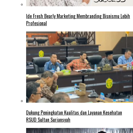
Ide Fresh Bearly Marketing Membranding Bisnismu Lebih
Profesional
Dukung Peningkatan Kualitas dan Layanan Kesehatan
RSUD Sultan Suriansyah