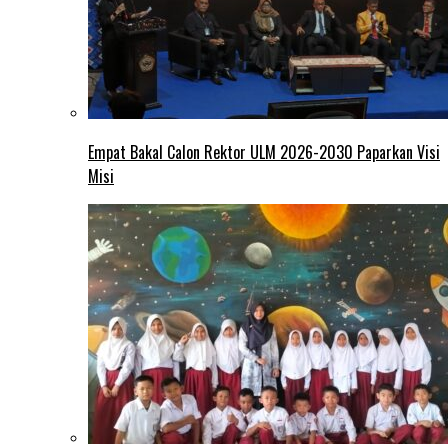
Empat Bakal Calon Rektor ULM 2026-2030 Paparkan Visi
Misi