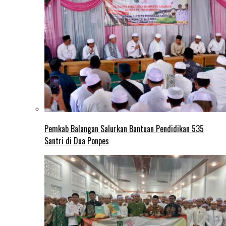
Pemkab Balangan Salurkan Bantuan Pendidikan 535
Santri di Dua Ponpes