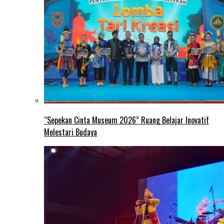
“Sepekan Cinta Museum 2026” Ruang Belajar Inovatif
Melestari Budaya