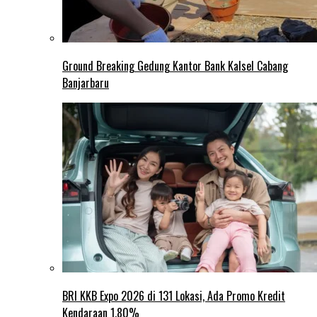
Ground Breaking Gedung Kantor Bank Kalsel Cabang
Banjarbaru
BRI KKB Expo 2026 di 131 Lokasi, Ada Promo Kredit
Kendaraan 1,80%