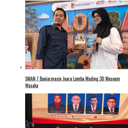
SMAN 7 Banjarmasin Juara Lomba Mading 3D Museum
Wasaka