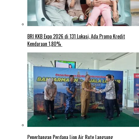
BRI KKB Expo 2026 di 131 Lokasi, Ada Promo Kredit
Kendaraan 1,80%
Penerbangan Perdana Lion Air Rute Langsung