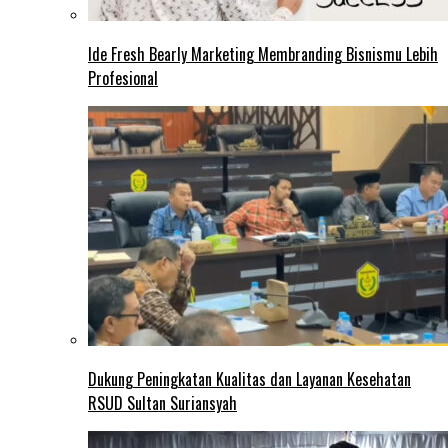
Ide Fresh Bearly Marketing Membranding Bisnismu Lebih
Profesional
Dukung Peningkatan Kualitas dan Layanan Kesehatan
RSUD Sultan Suriansyah