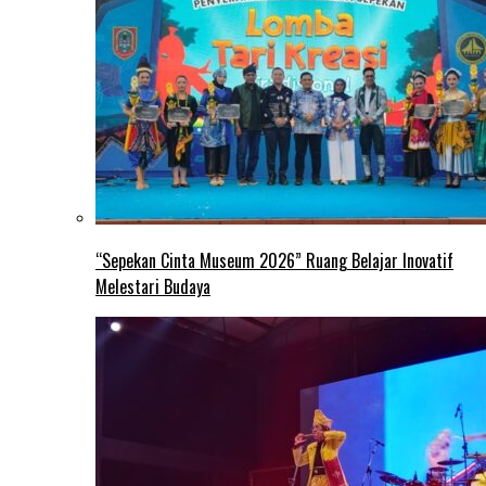
“Sepekan Cinta Museum 2026” Ruang Belajar Inovatif
Melestari Budaya