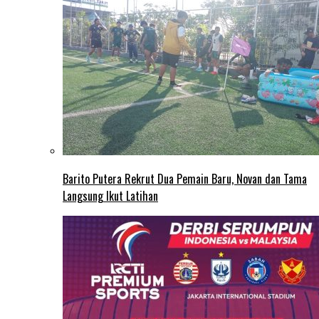
Barito Putera Rekrut Dua Pemain Baru, Novan dan Tama
Langsung Ikut Latihan