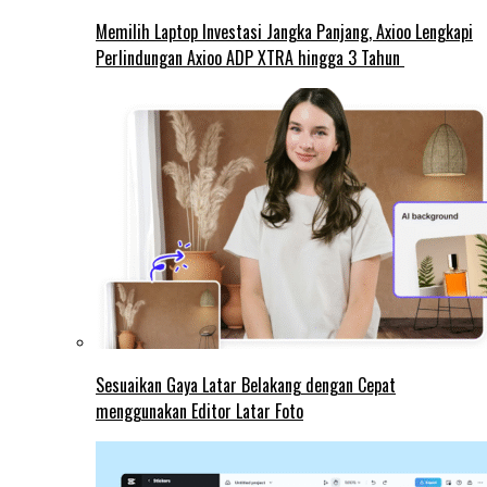
Memilih Laptop Investasi Jangka Panjang, Axioo Lengkapi
Perlindungan Axioo ADP XTRA hingga 3 Tahun
Sesuaikan Gaya Latar Belakang dengan Cepat
menggunakan Editor Latar Foto