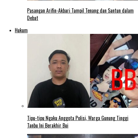
Pasangan Arifin-Akbari Tampil Tenang dan Santun dalam
Debat
Hukum
Tipu-tipu Ngaku Anggota Polisi, Warga Gunung Tinggi
Tanbu Ini Berakhir Bui