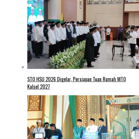
STQ HSU 2026 Digelar, Persiapan Tuan Rumah MTQ
Kalsel 2027