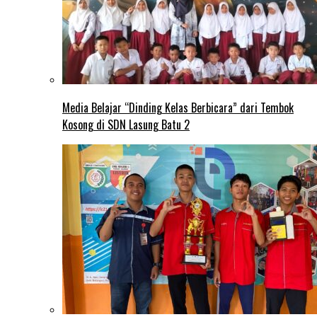
Media Belajar “Dinding Kelas Berbicara” dari Tembok
Kosong di SDN Lasung Batu 2