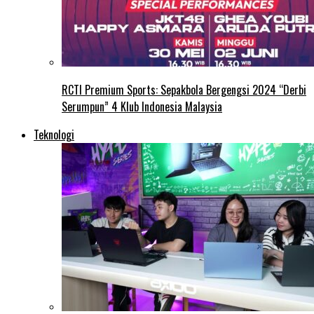
RCTI Premium Sports: Sepakbola Bergengsi 2024 “Derbi
Serumpun” 4 Klub Indonesia Malaysia
Teknologi