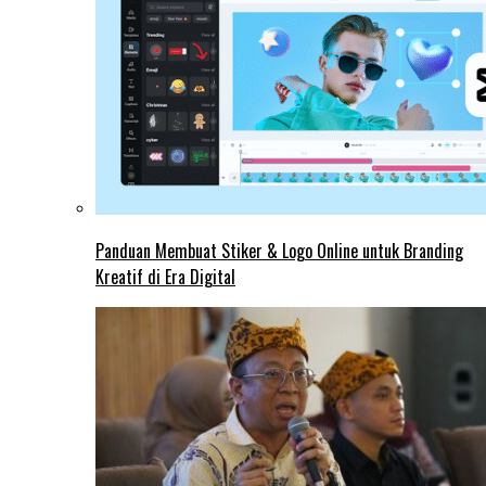
Panduan Membuat Stiker & Logo Online untuk Branding
Kreatif di Era Digital