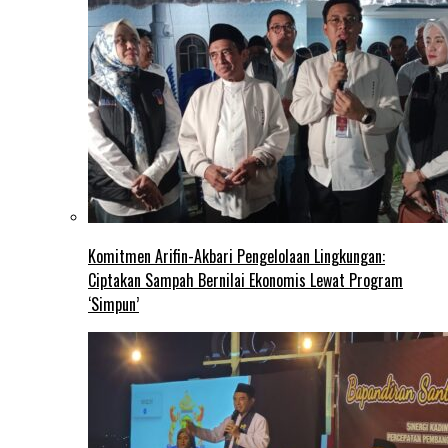
Komitmen Arifin-Akbari Pengelolaan Lingkungan:
Ciptakan Sampah Bernilai Ekonomis Lewat Program
‘Simpun’