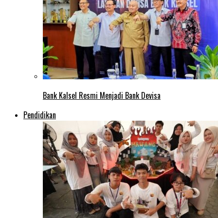
Bank Kalsel Resmi Menjadi Bank Devisa
Pendidikan