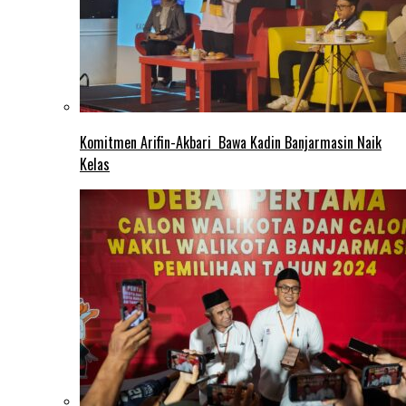
Komitmen Arifin-Akbari Bawa Kadin Banjarmasin Naik
Kelas