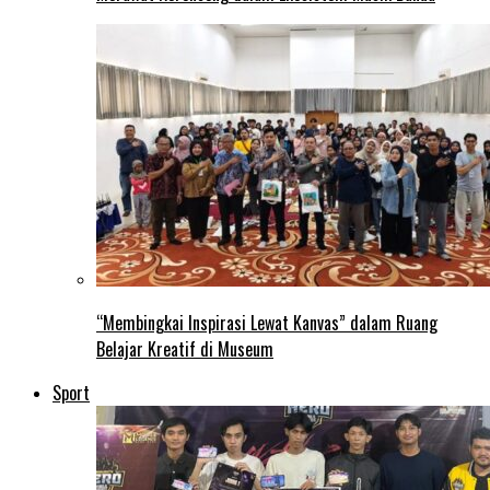
“Membingkai Inspirasi Lewat Kanvas” dalam Ruang
Belajar Kreatif di Museum
Sport