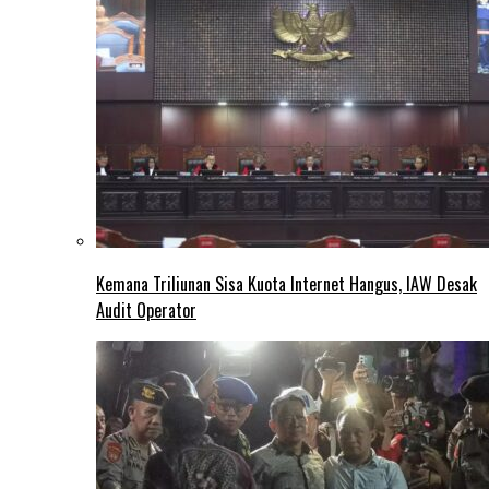
Kemana Triliunan Sisa Kuota Internet Hangus, IAW Desak
Audit Operator