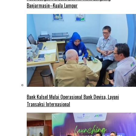
Banjarmasin–Kuala Lumpur
Bank Kalsel Mulai Operasional Bank Devisa, Layani
Transaksi Internasional