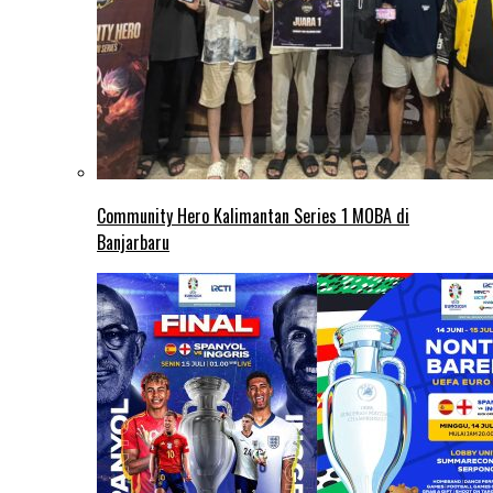
Community Hero Kalimantan Series 1 MOBA di
Banjarbaru