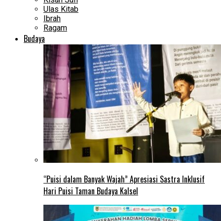
Ulas Kitab
Ibrah
Ragam
Budaya
“Puisi dalam Banyak Wajah” Apresiasi Sastra Inklusif
Hari Puisi Taman Budaya Kalsel