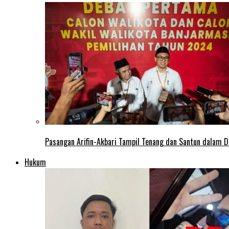
Pasangan Arifin-Akbari Tampil Tenang dan Santun dalam D
Hukum