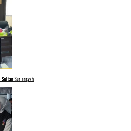
 Sultan Suriansyah