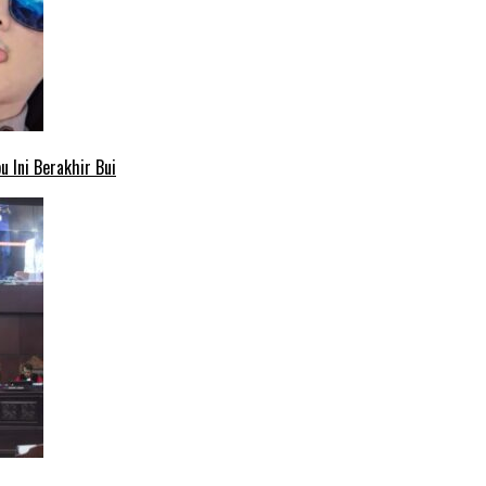
 Ini Berakhir Bui