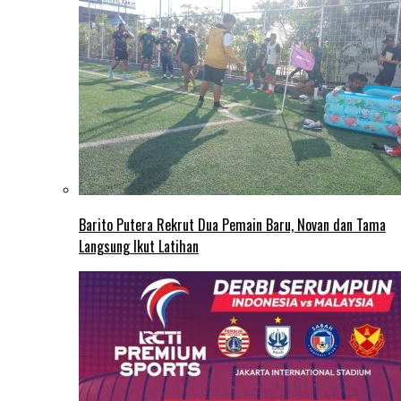
Barito Putera Rekrut Dua Pemain Baru, Novan dan Tama
Langsung Ikut Latihan