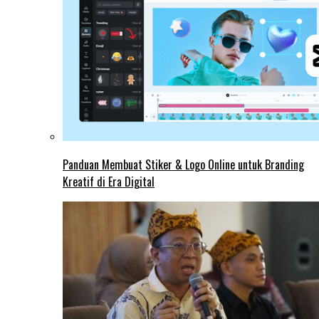
Panduan Membuat Stiker & Logo Online untuk Branding
Kreatif di Era Digital