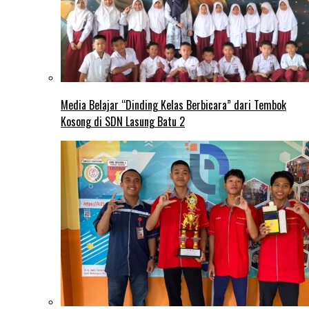
Media Belajar “Dinding Kelas Berbicara” dari Tembok
Kosong di SDN Lasung Batu 2