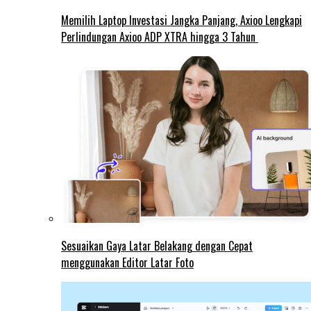
Memilih Laptop Investasi Jangka Panjang, Axioo Lengkapi
Perlindungan Axioo ADP XTRA hingga 3 Tahun
Sesuaikan Gaya Latar Belakang dengan Cepat
menggunakan Editor Latar Foto