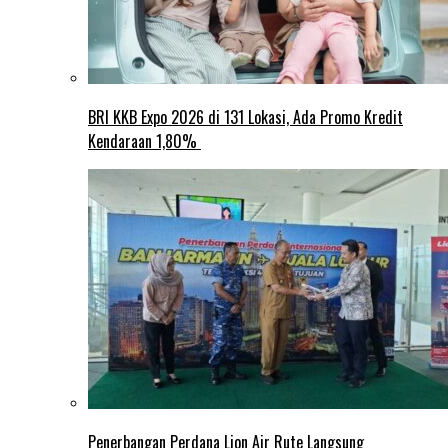
BRI KKB Expo 2026 di 131 Lokasi, Ada Promo Kredit
Kendaraan 1,80%
Penerbangan Perdana Lion Air Rute Langsung