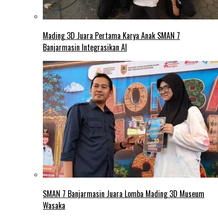
Mading 3D Juara Pertama Karya Anak SMAN 7
Banjarmasin Integrasikan AI
SMAN 7 Banjarmasin Juara Lomba Mading 3D Museum
Wasaka