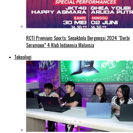
RCTI Premium Sports: Sepakbola Bergengsi 2024 “Derbi
Serumpun” 4 Klub Indonesia Malaysia
Teknologi