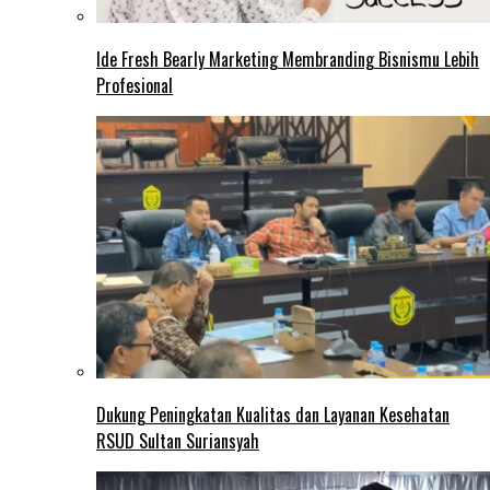
Ide Fresh Bearly Marketing Membranding Bisnismu Lebih
Profesional
Dukung Peningkatan Kualitas dan Layanan Kesehatan
RSUD Sultan Suriansyah