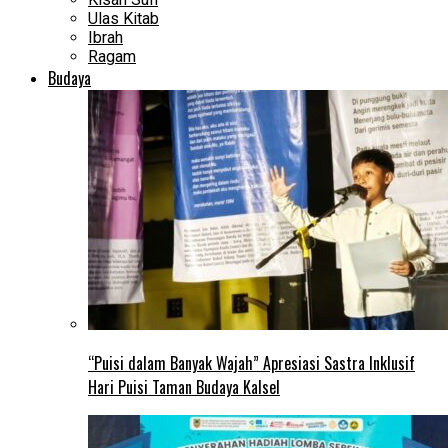
Ulas Kitab
Ibrah
Ragam
Budaya
“Puisi dalam Banyak Wajah” Apresiasi Sastra Inklusif
Hari Puisi Taman Budaya Kalsel