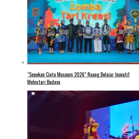
“Sepekan Cinta Museum 2026” Ruang Belajar Inovatif
Melestari Budaya