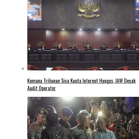
Kemana Triliunan Sisa Kuota Internet Hangus, IAW Desak
Audit Operator