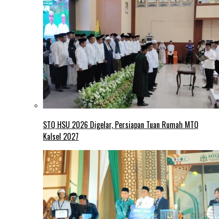
STQ HSU 2026 Digelar, Persiapan Tuan Rumah MTQ
Kalsel 2027