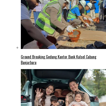
Ground Breaking Gedung Kantor Bank Kalsel Cabang
Banjarbaru