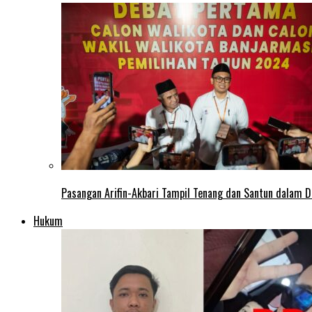
Pasangan Arifin-Akbari Tampil Tenang dan Santun dalam D
Hukum