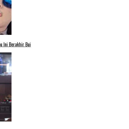
 Ini Berakhir Bui