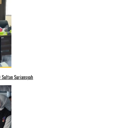
 Sultan Suriansyah