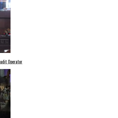
Audit Operator