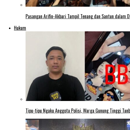
Pasangan Arifin-Akbari Tampil Tenang dan Santun dalam D
Hukum
Tipu-tipu Ngaku Anggota Polisi, Warga Gunung Tinggi Tanbu