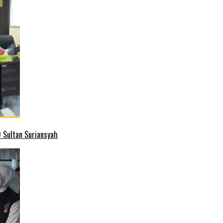
 Sultan Suriansyah