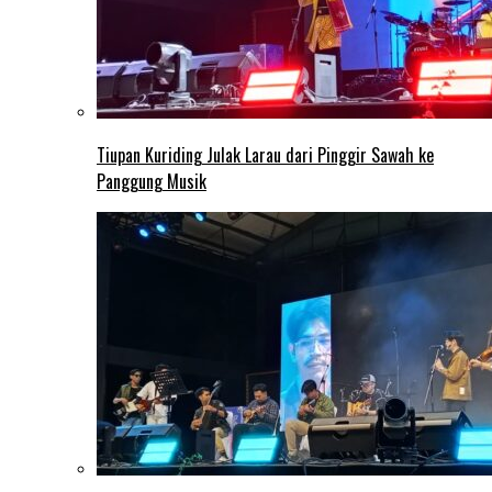
Tiupan Kuriding Julak Larau dari Pinggir Sawah ke
Panggung Musik