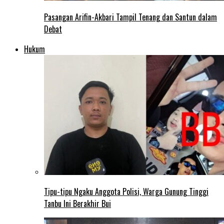
Pasangan Arifin-Akbari Tampil Tenang dan Santun dalam
Debat
Hukum
Tipu-tipu Ngaku Anggota Polisi, Warga Gunung Tinggi
Tanbu Ini Berakhir Bui