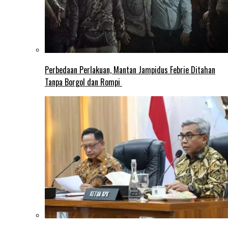
Perbedaan Perlakuan, Mantan Jampidus Febrie Ditahan
Tanpa Borgol dan Rompi