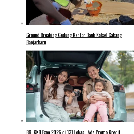
Ground Breaking Gedung Kantor Bank Kalsel Cabang
Banjarbaru
BRI KKB Expo 2026 di 131 Lokasi, Ada Promo Kredit