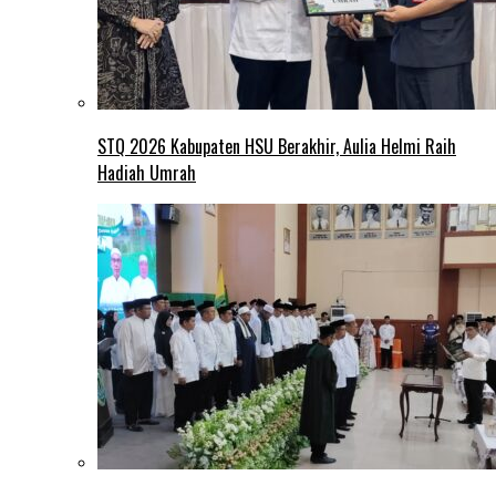
STQ 2026 Kabupaten HSU Berakhir, Aulia Helmi Raih
Hadiah Umrah