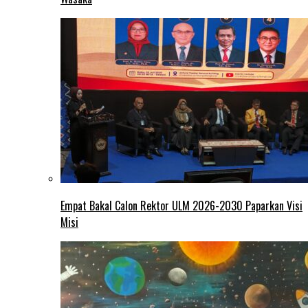
Empat Bakal Calon Rektor ULM 2026-2030 Paparkan Visi
Misi