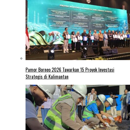
Pamor Borneo 2026 Tawarkan 15 Proyek Investasi
Strategis di Kalimantan