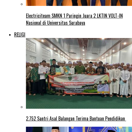
Electriciteam SMKN 1 Paringin Juara 2 LKTIN VOLT-IN
Nasional di Universitas Surabaya
RELIGI
2.752 Santri Asal Balangan Terima Bantuan Pendidikan