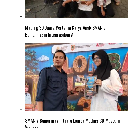
Mading 3D Juara Pertama Karya Anak SMAN 7
Banjarmasin Integrasikan AI
SMAN 7 Banjarmasin Juara Lomba Mading 3D Museum
Wasaka