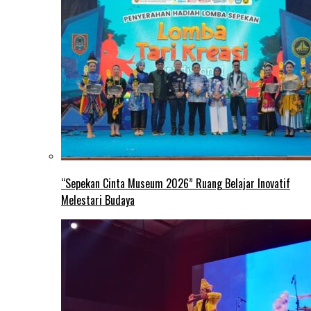
“Sepekan Cinta Museum 2026” Ruang Belajar Inovatif
Melestari Budaya