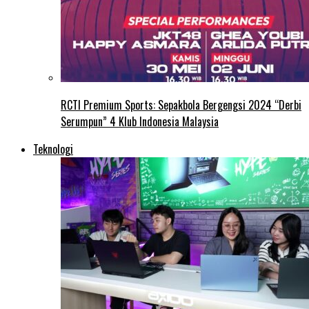
RCTI Premium Sports: Sepakbola Bergengsi 2024 “Derbi
Serumpun” 4 Klub Indonesia Malaysia
Teknologi