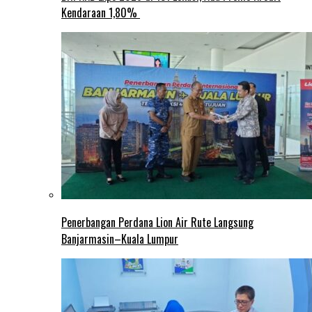
Kendaraan 1,80%
Penerbangan Perdana Lion Air Rute Langsung
Banjarmasin–Kuala Lumpur