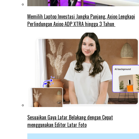
Memilih Laptop Investasi Jangka Panjang, Axioo Lengkapi
Perlindungan Axioo ADP XTRA hingga 3 Tahun
Sesuaikan Gaya Latar Belakang dengan Cepat
menggunakan Editor Latar Foto