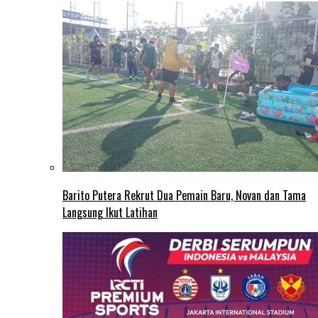
Barito Putera Rekrut Dua Pemain Baru, Novan dan Tama
Langsung Ikut Latihan