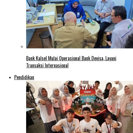
Bank Kalsel Mulai Operasional Bank Devisa, Layani
Transaksi Internasional
Pendidikan