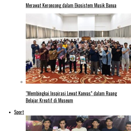
Merawat Keroncong dalam Ekosistem Musik Banua
“Membingkai Inspirasi Lewat Kanvas” dalam Ruang
Belajar Kreatif di Museum
Sport