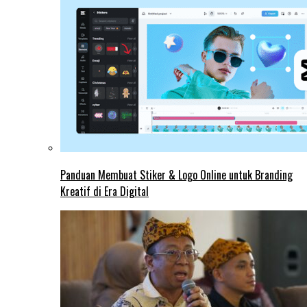
Panduan Membuat Stiker & Logo Online untuk Branding
Kreatif di Era Digital