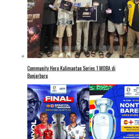
Community Hero Kalimantan Series 1 MOBA di
Banjarbaru