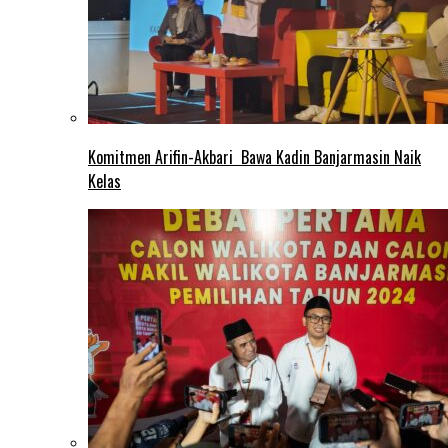
Komitmen Arifin-Akbari Bawa Kadin Banjarmasin Naik
Kelas