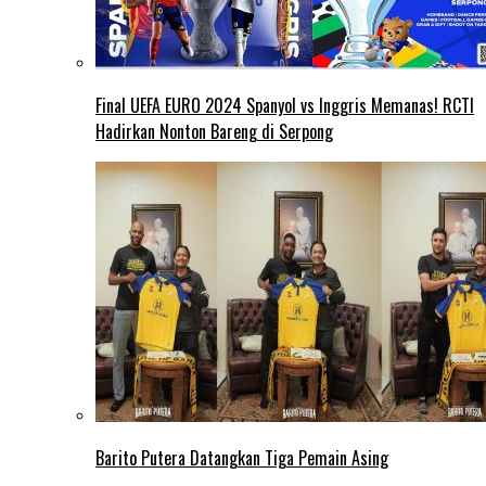
Final UEFA EURO 2024 Spanyol vs Inggris Memanas! RCTI
Hadirkan Nonton Bareng di Serpong
Barito Putera Datangkan Tiga Pemain Asing