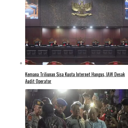
Kemana Triliunan Sisa Kuota Internet Hangus, IAW Desak
Audit Operator