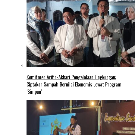
Komitmen Arifin-Akbari Pengelolaan Lingkungan:
Ciptakan Sampah Bernilai Ekonomis Lewat Program
‘Simpun’