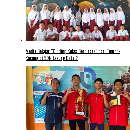
Media Belajar “Dinding Kelas Berbicara” dari Tembok
Kosong di SDN Lasung Batu 2