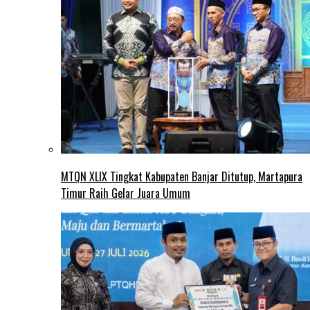
MTQN XLIX Tingkat Kabupaten Banjar Ditutup, Martapura
Timur Raih Gelar Juara Umum