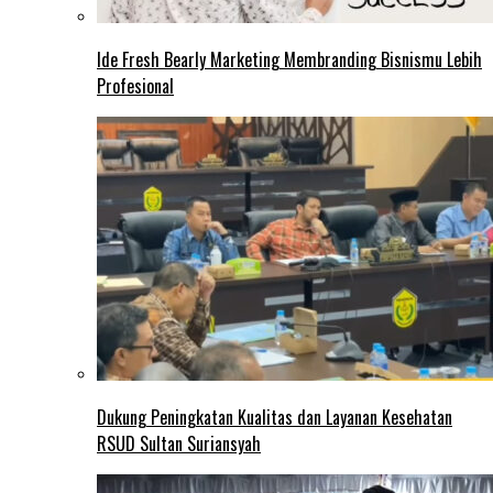
Ide Fresh Bearly Marketing Membranding Bisnismu Lebih
Profesional
Dukung Peningkatan Kualitas dan Layanan Kesehatan
RSUD Sultan Suriansyah