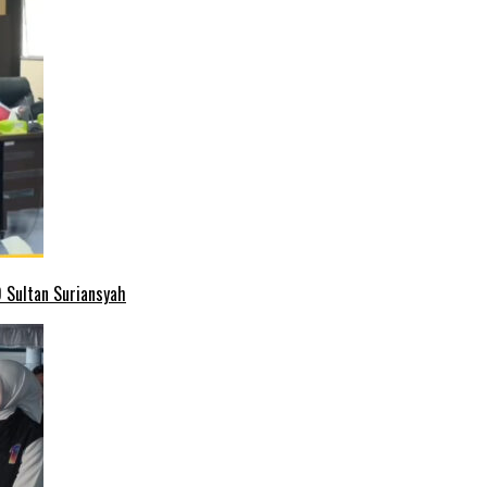
 Sultan Suriansyah