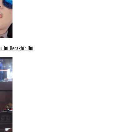
 Ini Berakhir Bui