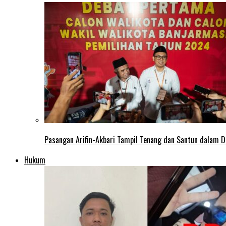
Pasangan Arifin-Akbari Tampil Tenang dan Santun dalam D
Hukum